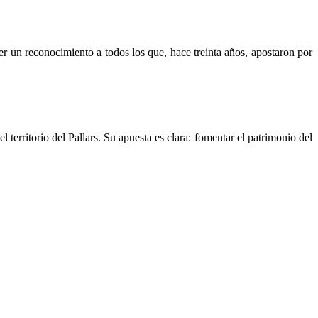
r un reconocimiento a todos los que, hace treinta años, apostaron por
territorio del Pallars. Su apuesta es clara: fomentar el patrimonio del