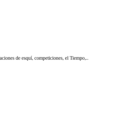
taciones de esquí, competiciones, el Tiempo,..