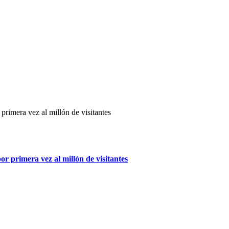
r primera vez al millón de visitantes