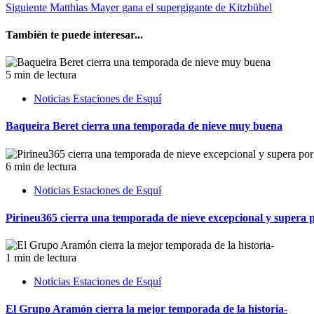
Siguiente
Matthias Mayer gana el supergigante de Kitzbühel
También te puede interesar...
5 min de lectura
Noticias Estaciones de Esquí
Baqueira Beret cierra una temporada de nieve muy buena
6 min de lectura
Noticias Estaciones de Esquí
Pirineu365 cierra una temporada de nieve excepcional y supera po
1 min de lectura
Noticias Estaciones de Esquí
El Grupo Aramón cierra la mejor temporada de la historia-