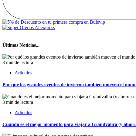
Últimas Noticias...
3 min de lectura
Artículos
Por qué los grandes eventos de invierno también mueven el mund
3 min de lectura
Artículos
Cuándo es el mejor momento para viajar a Grandvalira (y ahorrar