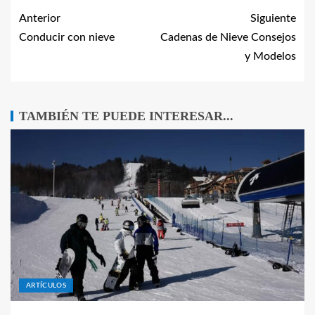
Anterior
Siguiente
Conducir con nieve
Cadenas de Nieve Consejos
y Modelos
TAMBIÉN TE PUEDE INTERESAR...
ARTÍCULOS