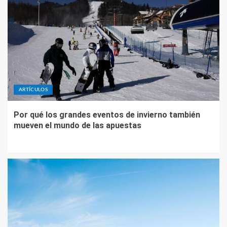
ARTÍCULOS
Por qué los grandes eventos de invierno también
mueven el mundo de las apuestas