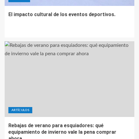
El impacto cultural de los eventos deportivos.
ARTÍCULOS
Rebajas de verano para esquiadores: qué
equipamiento de invierno vale la pena comprar
ahora