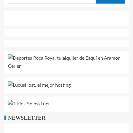
NEWSLETTER