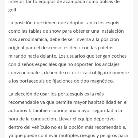
interior tanto equipos de acampada como bolsas de
golf.
La posición que tienen que adoptar tanto los esquís
como las tablas de snow para obtener una instalación
más aerodinámica, debe de ser inversa a la posición
original para el descenso; es decir con las paletas
mirando hacia delante. Los usuarios que tengan coches
con diseños especiales que no soporten los anclajes
convencionales, deben de recurrir casi obligatoriamente
a los portaesquís de fijaciones de tipo magnético.
La elección de usar los portaesquís es la más
recomendable ya que permite mayor habitabilidad en el
automóvil. También supone una mayor seguridad a la
hora de la conducción. Llevar el equipo deportivo
dentro del vehículo no es la opción más recomendable,
ya que puede conllevar múltiples riesgos y peligros para