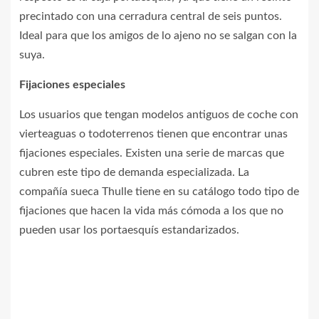
precintado con una cerradura central de seis puntos.
Ideal para que los amigos de lo ajeno no se salgan con la
suya.
Fijaciones especiales
Los usuarios que tengan modelos antiguos de coche con
vierteaguas o todoterrenos tienen que encontrar unas
fijaciones especiales. Existen una serie de marcas que
cubren este tipo de demanda especializada. La
compañía sueca Thulle tiene en su catálogo todo tipo de
fijaciones que hacen la vida más cómoda a los que no
pueden usar los portaesquís estandarizados.