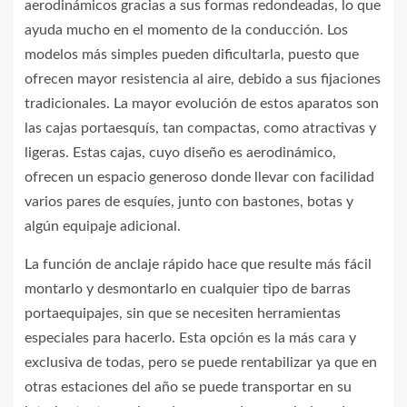
aerodinámicos gracias a sus formas redondeadas, lo que
ayuda mucho en el momento de la conducción. Los
modelos más simples pueden dificultarla, puesto que
ofrecen mayor resistencia al aire, debido a sus fijaciones
tradicionales. La mayor evolución de estos aparatos son
las cajas portaesquís, tan compactas, como atractivas y
ligeras. Estas cajas, cuyo diseño es aerodinámico,
ofrecen un espacio generoso donde llevar con facilidad
varios pares de esquíes, junto con bastones, botas y
algún equipaje adicional.
La función de anclaje rápido hace que resulte más fácil
montarlo y desmontarlo en cualquier tipo de barras
portaequipajes, sin que se necesiten herramientas
especiales para hacerlo. Esta opción es la más cara y
exclusiva de todas, pero se puede rentabilizar ya que en
otras estaciones del año se puede transportar en su