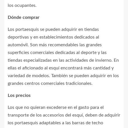
los ocupantes.
Dónde comprar
Los portaesquís se pueden adquirir en tiendas
deportivas y en establecimientos dedicados al
automóvil. Son más recomendables las grandes
superficies comerciales dedicadas al deporte y las
tiendas especializadas en las actividades de invierno. En
ellas el aficionado al esquí encontrará más cantidad y
variedad de modelos. También se pueden adquirir en los
grandes centros comerciales tradicionales.
Los precios
Los que no quieran excederse en el gasto para el
transporte de los accesorios del esquí, deben de adquirir
los portaesquís adaptables a las barras de techo