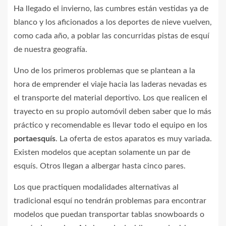
Ha llegado el invierno, las cumbres están vestidas ya de
blanco y los aficionados a los deportes de nieve vuelven,
como cada año, a poblar las concurridas pistas de esquí
de nuestra geografía.
Uno de los primeros problemas que se plantean a la
hora de emprender el viaje hacia las laderas nevadas es
el transporte del material deportivo. Los que realicen el
trayecto en su propio automóvil deben saber que lo más
práctico y recomendable es llevar todo el equipo en los
portaesquís
. La oferta de estos aparatos es muy variada.
Existen modelos que aceptan solamente un par de
esquís. Otros llegan a albergar hasta cinco pares.
Los que practiquen modalidades alternativas al
tradicional esquí no tendrán problemas para encontrar
modelos que puedan transportar tablas snowboards o