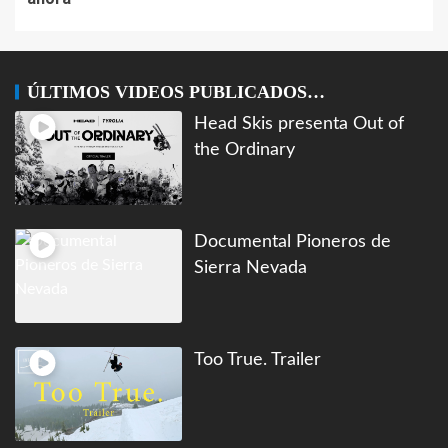
ÚLTIMOS VIDEOS PUBLICADOS…
Head Skis presenta Out of
the Ordinary
Documental Pioneros de
Sierra Nevada
Too True. Trailer