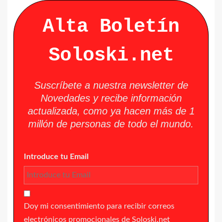
Alta Boletín
Soloski.net
Suscríbete a nuestra newsletter de
Novedades y recibe información
actualizada, como ya hacen más de 1
millón de personas de todo el mundo.
Introduce tu Email
Doy mi consentimiento para recibir correos
electrónicos promocionales de Soloski.net