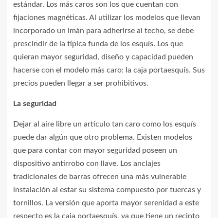
estándar. Los más caros son los que cuentan con
fijaciones magnéticas. Al utilizar los modelos que llevan
incorporado un imán para adherirse al techo, se debe
prescindir de la típica funda de los esquís. Los que
quieran mayor seguridad, diseño y capacidad pueden
hacerse con el modelo más caro: la caja portaesquís. Sus
precios pueden llegar a ser prohibitivos.
La seguridad
Dejar al aire libre un artículo tan caro como los esquís
puede dar algún que otro problema. Existen modelos
que para contar con mayor seguridad poseen un
dispositivo antirrobo con llave. Los anclajes
tradicionales de barras ofrecen una más vulnerable
instalación al estar su sistema compuesto por tuercas y
tornillos. La versión que aporta mayor serenidad a este
respecto es la caja portaesquís, ya que tiene un recinto