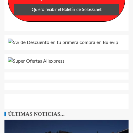
ÚLTIMAS NOTICIAS...