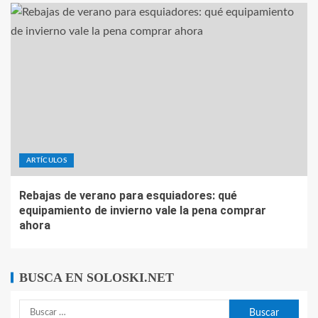
ARTÍCULOS
Rebajas de verano para esquiadores: qué
equipamiento de invierno vale la pena comprar
ahora
BUSCA EN SOLOSKI.NET