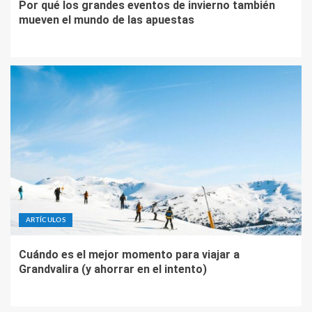
Por qué los grandes eventos de invierno también
mueven el mundo de las apuestas
ARTÍCULOS
Cuándo es el mejor momento para viajar a
Grandvalira (y ahorrar en el intento)