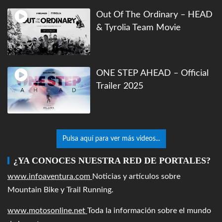
Out Of The Ordinary – HEAD
& Tyrolia Team Movie
ONE STEP AHEAD – Official
Trailer 2025
Pulsa aquí para ver más videos...
¿YA CONOCES NUESTRA RED DE PORTALES?
www.infoaventura.com
Noticias y artículos sobre
Mountain Bike y Trail Running.
www.motosonline.net
Toda la información sobre el mundo