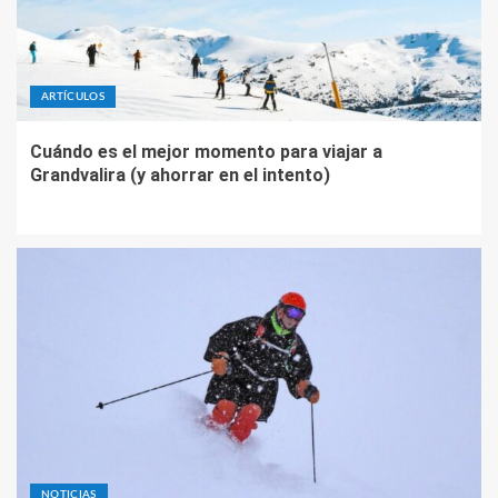
ARTÍCULOS
Cuándo es el mejor momento para viajar a
Grandvalira (y ahorrar en el intento)
NOTICIAS