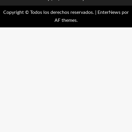
Copyright © Todos los derechos reservados.
|
EnterNews
por
AF themes.