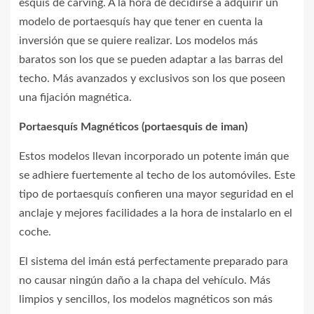
esquís de carving. A la hora de decidirse a adquirir un
modelo de portaesquís hay que tener en cuenta la
inversión que se quiere realizar. Los modelos más
baratos son los que se pueden adaptar a las barras del
techo. Más avanzados y exclusivos son los que poseen
una fijación magnética.
Portaesquís Magnéticos (portaesquis de iman)
Estos modelos llevan incorporado un potente imán que
se adhiere fuertemente al techo de los automóviles. Este
tipo de portaesquís confieren una mayor seguridad en el
anclaje y mejores facilidades a la hora de instalarlo en el
coche.
El sistema del imán está perfectamente preparado para
no causar ningún daño a la chapa del vehículo. Más
limpios y sencillos, los modelos magnéticos son más