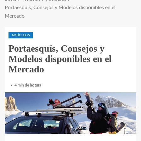
Portaesquís, Consejos y Modelos disponibles en el
Mercado
ARTÍCULOS
Portaesquís, Consejos y
Modelos disponibles en el
Mercado
4 min de lectura