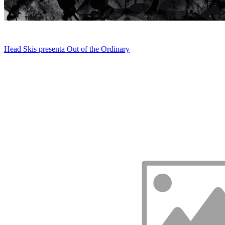
Head Skis presenta Out of the Ordinary