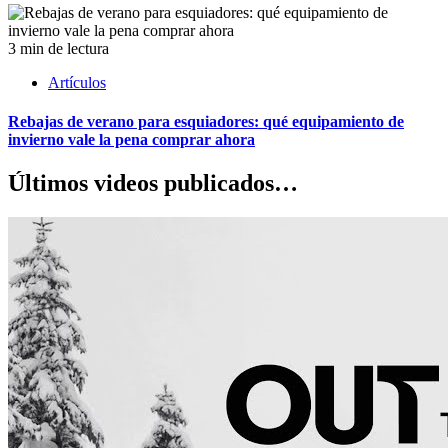
3 min de lectura
Artículos
Rebajas de verano para esquiadores: qué equipamiento de
invierno vale la pena comprar ahora
Últimos videos publicados…