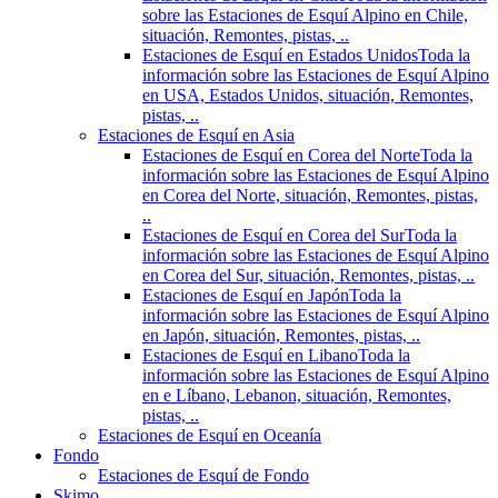
sobre las Estaciones de Esquí Alpino en Chile,
situación, Remontes, pistas, ..
Estaciones de Esquí en Estados Unidos
Toda la
información sobre las Estaciones de Esquí Alpino
en USA, Estados Unidos, situación, Remontes,
pistas, ..
Estaciones de Esquí en Asia
Estaciones de Esquí en Corea del Norte
Toda la
información sobre las Estaciones de Esquí Alpino
en Corea del Norte, situación, Remontes, pistas,
..
Estaciones de Esquí en Corea del Sur
Toda la
información sobre las Estaciones de Esquí Alpino
en Corea del Sur, situación, Remontes, pistas, ..
Estaciones de Esquí en Japón
Toda la
información sobre las Estaciones de Esquí Alpino
en Japón, situación, Remontes, pistas, ..
Estaciones de Esquí en Libano
Toda la
información sobre las Estaciones de Esquí Alpino
en e Líbano, Lebanon, situación, Remontes,
pistas, ..
Estaciones de Esquí en Oceanía
Fondo
Estaciones de Esquí de Fondo
Skimo