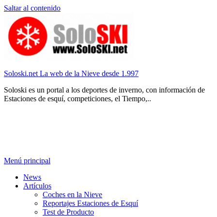
Saltar al contenido
Soloski.net La web de la Nieve desde 1.997
Soloski es un portal a los deportes de inverno, con información de
Estaciones de esquí, competiciones, el Tiempo,..
Menú principal
News
Artículos
Coches en la Nieve
Reportajes Estaciones de Esquí
Test de Producto