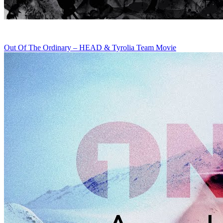
Out Of The Ordinary – HEAD & Tyrolia Team Movie