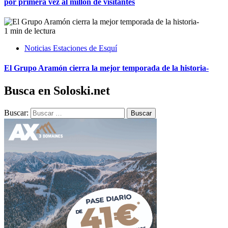
por primera vez al millón de visitantes
1 min de lectura
Noticias Estaciones de Esquí
El Grupo Aramón cierra la mejor temporada de la historia-
Busca en Soloski.net
Buscar: