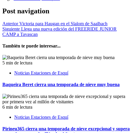
Post navigation
Anterior
Victoria para Haugan en el Slalom de Saalbach
Siguiente
Llega una nueva edición del FREERIDE JUNIOR
CAMP a Tavascan
También te puede interesar...
5 min de lectura
Noticias Estaciones de Esquí
Baqueira Beret cierra una temporada de nieve muy buena
6 min de lectura
Noticias Estaciones de Esquí
Pirineu365 cierra una temporada de nieve excepcional y supera