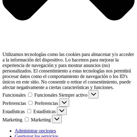
Utilizamos tecnologías como las cookies para almacenar y/o acceder
a la información del dispositivo. Lo hacemos para mejorar la
experiencia de navegación y para mostrar anuncios (no)
personalizados. El consentimiento a estas tecnologías nos permitirá
procesar datos como el comportamiento de navegación o los ID's
únicos en este sitio. No consentir o retirar el consentimiento, puede
afectar negativamente a ciertas características y funciones.
Funcionales
Funcionales
Siempre activo
Preferencias
Preferencias
Estadísticas
Estadísticas
Marketing
Marketing
Administrar opciones
Gestionar los servicios