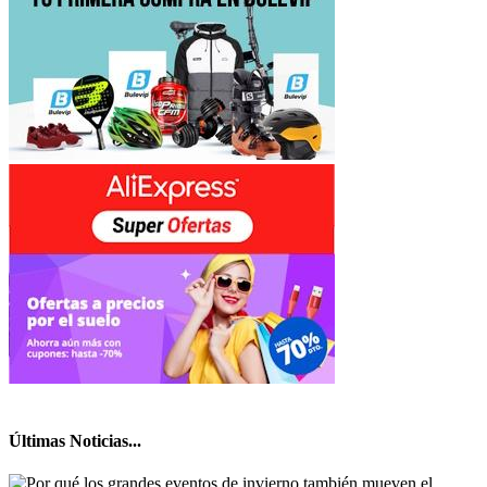
Últimas Noticias...