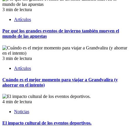
3 min de lectura
Artículos
Por qué los grandes eventos de invierno también mueven el
mundo de las apuestas
3 min de lectura
Artículos
Cuándo es el mejor momento para viajar a Grandvalira (y
ahorrar en el intento)
4 min de lectura
Noticias
El impacto cultural de los eventos deportivos.