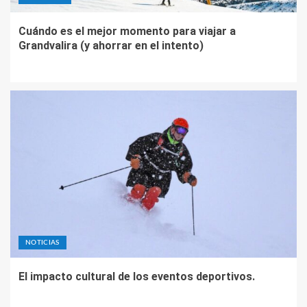
Cuándo es el mejor momento para viajar a
Grandvalira (y ahorrar en el intento)
NOTICIAS
El impacto cultural de los eventos deportivos.