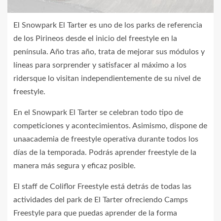
El Snowpark El Tarter es uno de los parks de referencia
de los Pirineos desde el inicio del freestyle en la
península. Año tras año, trata de mejorar sus módulos y
líneas para sorprender y satisfacer al máximo a los
ridersque lo visitan independientemente de su nivel de
freestyle.
En el Snowpark El Tarter se celebran todo tipo de
competiciones y acontecimientos. Asimismo, dispone de
unaacademia de freestyle operativa durante todos los
días de la temporada. Podrás aprender freestyle de la
manera más segura y eficaz posible.
El staff de Coliflor Freestyle está detrás de todas las
actividades del park de El Tarter ofreciendo Camps
Freestyle para que puedas aprender de la forma