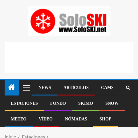
NEWS
ARTÍCULOS
CAMS
ESTACIONES
FONDO
SKIMO
SNOW
METEO
VÍDEO
NÓMADAS
SHOP
Inicio
Estaciones