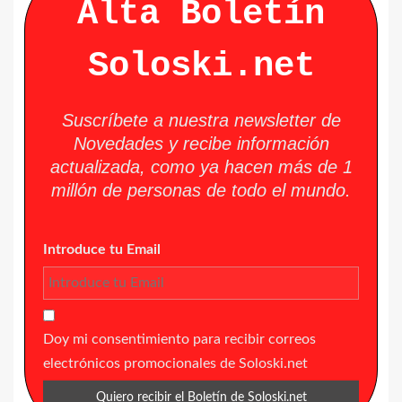
Alta Boletín
Soloski.net
Suscríbete a nuestra newsletter de
Novedades y recibe información
actualizada, como ya hacen más de 1
millón de personas de todo el mundo.
Introduce tu Email
Doy mi consentimiento para recibir correos
electrónicos promocionales de Soloski.net