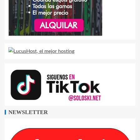
NEWSLETTER