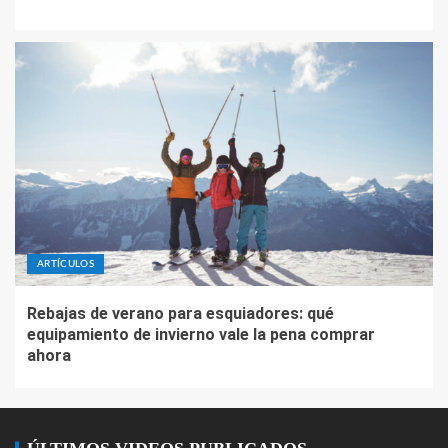
ARTÍCULOS
Rebajas de verano para esquiadores: qué
equipamiento de invierno vale la pena comprar
ahora