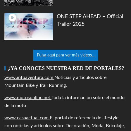
ONE STEP AHEAD – Official
Trailer 2025
Pulsa aquí para ver más videos...
¿YA CONOCES NUESTRA RED DE PORTALES?
www.infoaventura.com
Noticias y artículos sobre
Mountain Bike y Trail Running.
www.motosonline.net
Toda la información sobre el mundo
de la moto
www.casaactual.com
El portal de referencia de lifestyle
con noticias y artículos sobre Decoración, Moda, Bricolaje,