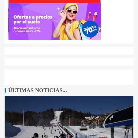
ÚLTIMAS NOTICIAS...