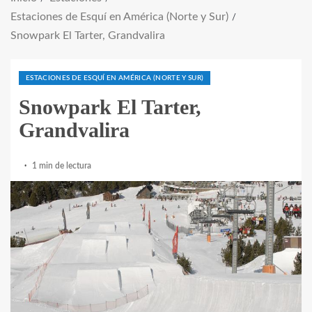
Estaciones de Esquí en América (Norte y Sur)
Snowpark El Tarter, Grandvalira
ESTACIONES DE ESQUÍ EN AMÉRICA (NORTE Y SUR)
Snowpark El Tarter,
Grandvalira
1 min de lectura