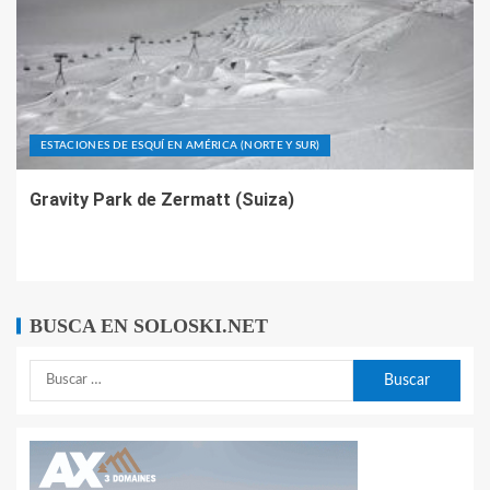
ESTACIONES DE ESQUÍ EN AMÉRICA (NORTE Y SUR)
Gravity Park de Zermatt (Suiza)
BUSCA EN SOLOSKI.NET