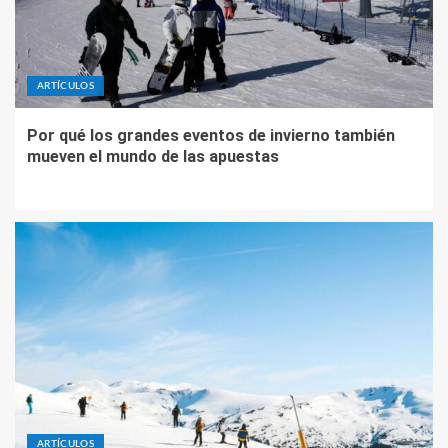
ARTÍCULOS
Por qué los grandes eventos de invierno también
mueven el mundo de las apuestas
ARTÍCULOS