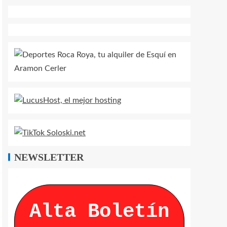
NEWSLETTER
Alta Boletín