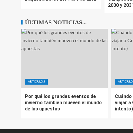
2030 y 203
ÚLTIMAS NOTICIAS...
ARTÍCULOS
ARTÍCULO
Por qué los grandes eventos de
Cuándo 
invierno también mueven el mundo
viajar a
de las apuestas
intento)