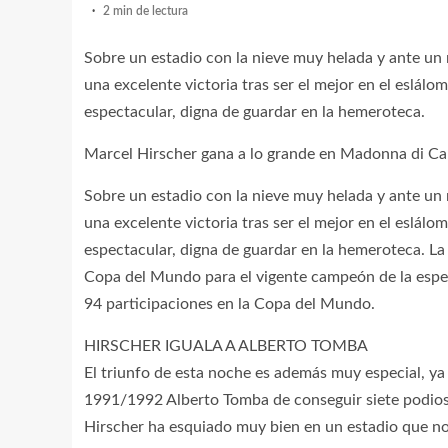
2 min de lectura
Sobre un estadio con la nieve muy helada y ante un
una excelente victoria tras ser el mejor en el eslál
espectacular, digna de guardar en la hemeroteca.
Marcel Hirscher gana a lo grande en Madonna di Camp
Sobre un estadio con la nieve muy helada y ante un
una excelente victoria tras ser el mejor en el eslál
espectacular, digna de guardar en la hemeroteca. La
Copa del Mundo para el vigente campeón de la especia
94 participaciones en la Copa del Mundo.
HIRSCHER IGUALA A ALBERTO TOMBA
El triunfo de esta noche es además muy especial, ya
1991/1992 Alberto Tomba de conseguir siete podios 
Hirscher ha esquiado muy bien en un estadio que no