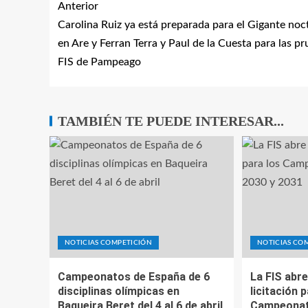
Anterior
Carolina Ruiz ya está preparada para el Gigante no
en Are y Ferran Terra y Paul de la Cuesta para las p
FIS de Pampeago
TAMBIÉN TE PUEDE INTERESAR...
NOTICIAS COMPETICIÓN
NOTICIAS CO
Campeonatos de España de 6
La FIS abre
disciplinas olímpicas en
licitación 
Baqueira Beret del 4 al 6 de abril
Campeonat