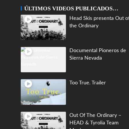
ÚLTIMOS VIDEOS PUBLICADOS…
Head Skis presenta Out o
the Ordinary
Documental Pioneros de
Sierra Nevada
Too True. Trailer
Out Of The Ordinary –
HEAD & Tyrolia Team