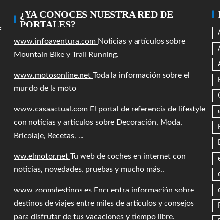
¿YA CONOCES NUESTRA RED DE
PORTALES?
f
www.infoaventura.com
Noticias y artículos sobre
Mountain Bike y Trail Running.
www.motosonline.net
Toda la información sobre el
mundo de la moto
www.casaactual.com
El portal de referencia de lifestyle
con noticias y artículos sobre Decoración, Moda,
Bricolaje, Recetas, ...
ww.elmotor.net
Tu web de coches en internet con
noticias, novedades, pruebas y mucho más...
www.zoomdestinos.es
Encuentra información sobre
destinos de viajes entre miles de artículos y consejos
para disfrutar de tus vacaciones y tiempo libre.