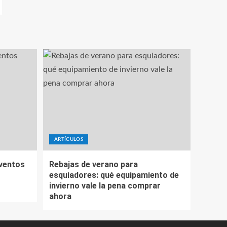
ARTÍCULOS
eventos
Rebajas de verano para
esquiadores: qué equipamiento de
invierno vale la pena comprar
ahora