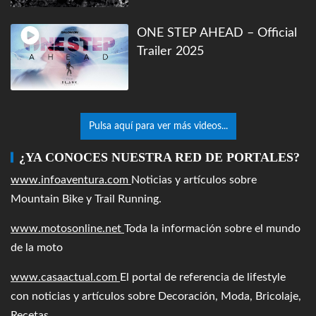
ONE STEP AHEAD – Official
Trailer 2025
Pulsa aquí para ver más videos...
¿YA CONOCES NUESTRA RED DE PORTALES?
www.infoaventura.com
Noticias y artículos sobre
Mountain Bike y Trail Running.
www.motosonline.net
Toda la información sobre el mundo
de la moto
www.casaactual.com
El portal de referencia de lifestyle
con noticias y artículos sobre Decoración, Moda, Bricolaje,
Recetas, ...