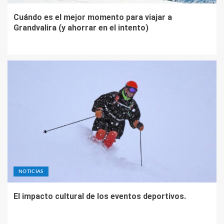
Cuándo es el mejor momento para viajar a
Grandvalira (y ahorrar en el intento)
NOTICIAS
El impacto cultural de los eventos deportivos.