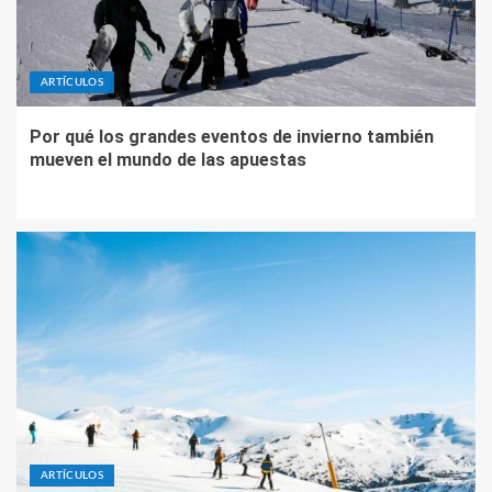
ARTÍCULOS
Por qué los grandes eventos de invierno también
mueven el mundo de las apuestas
ARTÍCULOS