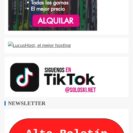
NEWSLETTER