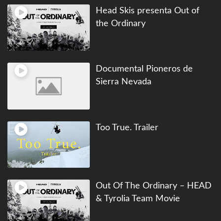
Head Skis presenta Out of
the Ordinary
Documental Pioneros de
Sierra Nevada
Too True. Trailer
Out Of The Ordinary – HEAD
& Tyrolia Team Movie