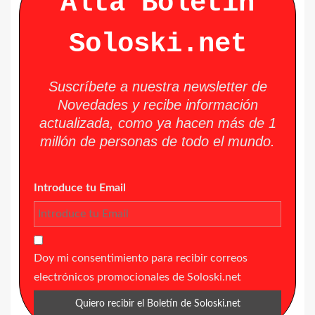
Alta Boletín
Soloski.net
Suscríbete a nuestra newsletter de
Novedades y recibe información
actualizada, como ya hacen más de 1
millón de personas de todo el mundo.
Introduce tu Email
Doy mi consentimiento para recibir correos
electrónicos promocionales de Soloski.net