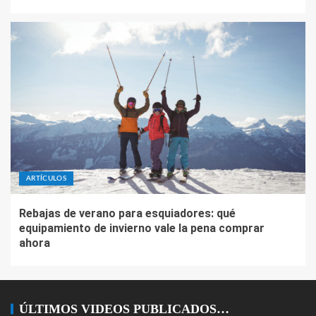
ARTÍCULOS
Rebajas de verano para esquiadores: qué
equipamiento de invierno vale la pena comprar
ahora
ÚLTIMOS VIDEOS PUBLICADOS…