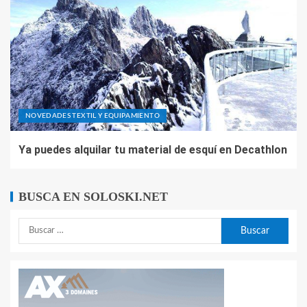
NOVEDADES TEXTIL Y EQUIPAMIENTO
Ya puedes alquilar tu material de esquí en Decathlon
BUSCA EN SOLOSKI.NET