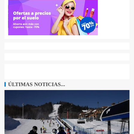
ÚLTIMAS NOTICIAS...