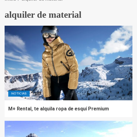
alquiler de material
NOTICIAS
M+ Rental, te alquila ropa de esquí Premium