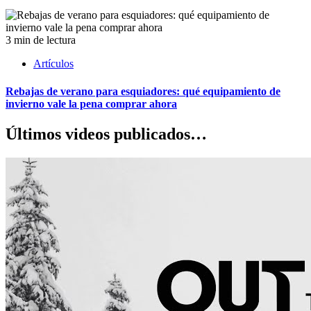
3 min de lectura
Artículos
Rebajas de verano para esquiadores: qué equipamiento de
invierno vale la pena comprar ahora
Últimos videos publicados…