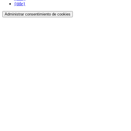
{title}
Administrar consentimiento de cookies