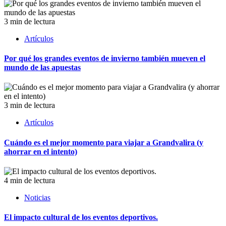
3 min de lectura
Artículos
Por qué los grandes eventos de invierno también mueven el
mundo de las apuestas
3 min de lectura
Artículos
Cuándo es el mejor momento para viajar a Grandvalira (y
ahorrar en el intento)
4 min de lectura
Noticias
El impacto cultural de los eventos deportivos.