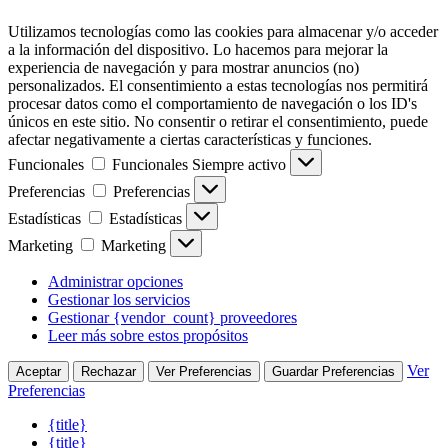
Utilizamos tecnologías como las cookies para almacenar y/o acceder
a la información del dispositivo. Lo hacemos para mejorar la
experiencia de navegación y para mostrar anuncios (no)
personalizados. El consentimiento a estas tecnologías nos permitirá
procesar datos como el comportamiento de navegación o los ID's
únicos en este sitio. No consentir o retirar el consentimiento, puede
afectar negativamente a ciertas características y funciones.
Funcionales
Funcionales
Siempre activo
Preferencias
Preferencias
Estadísticas
Estadísticas
Marketing
Marketing
Administrar opciones
Gestionar los servicios
Gestionar {vendor_count} proveedores
Leer más sobre estos propósitos
Ver
Aceptar
Rechazar
Ver Preferencias
Guardar Preferencias
Preferencias
{title}
{title}