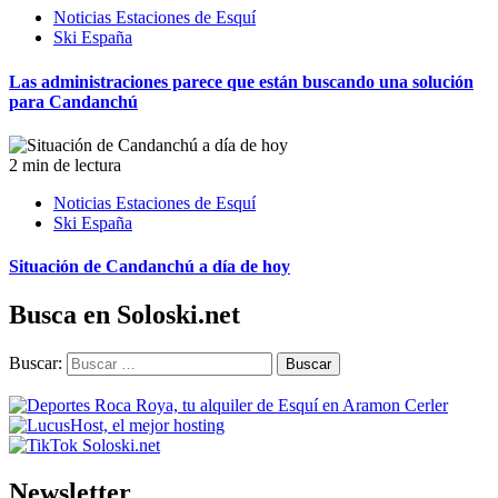
Noticias Estaciones de Esquí
Ski España
Las administraciones parece que están buscando una solución
para Candanchú
2 min de lectura
Noticias Estaciones de Esquí
Ski España
Situación de Candanchú a día de hoy
Busca en Soloski.net
Buscar:
Newsletter