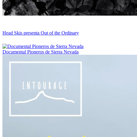
Head Skis presenta Out of the Ordinary
Documental Pioneros de Sierra Nevada