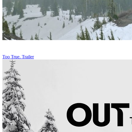
Too True. Trailer