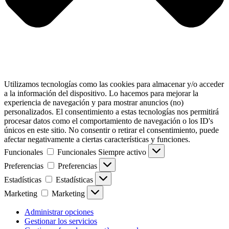
Utilizamos tecnologías como las cookies para almacenar y/o acceder
a la información del dispositivo. Lo hacemos para mejorar la
experiencia de navegación y para mostrar anuncios (no)
personalizados. El consentimiento a estas tecnologías nos permitirá
procesar datos como el comportamiento de navegación o los ID's
únicos en este sitio. No consentir o retirar el consentimiento, puede
afectar negativamente a ciertas características y funciones.
Funcionales
Funcionales
Siempre activo
Preferencias
Preferencias
Estadísticas
Estadísticas
Marketing
Marketing
Administrar opciones
Gestionar los servicios