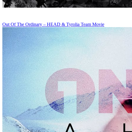
Out Of The Ordinary – HEAD & Tyrolia Team Movie