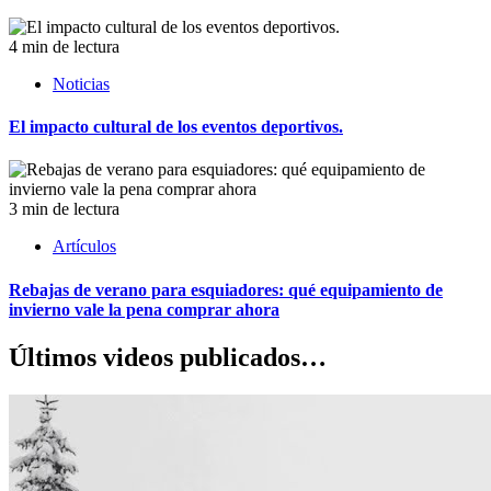
4 min de lectura
Noticias
El impacto cultural de los eventos deportivos.
3 min de lectura
Artículos
Rebajas de verano para esquiadores: qué equipamiento de
invierno vale la pena comprar ahora
Últimos videos publicados…