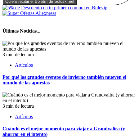
Últimas Noticias...
3 min de lectura
Artículos
Por qué los grandes eventos de invierno también mueven el
mundo de las apuestas
3 min de lectura
Artículos
Cuándo es el mejor momento para viajar a Grandvalira (y
ahorrar en el intento)