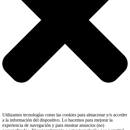
Utilizamos tecnologías como las cookies para almacenar y/o acceder
a la información del dispositivo. Lo hacemos para mejorar la
experiencia de navegación y para mostrar anuncios (no)