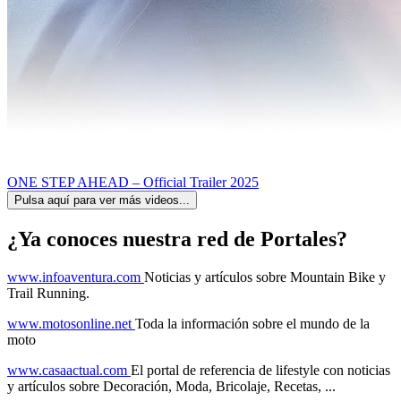
ONE STEP AHEAD – Official Trailer 2025
Pulsa aquí para ver más videos...
¿Ya conoces nuestra red de Portales?
www.infoaventura.com
Noticias y artículos sobre Mountain Bike y
Trail Running.
www.motosonline.net
Toda la información sobre el mundo de la
moto
www.casaactual.com
El portal de referencia de lifestyle con noticias
y artículos sobre Decoración, Moda, Bricolaje, Recetas, ...