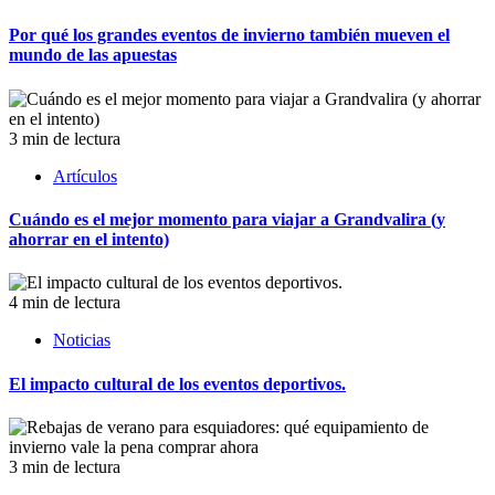
Por qué los grandes eventos de invierno también mueven el
mundo de las apuestas
3 min de lectura
Artículos
Cuándo es el mejor momento para viajar a Grandvalira (y
ahorrar en el intento)
4 min de lectura
Noticias
El impacto cultural de los eventos deportivos.
3 min de lectura