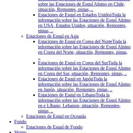
sobre las Estaciones de Esquí Alpino en Chile,
situación, Remontes, pistas, ..
Estaciones de Esquí en Estados Unidos
Toda la
información sobre las Estaciones de Esquí Alpino
en USA, Estados Unidos, situación, Remontes,
pistas, ..
Estaciones de Esquí en Asia
Estaciones de Esquí en Corea del Norte
Toda la
información sobre las Estaciones de Esquí Alpino
en Corea del Norte, situación, Remontes, pistas,
..
Estaciones de Esquí en Corea del Sur
Toda la
información sobre las Estaciones de Esquí Alpino
en Corea del Sur, situación, Remontes, pistas, ..
Estaciones de Esquí en Japón
Toda la
información sobre las Estaciones de Esquí Alpino
en Japón, situación, Remontes, pistas, ..
Estaciones de Esquí en Libano
Toda la
información sobre las Estaciones de Esquí Alpino
en e Líbano, Lebanon, situación, Remontes,
pistas, ..
Estaciones de Esquí en Oceanía
Fondo
Estaciones de Esquí de Fondo
Skimo