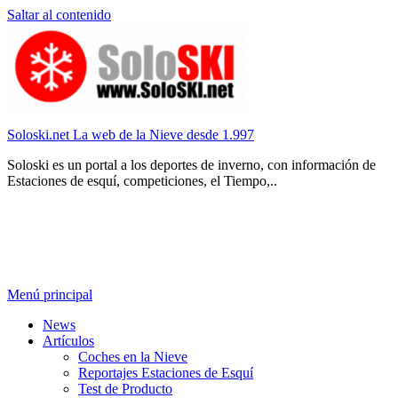
Saltar al contenido
Soloski.net La web de la Nieve desde 1.997
Soloski es un portal a los deportes de inverno, con información de
Estaciones de esquí, competiciones, el Tiempo,..
Menú principal
News
Artículos
Coches en la Nieve
Reportajes Estaciones de Esquí
Test de Producto