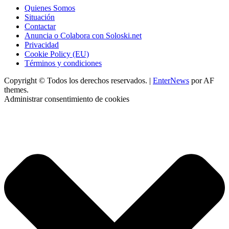
Quienes Somos
Situación
Contactar
Anuncia o Colabora con Soloski.net
Privacidad
Cookie Policy (EU)
Términos y condiciones
Copyright © Todos los derechos reservados.
|
EnterNews
por AF
themes.
Administrar consentimiento de cookies