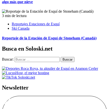
algo más que nieve
3 min de lectura
Reportajes Estaciones de Esquí
Ski Canada
Reportaje de la Estación de Esquí de Stoneham (Canadá)
Busca en Soloski.net
Buscar:
Newsletter
Alta Boletín