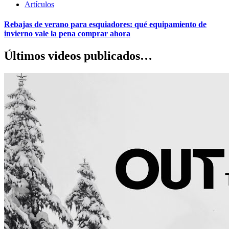
Artículos
Rebajas de verano para esquiadores: qué equipamiento de
invierno vale la pena comprar ahora
Últimos videos publicados…