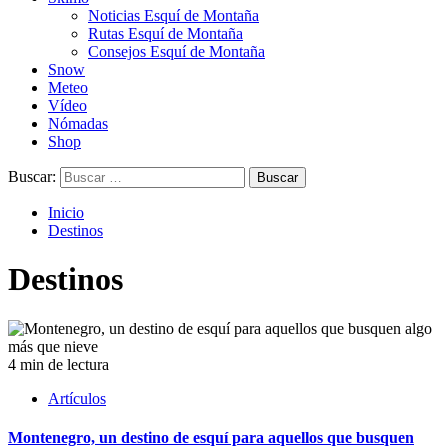
Noticias Esquí de Montaña
Rutas Esquí de Montaña
Consejos Esquí de Montaña
Snow
Meteo
Vídeo
Nómadas
Shop
Buscar:
Inicio
Destinos
Destinos
4 min de lectura
Artículos
Montenegro, un destino de esquí para aquellos que busquen