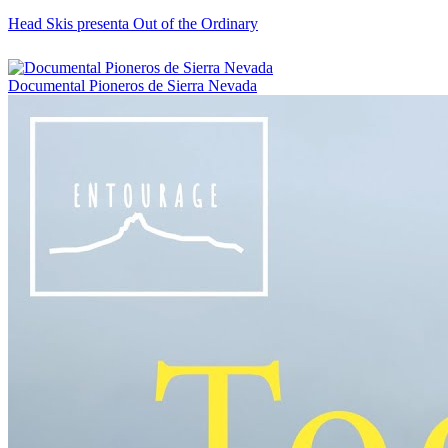
Head Skis presenta Out of the Ordinary
Documental Pioneros de Sierra Nevada