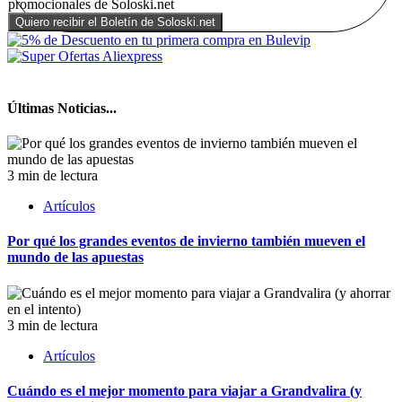
promocionales de Soloski.net
Últimas Noticias...
3 min de lectura
Artículos
Por qué los grandes eventos de invierno también mueven el
mundo de las apuestas
3 min de lectura
Artículos
Cuándo es el mejor momento para viajar a Grandvalira (y