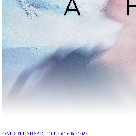
ONE STEP AHEAD – Official Trailer 2025