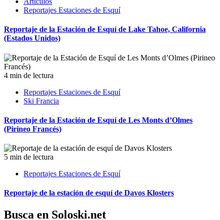
Artículos
Reportajes Estaciones de Esquí
Reportaje de la Estación de Esquí de Lake Tahoe, California
(Estados Unidos)
4 min de lectura
Reportajes Estaciones de Esquí
Ski Francia
Reportaje de la Estación de Esquí de Les Monts d’Olmes
(Pirineo Francés)
5 min de lectura
Reportajes Estaciones de Esquí
Reportaje de la estación de esquí de Davos Klosters
Busca en Soloski.net