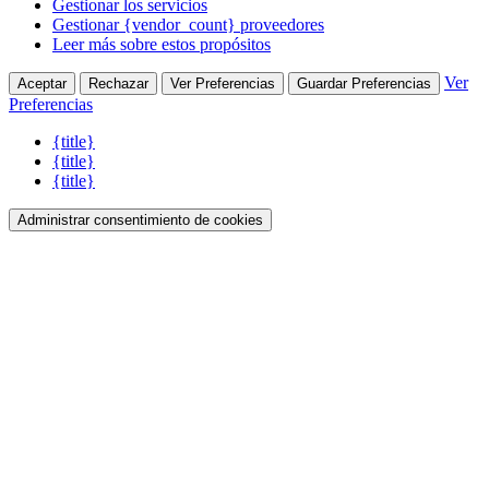
Gestionar los servicios
Gestionar {vendor_count} proveedores
Leer más sobre estos propósitos
Ver
Aceptar
Rechazar
Ver Preferencias
Guardar Preferencias
Preferencias
{title}
{title}
{title}
Administrar consentimiento de cookies