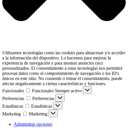
Utilizamos tecnologías como las cookies para almacenar y/o acceder
a la información del dispositivo. Lo hacemos para mejorar la
experiencia de navegación y para mostrar anuncios (no)
personalizados. El consentimiento a estas tecnologías nos permitirá
procesar datos como el comportamiento de navegación o los ID's
únicos en este sitio. No consentir o retirar el consentimiento, puede
afectar negativamente a ciertas características y funciones.
Funcionales
Funcionales
Siempre activo
Preferencias
Preferencias
Estadísticas
Estadísticas
Marketing
Marketing
Administrar opciones