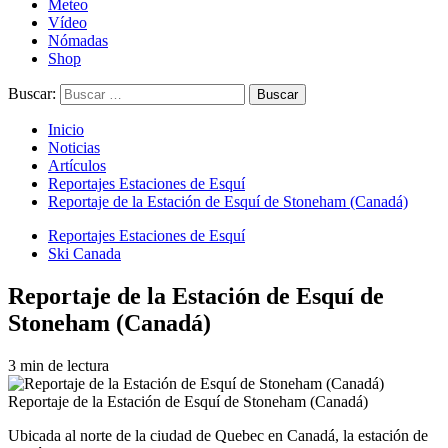
Meteo
Vídeo
Nómadas
Shop
Buscar:
Inicio
Noticias
Artículos
Reportajes Estaciones de Esquí
Reportaje de la Estación de Esquí de Stoneham (Canadá)
Reportajes Estaciones de Esquí
Ski Canada
Reportaje de la Estación de Esquí de
Stoneham (Canadá)
3 min de lectura
Reportaje de la Estación de Esquí de Stoneham (Canadá)
Ubicada al norte de la ciudad de Quebec en Canadá, la estación de