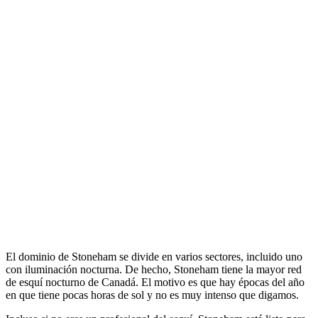
El dominio de Stoneham se divide en varios sectores, incluido uno
con iluminación nocturna. De hecho, Stoneham tiene la mayor red
de esquí nocturno de Canadá. El motivo es que hay épocas del año
en que tiene pocas horas de sol y no es muy intenso que digamos.