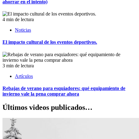
ahorrar en el intento)
4 min de lectura
Noticias
El impacto cultural de los eventos deportivos.
3 min de lectura
Artículos
Rebajas de verano para esquiadores: qué equipamiento de
invierno vale la pena comprar ahora
Últimos videos publicados…