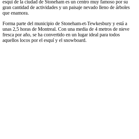
esquí de la ciudad de Stoneham es un centro muy famoso por su
gran cantidad de actividades y un paisaje nevado lleno de árboles
que enamora.
Forma parte del municipio de Stoneham-et-Tewkesbury y está a
unas 2,5 horas de Montreal. Con una media de 4 metros de nieve
fresca por año, se ha convertido en un lugar ideal para todos
aquellos locos por el esquí y el snowboard.