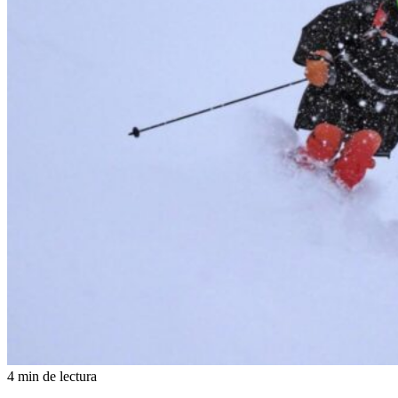
4 min de lectura