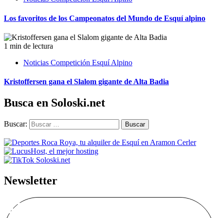
Los favoritos de los Campeonatos del Mundo de Esquí alpino
1 min de lectura
Noticias Competición Esquí Alpino
Kristoffersen gana el Slalom gigante de Alta Badia
Busca en Soloski.net
Buscar:
Newsletter
Alta Boletín