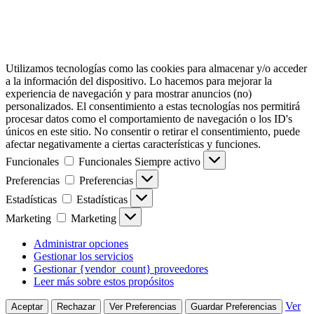
Utilizamos tecnologías como las cookies para almacenar y/o acceder
a la información del dispositivo. Lo hacemos para mejorar la
experiencia de navegación y para mostrar anuncios (no)
personalizados. El consentimiento a estas tecnologías nos permitirá
procesar datos como el comportamiento de navegación o los ID's
únicos en este sitio. No consentir o retirar el consentimiento, puede
afectar negativamente a ciertas características y funciones.
Funcionales
Funcionales
Siempre activo
Preferencias
Preferencias
Estadísticas
Estadísticas
Marketing
Marketing
Administrar opciones
Gestionar los servicios
Gestionar {vendor_count} proveedores
Leer más sobre estos propósitos
Ver
Aceptar
Rechazar
Ver Preferencias
Guardar Preferencias