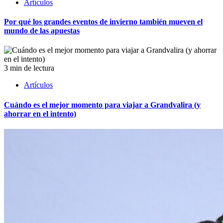
Artículos
Por qué los grandes eventos de invierno también mueven el
mundo de las apuestas
3 min de lectura
Artículos
Cuándo es el mejor momento para viajar a Grandvalira (y
ahorrar en el intento)