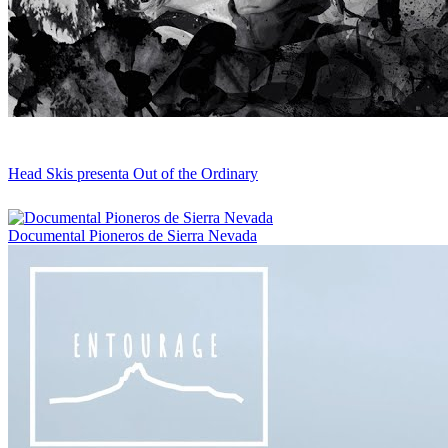
Head Skis presenta Out of the Ordinary
Documental Pioneros de Sierra Nevada