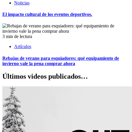
Noticias
El impacto cultural de los eventos deportivos.
3 min de lectura
Artículos
Rebajas de verano para esquiadores: qué equipamiento de
invierno vale la pena comprar ahora
Últimos videos publicados…