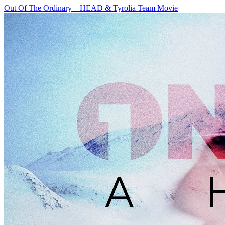
Out Of The Ordinary – HEAD & Tyrolia Team Movie