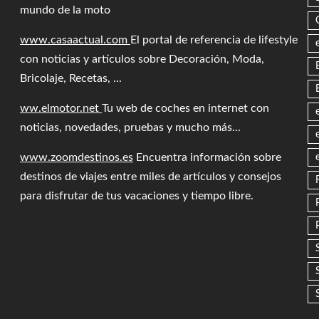
mundo de la moto
www.casaactual.com
El portal de referencia de lifestyle
con noticias y artículos sobre Decoración, Moda,
Bricolaje, Recetas, ...
ww.elmotor.net
Tu web de coches en internet con
noticias, novedades, pruebas y mucho más...
www.zoomdestinos.es
Encuentra información sobre
destinos de viajes entre miles de artículos y consejos
para disfrutar de tus vacaciones y tiempo libre.