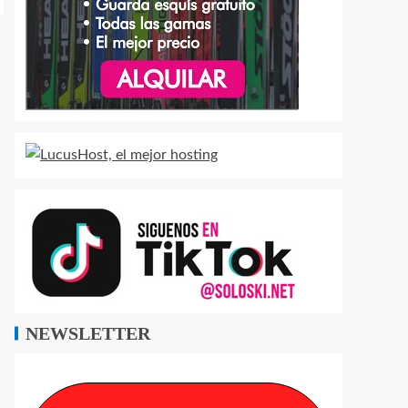
NEWSLETTER