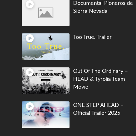
Documental Pioneros de
Sierra Nevada
Too True. Trailer
Out Of The Ordinary –
HEAD & Tyrolia Team
Movie
ONE STEP AHEAD –
Official Trailer 2025