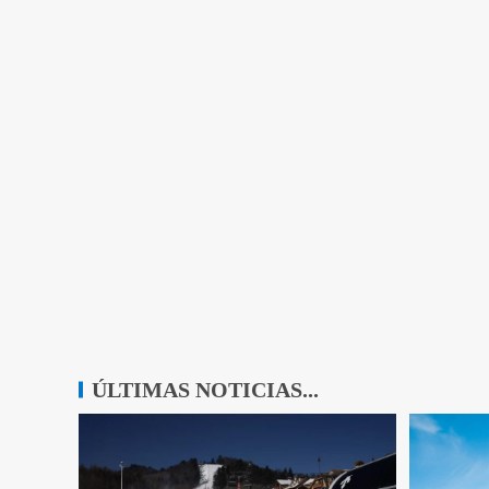
ÚLTIMAS NOTICIAS...