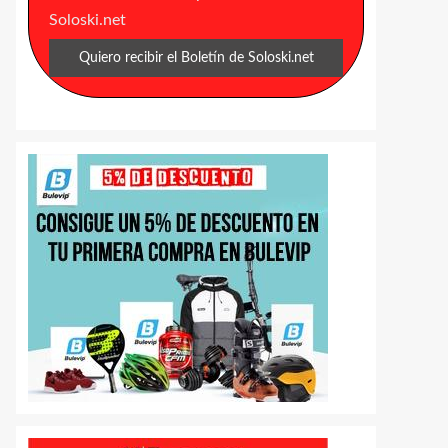
Soloski.net