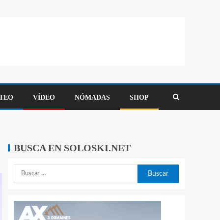
TEO
VÍDEO
NÓMADAS
SHOP
BUSCA EN SOLOSKI.NET