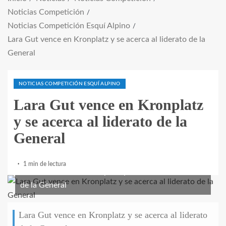
Noticias Competición
Noticias Competición Esquí Alpino
Lara Gut vence en Kronplatz y se acerca al liderato de la
General
NOTICIAS COMPETICIÓN ESQUÍ ALPINO
Lara Gut vence en Kronplatz
y se acerca al liderato de la
General
1 min de lectura
Lara Gut vence en Kronplatz y se acerca al liderato
de la General
Lara Gut vence en Kronplatz y se acerca al liderato