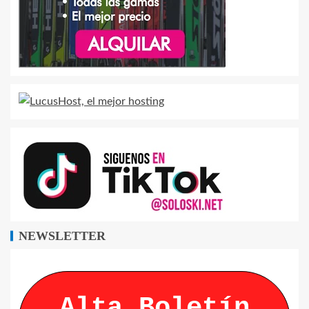
NEWSLETTER
Alta Boletín