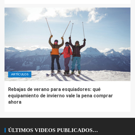
ARTÍCULOS
Rebajas de verano para esquiadores: qué
equipamiento de invierno vale la pena comprar
ahora
ÚLTIMOS VIDEOS PUBLICADOS…