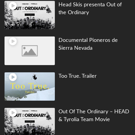
Head Skis presenta Out of
the Ordinary
Documental Pioneros de
Sierra Nevada
Too True. Trailer
Out Of The Ordinary – HEAD
& Tyrolia Team Movie