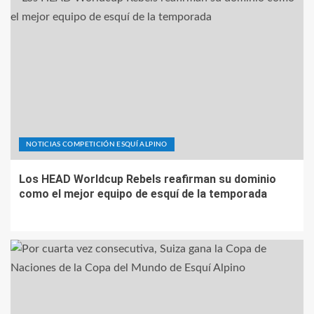
NOTICIAS COMPETICIÓN ESQUÍ ALPINO
Los HEAD Worldcup Rebels reafirman su dominio
como el mejor equipo de esquí de la temporada