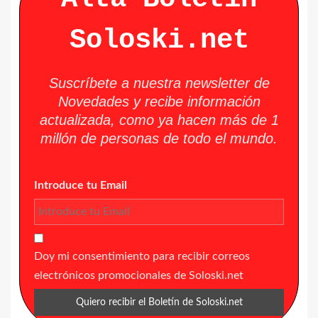
Soloski.net
Suscríbete a nuestra newsletter de
Novedades y recibe información
actualizada, como ya hacen más de 1
millón de personas de todo el mundo.
Introduce tu Email
Doy mi consentimiento para recibir correos
electrónicos promocionales de Soloski.net