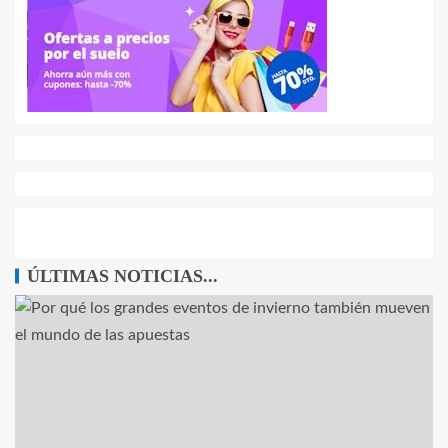
ÚLTIMAS NOTICIAS...