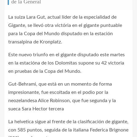
de la General
La suiza Lara Gut, actual líder de la especialidad de
Gigante, se llevó otra victória en el gigante puntuable
para la Copa del Mundo disputado en la estación
transalpina de Kronplatz.
Este nuevo triunfo en el gigante disputado este martes
en la estacióna de los Dolomitas supone su 42 victoria
en pruebas de la Copa del Mundo.
Gut-Behrami, que está en un momento de forma
impresionante, fue escoltada en el podio por la
neozelandesa Alice Robinson, que fue segunda y la
sueca Sara Hector tercera
La helvetica sigue al frente de la clasificación de gigante,
con 585 puntos, seguida de la italiana Federica Brignone