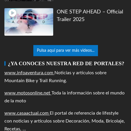
ONE STEP AHEAD – Official
Trailer 2025
Pulsa aquí para ver más videos...
¿YA CONOCES NUESTRA RED DE PORTALES?
www.infoaventura.com
Noticias y artículos sobre
Mountain Bike y Trail Running.
www.motosonline.net
Toda la información sobre el mundo
de la moto
www.casaactual.com
El portal de referencia de lifestyle
con noticias y artículos sobre Decoración, Moda, Bricolaje,
Recetas, ...