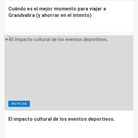
Cuándo es el mejor momento para viajar a
Grandvalira (y ahorrar en el intento)
NOTICIAS
El impacto cultural de los eventos deportivos.