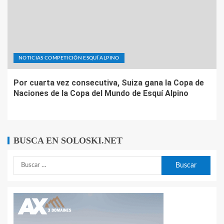
NOTICIAS COMPETICIÓN ESQUÍ ALPINO
Por cuarta vez consecutiva, Suiza gana la Copa de
Naciones de la Copa del Mundo de Esquí Alpino
BUSCA EN SOLOSKI.NET