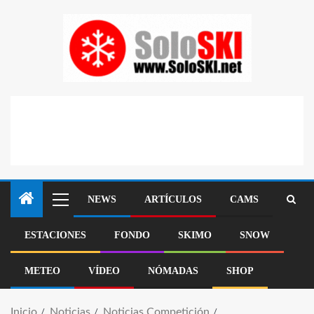
NEWS
ARTÍCULOS
CAMS
ESTACIONES
FONDO
SKIMO
SNOW
METEO
VÍDEO
NÓMADAS
SHOP
Inicio
Noticias
Noticias Competición