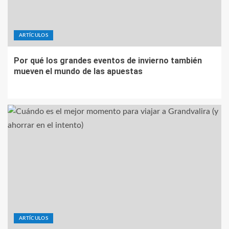
ARTÍCULOS
Por qué los grandes eventos de invierno también
mueven el mundo de las apuestas
ARTÍCULOS