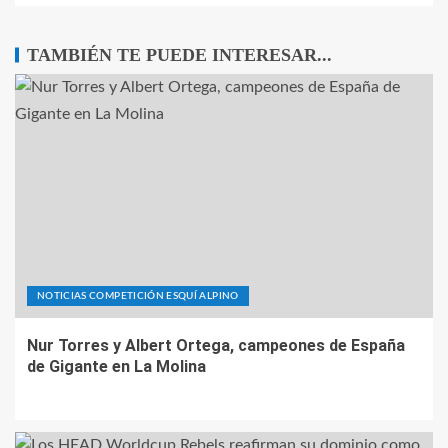
TAMBIÉN TE PUEDE INTERESAR...
NOTICIAS COMPETICIÓN ESQUÍ ALPINO
Nur Torres y Albert Ortega, campeones de España
de Gigante en La Molina