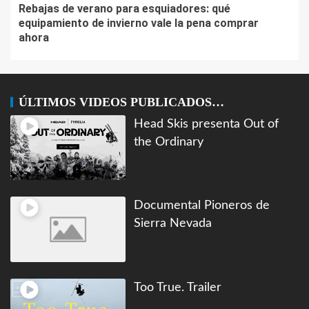
Rebajas de verano para esquiadores: qué
equipamiento de invierno vale la pena comprar
ahora
ÚLTIMOS VIDEOS PUBLICADOS…
Head Skis presenta Out of
the Ordinary
Documental Pioneros de
Sierra Nevada
Too True. Trailer