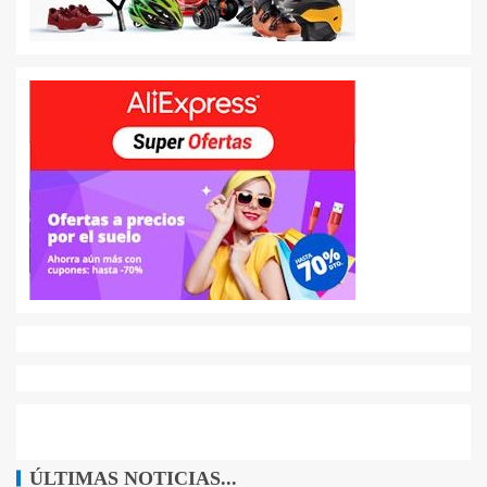
ÚLTIMAS NOTICIAS...