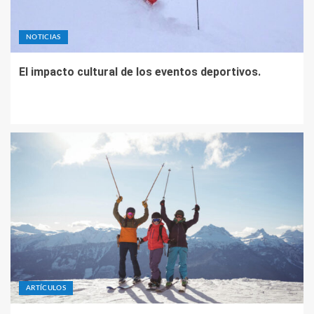
NOTICIAS
El impacto cultural de los eventos deportivos.
ARTÍCULOS