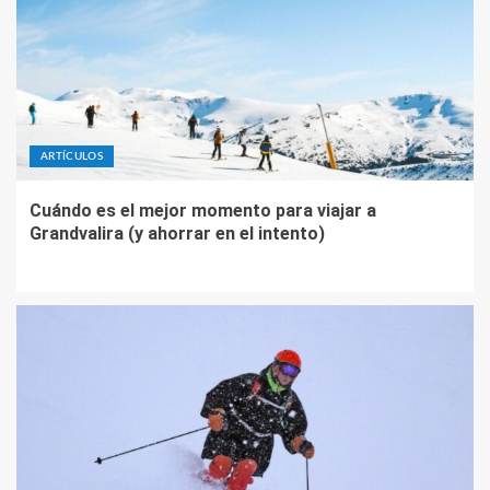
ARTÍCULOS
Cuándo es el mejor momento para viajar a
Grandvalira (y ahorrar en el intento)