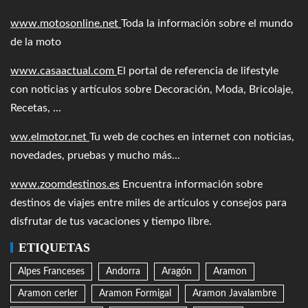
www.motosonline.net
Toda la información sobre el mundo
de la moto
www.casaactual.com
El portal de referencia de lifestyle
con noticias y artículos sobre Decoración, Moda, Bricolaje,
Recetas, ...
ww.elmotor.net
Tu web de coches en internet con noticias,
novedades, pruebas y mucho más...
www.zoomdestinos.es
Encuentra información sobre
destinos de viajes entre miles de artículos y consejos para
disfrutar de tus vacaciones y tiempo libre.
ETIQUETAS
Alpes Franceses
Andorra
Aragón
Aramon
Aramon cerler
Aramon Formigal
Aramon Javalambre