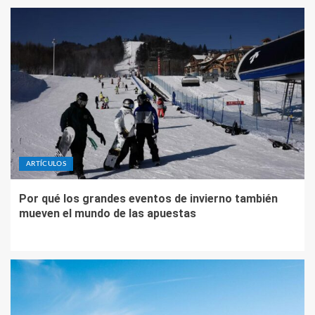
ARTÍCULOS
Por qué los grandes eventos de invierno también
mueven el mundo de las apuestas