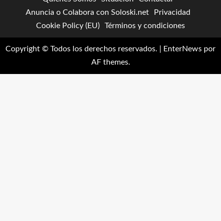
Anuncia o Colabora con Soloski.net
Privacidad
Cookie Policy (EU)
Términos y condiciones
Copyright © Todos los derechos reservados.
|
EnterNews
por
AF themes.