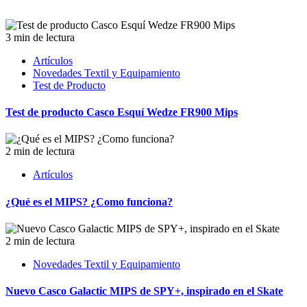
3 min de lectura
Artículos
Novedades Textil y Equipamiento
Test de Producto
Test de producto Casco Esquí Wedze FR900 Mips
2 min de lectura
Artículos
¿Qué es el MIPS? ¿Como funciona?
2 min de lectura
Novedades Textil y Equipamiento
Nuevo Casco Galactic MIPS de SPY+, inspirado en el Skate