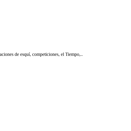
taciones de esquí, competiciones, el Tiempo,..