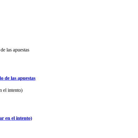
o de las apuestas
 en el intento)