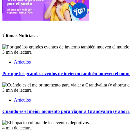
Últimas Noticias...
3 min de lectura
Artículos
Por qué los grandes eventos de invierno también mueven el mund
3 min de lectura
Artículos
Cuándo es el mejor momento para viajar a Grandvalira (y ahorrar
4 min de lectura