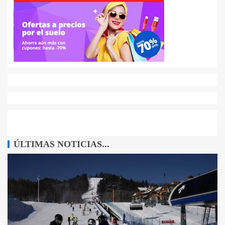
ÚLTIMAS NOTICIAS...