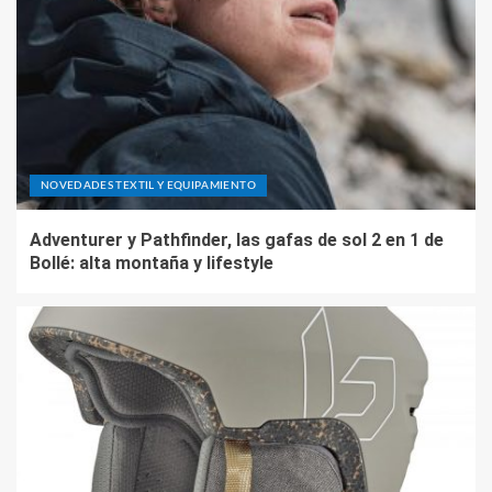
NOVEDADES TEXTIL Y EQUIPAMIENTO
Adventurer y Pathfinder, las gafas de sol 2 en 1 de
Bollé: alta montaña y lifestyle