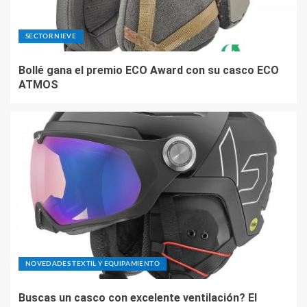
SECTOR NIEVE
Bollé gana el premio ECO Award con su casco ECO
ATMOS
NOVEDADES TEXTIL Y EQUIPAMIENTO
Buscas un casco con excelente ventilación? El