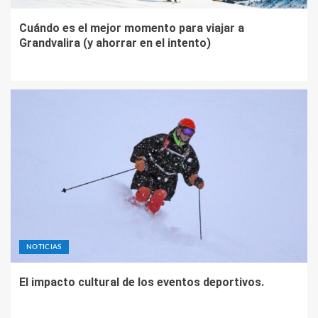
Cuándo es el mejor momento para viajar a
Grandvalira (y ahorrar en el intento)
NOTICIAS
El impacto cultural de los eventos deportivos.