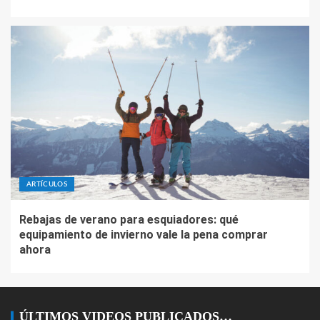
ARTÍCULOS
Rebajas de verano para esquiadores: qué
equipamiento de invierno vale la pena comprar
ahora
ÚLTIMOS VIDEOS PUBLICADOS…