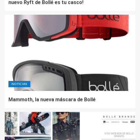
nuevo Ryft de Bollé es tu casco!
NOTICIAS
Mammoth, la nueva máscara de Bollé