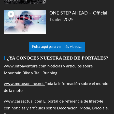
ONE STEP AHEAD – Official
Trailer 2025
Pulsa aquí para ver más videos...
¿YA CONOCES NUESTRA RED DE PORTALES?
www.infoaventura.com
Noticias y artículos sobre
Mountain Bike y Trail Running.
www.motosonline.net
Toda la información sobre el mundo
de la moto
www.casaactual.com
El portal de referencia de lifestyle
con noticias y artículos sobre Decoración, Moda, Bricolaje,