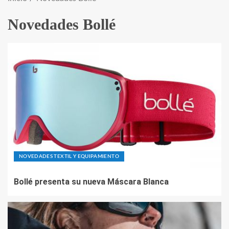
Novedades Bollé
NOVEDADES TEXTIL Y EQUIPAMIENTO
Bollé presenta su nueva Máscara Blanca