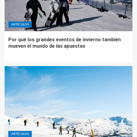
ARTÍCULOS
Por qué los grandes eventos de invierno también
mueven el mundo de las apuestas
ARTÍCULOS