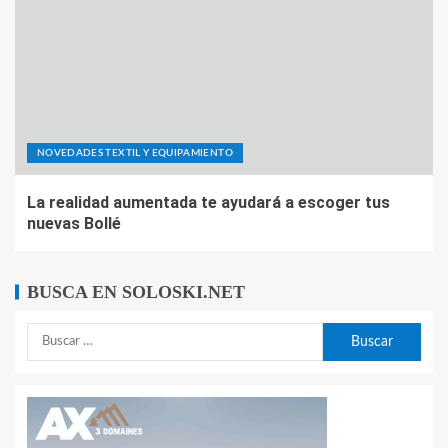
NOVEDADES TEXTIL Y EQUIPAMIENTO
La realidad aumentada te ayudará a escoger tus
nuevas Bollé
BUSCA EN SOLOSKI.NET