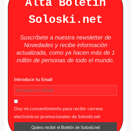
Alta Boletín
Soloski.net
Suscríbete a nuestra newsletter de
Novedades y recibe información
actualizada, como ya hacen más de 1
millón de personas de todo el mundo.
Introduce tu Email
Doy mi consentimiento para recibir correos
electrónicos promocionales de Soloski.net