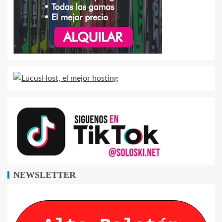
NEWSLETTER