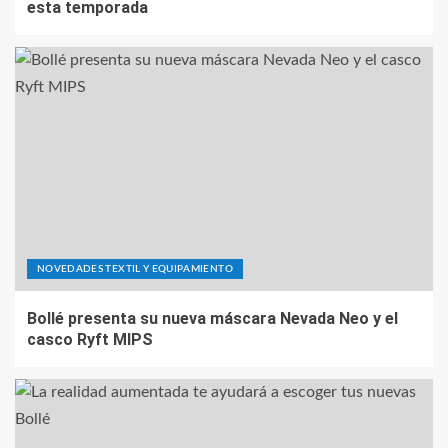
esta temporada
NOVEDADES TEXTIL Y EQUIPAMIENTO
Bollé presenta su nueva máscara Nevada Neo y el
casco Ryft MIPS