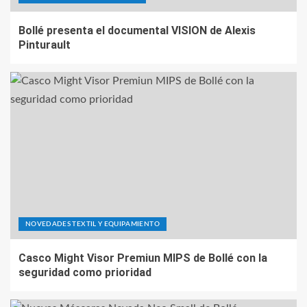
Bollé presenta el documental VISION de Alexis
Pinturault
NOVEDADES TEXTIL Y EQUIPAMIENTO
Casco Might Visor Premiun MIPS de Bollé con la
seguridad como prioridad