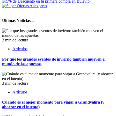
Últimas Noticias...
3 min de lectura
Artículos
Por qué los grandes eventos de invierno también mueven el
mundo de las apuestas
3 min de lectura
Artículos
Cuándo es el mejor momento para viajar a Grandvalira (y
ahorrar en el intento)