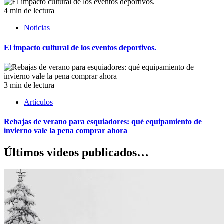
4 min de lectura
Noticias
El impacto cultural de los eventos deportivos.
3 min de lectura
Artículos
Rebajas de verano para esquiadores: qué equipamiento de
invierno vale la pena comprar ahora
Últimos videos publicados…