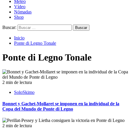
Meteo
Vídeo
Nómadas
Shop
Buscar:
Inicio
Ponte di Legno Tonale
Ponte di Legno Tonale
2 min de lectura
SoloSkimo
Bonnet y Gachet-Mollaret se imponen en la individual de la
Copa del Mundo de Ponte di Legno
2 min de lectura