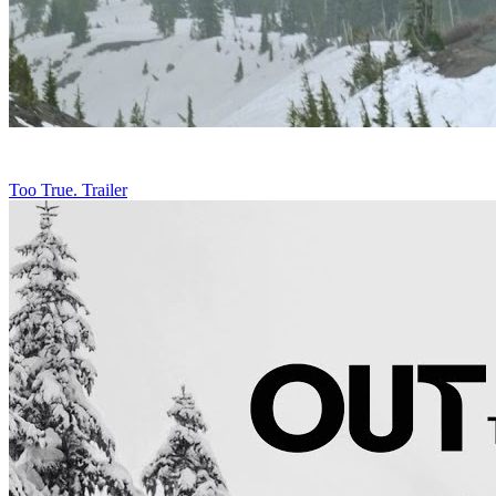
Too True. Trailer