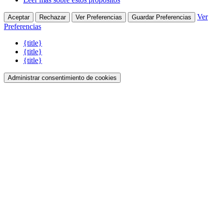
Ver
Aceptar
Rechazar
Ver Preferencias
Guardar Preferencias
Preferencias
{title}
{title}
{title}
Administrar consentimiento de cookies