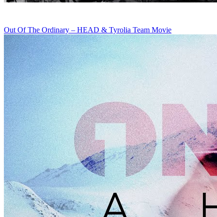
Out Of The Ordinary – HEAD & Tyrolia Team Movie