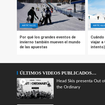
ARTÍCULOS
ARTÍCULO
Por qué los grandes eventos de
Cuándo 
invierno también mueven el mundo
viajar a
de las apuestas
intento)
ÚLTIMOS VIDEOS PUBLICADOS…
Head Skis presenta Out o
the Ordinary