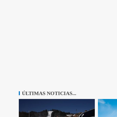
ÚLTIMAS NOTICIAS...