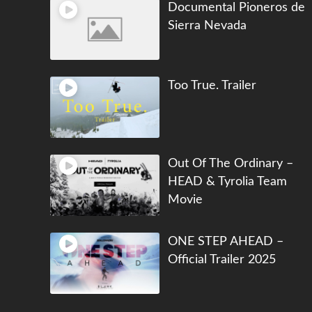
Documental Pioneros de
Sierra Nevada
Too True. Trailer
Out Of The Ordinary –
HEAD & Tyrolia Team
Movie
ONE STEP AHEAD –
Official Trailer 2025