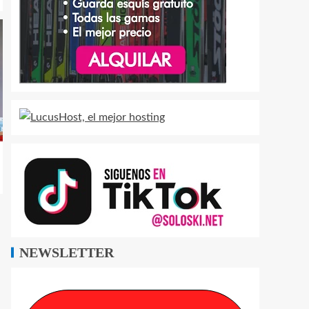
NEWSLETTER