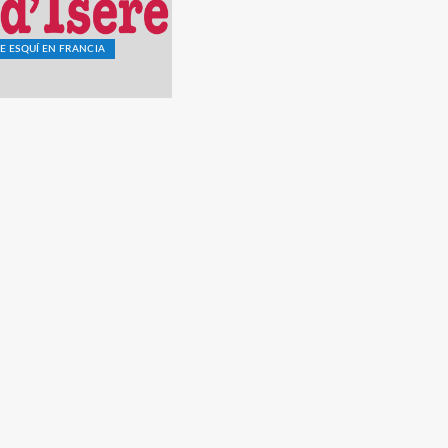
E ESQUÍ EN FRANCIA