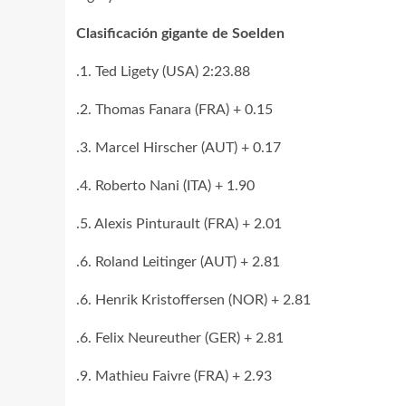
Clasificación gigante de Soelden
.1. Ted Ligety (USA) 2:23.88
.2. Thomas Fanara (FRA) + 0.15
.3. Marcel Hirscher (AUT) + 0.17
.4. Roberto Nani (ITA) + 1.90
.5. Alexis Pinturault (FRA) + 2.01
.6. Roland Leitinger (AUT) + 2.81
.6. Henrik Kristoffersen (NOR) + 2.81
.6. Felix Neureuther (GER) + 2.81
.9. Mathieu Faivre (FRA) + 2.93