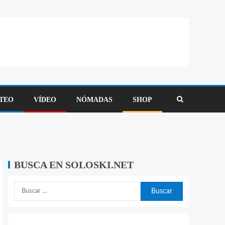
TEO
VÍDEO
NÓMADAS
SHOP
BUSCA EN SOLOSKI.NET