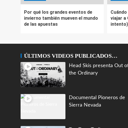
Por qué los grandes eventos de
Cuándo 
invierno también mueven el mundo
viajar a
de las apuestas
intento)
ÚLTIMOS VIDEOS PUBLICADOS…
Head Skis presenta Out o
the Ordinary
Documental Pioneros de
Sierra Nevada