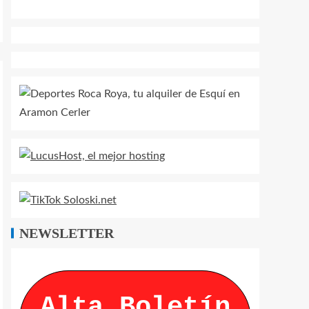
NEWSLETTER
Alta Boletín