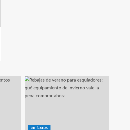
ARTÍCULOS