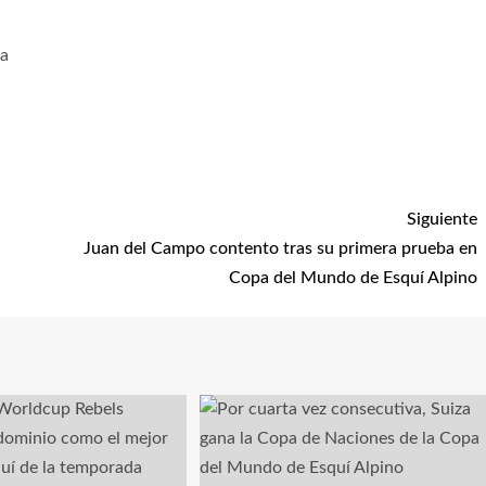
ga
Siguiente
Juan del Campo contento tras su primera prueba en
Copa del Mundo de Esquí Alpino