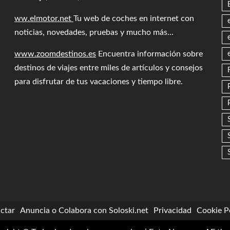
ww.elmotor.net
Tu web de coches en internet con
noticias, novedades, pruebas y mucho más...
www.zoomdestinos.es
Encuentra información sobre
destinos de viajes entre miles de artículos y consejos
para disfrutar de tus vacaciones y tiempo libre.
ctar
Anuncia o Colabora con Soloski.net
Privacidad
Cookie Po