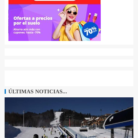
ÚLTIMAS NOTICIAS...