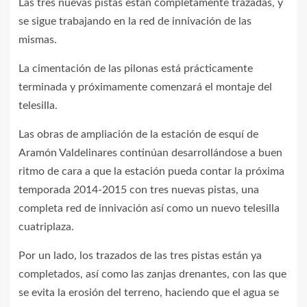
Las tres nuevas pistas están completamente trazadas, y
se sigue trabajando en la red de innivación de las
mismas.
La cimentación de las pilonas está prácticamente
terminada y próximamente comenzará el montaje del
telesilla.
Las obras de ampliación de la estación de esquí de
Aramón Valdelinares continúan desarrollándose a buen
ritmo de cara a que la estación pueda contar la próxima
temporada 2014-2015 con tres nuevas pistas, una
completa red de innivación así como un nuevo telesilla
cuatriplaza.
Por un lado, los trazados de las tres pistas están ya
completados, así como las zanjas drenantes, con las que
se evita la erosión del terreno, haciendo que el agua se