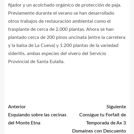
fijador y un acolchado orgánico de protección de paja.
Previamente durante el verano se han desarrollado
otros trabajos de restauración ambiental como el
trasplante de cerca de 2.000 plantas. Ahora se han
plantado cerca de 200 pinos uncinata (entre la carretera
y la balsa de La Cueva) y 1.200 plantas de la variedad
sideritis, ambas especies del vivero del Servicio
Provincial de Santa Eulalia.
Anterior
Siguiente
Esquiando sobre las cecinas
Consigue tu Forfait de
del Monte Etna
Temporada de Ax 3
Domaines con Descuento