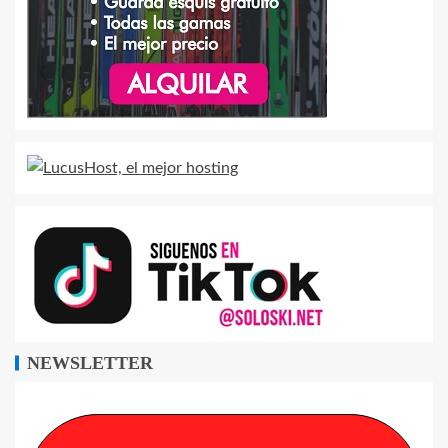
NEWSLETTER