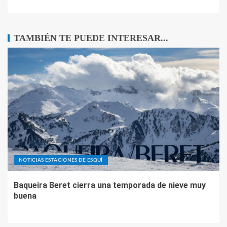
TAMBIÉN TE PUEDE INTERESAR...
NOTICIAS ESTACIONES DE ESQUÍ
Baqueira Beret cierra una temporada de nieve muy
buena