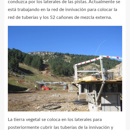
conduzca por los laterales de las pistas. Actualmente se
está trabajando en la red de innivación para colocar la
red de tuberías y los 52 cañones de mezcla externa.
La tierra vegetal se coloca en los laterales para
posteriormente cubrir las tuberías de la innivación y