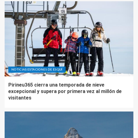
NOTICIAS ESTACIONES DE ESQUÍ
Pirineu365 cierra una temporada de nieve
excepcional y supera por primera vez al millón de
visitantes