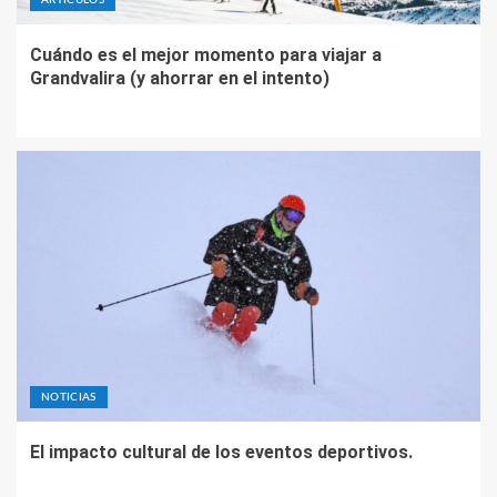
Cuándo es el mejor momento para viajar a
Grandvalira (y ahorrar en el intento)
NOTICIAS
El impacto cultural de los eventos deportivos.