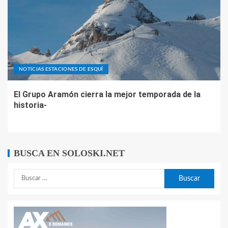
NOTICIAS ESTACIONES DE ESQUÍ
El Grupo Aramón cierra la mejor temporada de la
historia-
BUSCA EN SOLOSKI.NET