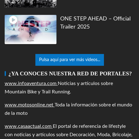
ONE STEP AHEAD – Official
Trailer 2025
Pulsa aquí para ver más videos...
¿YA CONOCES NUESTRA RED DE PORTALES?
www.infoaventura.com
Noticias y artículos sobre
Mountain Bike y Trail Running.
www.motosonline.net
Toda la información sobre el mundo
de la moto
www.casaactual.com
El portal de referencia de lifestyle
con noticias y artículos sobre Decoración, Moda, Bricolaje,