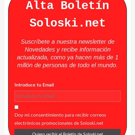
Alta Boletín
Soloski.net
Suscríbete a nuestra newsletter de
Novedades y recibe información
actualizada, como ya hacen más de 1
millón de personas de todo el mundo.
Introduce tu Email
Doy mi consentimiento para recibir correos
electrónicos promocionales de Soloski.net