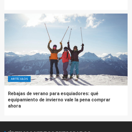
ARTÍCULOS
Rebajas de verano para esquiadores: qué
equipamiento de invierno vale la pena comprar
ahora