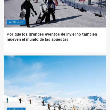
ARTÍCULOS
Por qué los grandes eventos de invierno también
mueven el mundo de las apuestas
ARTÍCULOS