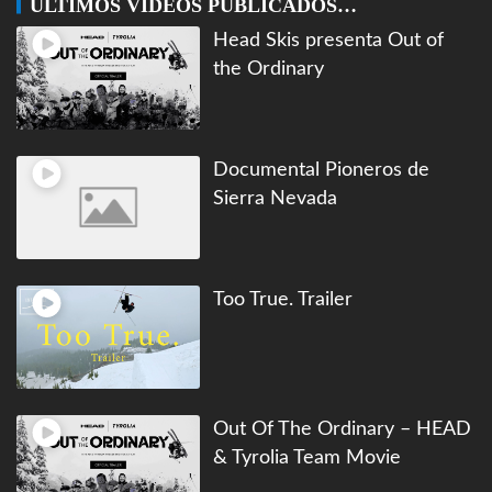
ÚLTIMOS VIDEOS PUBLICADOS…
Head Skis presenta Out of
the Ordinary
Documental Pioneros de
Sierra Nevada
Too True. Trailer
Out Of The Ordinary – HEAD
& Tyrolia Team Movie