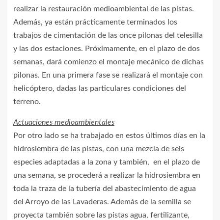
realizar la restauración medioambiental de las pistas.
Además, ya están prácticamente terminados los
trabajos de cimentación de las once pilonas del telesilla
y las dos estaciones. Próximamente, en el plazo de dos
semanas, dará comienzo el montaje mecánico de dichas
pilonas. En una primera fase se realizará el montaje con
helicóptero, dadas las particulares condiciones del
terreno.
Actuaciones medioambientales
Por otro lado se ha trabajado en estos últimos días en la
hidrosiembra de las pistas, con una mezcla de seis
especies adaptadas a la zona y también, en el plazo de
una semana, se procederá a realizar la hidrosiembra en
toda la traza de la tubería del abastecimiento de agua
del Arroyo de las Lavaderas. Además de la semilla se
proyecta también sobre las pistas agua, fertilizante,