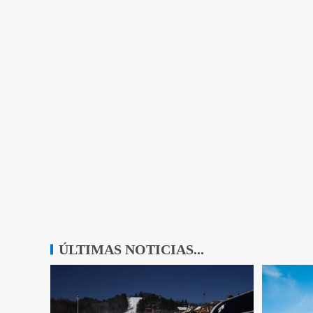
ÚLTIMAS NOTICIAS...