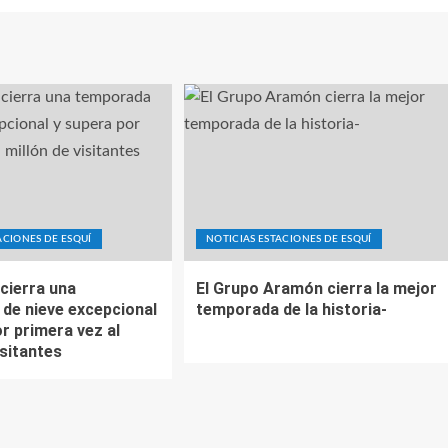
ACIONES DE ESQUÍ
NOTICIAS ESTACIONES DE ESQUÍ
cierra una
El Grupo Aramón cierra la mejor
de nieve excepcional
temporada de la historia-
r primera vez al
isitantes