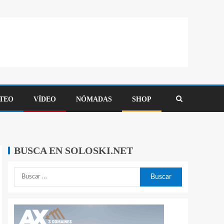
TEO
VÍDEO
NÓMADAS
SHOP
BUSCA EN SOLOSKI.NET