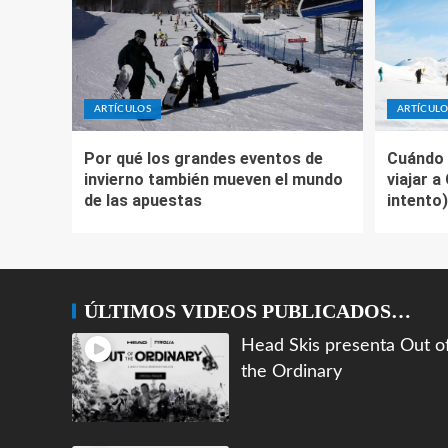
ARTÍCULOS
ARTÍCULO
Por qué los grandes eventos de
Cuándo 
invierno también mueven el mundo
viajar a
de las apuestas
intento)
ÚLTIMOS VIDEOS PUBLICADOS…
Head Skis presenta Out o
the Ordinary