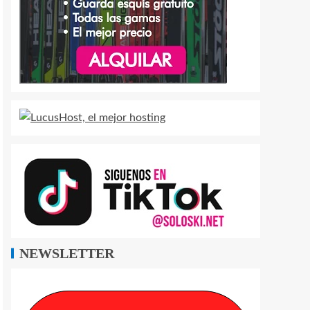
NEWSLETTER