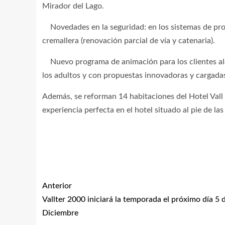
Mirador del Lago.
Novedades en la seguridad: en los sistemas de prot
cremallera (renovación parcial de vía y catenaria).
Nuevo programa de animación para los clientes aloj
los adultos y con propuestas innovadoras y cargada
Además, se reforman 14 habitaciones del Hotel Vall 
experiencia perfecta en el hotel situado al pie de la
Anterior
Vallter 2000 iniciará la temporada el próximo día 5 
Diciembre