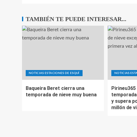
TAMBIÉN TE PUEDE INTERESAR...
NOTICIAS ESTACIONES DE ESQUÍ
NOTICIAS EST
Baqueira Beret cierra una
Pirineu365 
temporada de nieve muy buena
temporada 
y supera po
millón de v