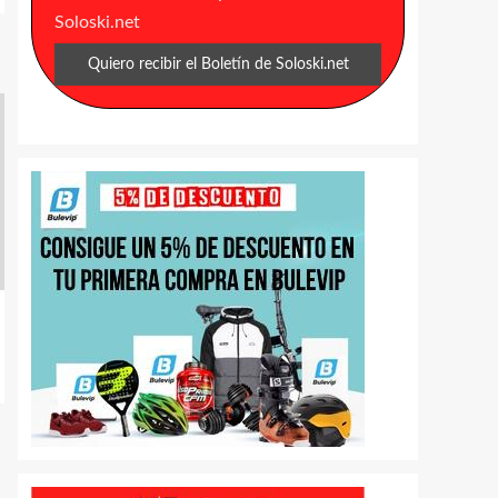
Soloski.net