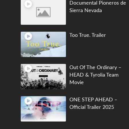
Documental Pioneros de
Sierra Nevada
Too True. Trailer
Out Of The Ordinary –
HEAD & Tyrolia Team
Movie
ONE STEP AHEAD –
Official Trailer 2025