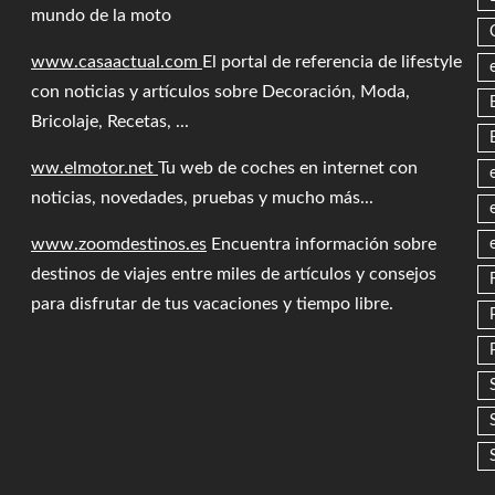
mundo de la moto
www.casaactual.com
El portal de referencia de lifestyle
con noticias y artículos sobre Decoración, Moda,
Bricolaje, Recetas, ...
ww.elmotor.net
Tu web de coches en internet con
noticias, novedades, pruebas y mucho más...
www.zoomdestinos.es
Encuentra información sobre
destinos de viajes entre miles de artículos y consejos
para disfrutar de tus vacaciones y tiempo libre.