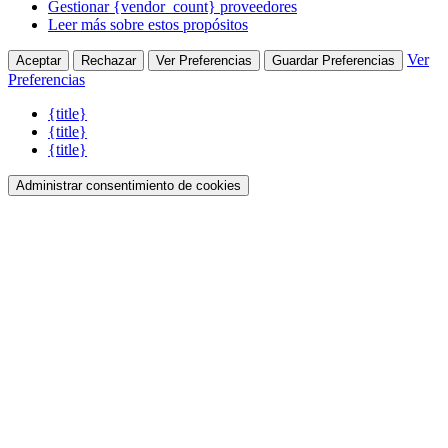
Gestionar {vendor_count} proveedores
Leer más sobre estos propósitos
Ver
Aceptar
Rechazar
Ver Preferencias
Guardar Preferencias
Preferencias
{title}
{title}
{title}
Administrar consentimiento de cookies