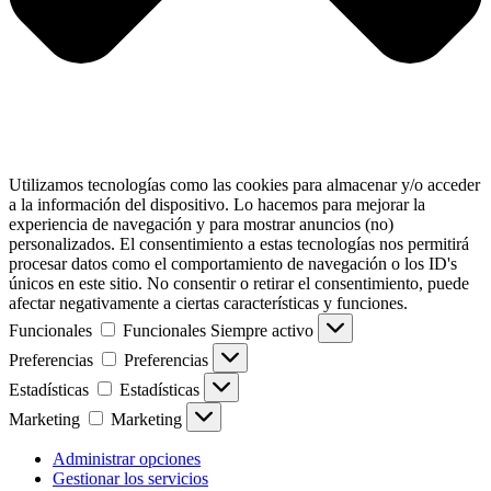
Utilizamos tecnologías como las cookies para almacenar y/o acceder
a la información del dispositivo. Lo hacemos para mejorar la
experiencia de navegación y para mostrar anuncios (no)
personalizados. El consentimiento a estas tecnologías nos permitirá
procesar datos como el comportamiento de navegación o los ID's
únicos en este sitio. No consentir o retirar el consentimiento, puede
afectar negativamente a ciertas características y funciones.
Funcionales
Funcionales
Siempre activo
Preferencias
Preferencias
Estadísticas
Estadísticas
Marketing
Marketing
Administrar opciones
Gestionar los servicios