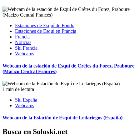
Estaciones de Esquí de Fondo
Estaciones de Esquí en Francia
Francia
Noticias
Ski Francia
Webcams
Webcam de la estación de Esquí de Crêtes du Forez, Praboure
(Macizo Central Francés)
1 min de lectura
Ski España
Webcams
Webcam de la Estación de Esquí de Leitariegos (España)
Busca en Soloski.net