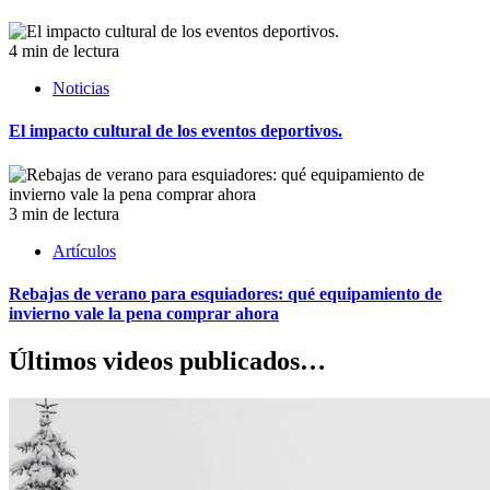
4 min de lectura
Noticias
El impacto cultural de los eventos deportivos.
3 min de lectura
Artículos
Rebajas de verano para esquiadores: qué equipamiento de
invierno vale la pena comprar ahora
Últimos videos publicados…