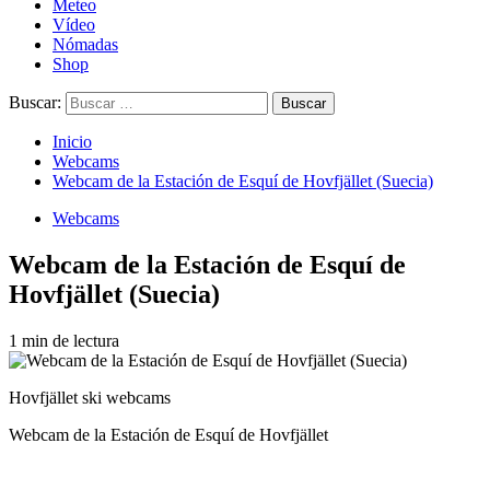
Meteo
Vídeo
Nómadas
Shop
Buscar:
Inicio
Webcams
Webcam de la Estación de Esquí de Hovfjället (Suecia)
Webcams
Webcam de la Estación de Esquí de
Hovfjället (Suecia)
1 min de lectura
Hovfjället ski webcams
Webcam de la Estación de Esquí de Hovfjället