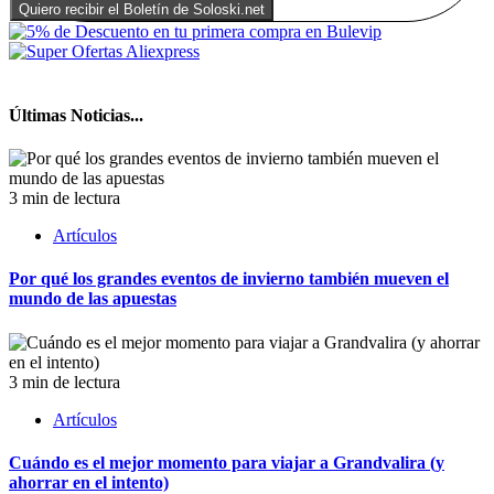
Últimas Noticias...
3 min de lectura
Artículos
Por qué los grandes eventos de invierno también mueven el
mundo de las apuestas
3 min de lectura
Artículos
Cuándo es el mejor momento para viajar a Grandvalira (y
ahorrar en el intento)