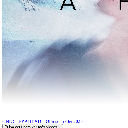
ONE STEP AHEAD – Official Trailer 2025
Pulsa aquí para ver más videos...