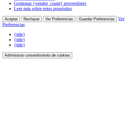
Gestionar {vendor_count} proveedores
Leer más sobre estos propósitos
Ver
Aceptar
Rechazar
Ver Preferencias
Guardar Preferencias
Preferencias
{title}
{title}
{title}
Administrar consentimiento de cookies