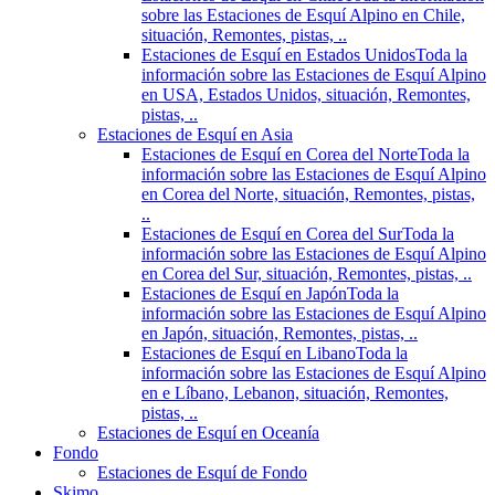
sobre las Estaciones de Esquí Alpino en Chile,
situación, Remontes, pistas, ..
Estaciones de Esquí en Estados Unidos
Toda la
información sobre las Estaciones de Esquí Alpino
en USA, Estados Unidos, situación, Remontes,
pistas, ..
Estaciones de Esquí en Asia
Estaciones de Esquí en Corea del Norte
Toda la
información sobre las Estaciones de Esquí Alpino
en Corea del Norte, situación, Remontes, pistas,
..
Estaciones de Esquí en Corea del Sur
Toda la
información sobre las Estaciones de Esquí Alpino
en Corea del Sur, situación, Remontes, pistas, ..
Estaciones de Esquí en Japón
Toda la
información sobre las Estaciones de Esquí Alpino
en Japón, situación, Remontes, pistas, ..
Estaciones de Esquí en Libano
Toda la
información sobre las Estaciones de Esquí Alpino
en e Líbano, Lebanon, situación, Remontes,
pistas, ..
Estaciones de Esquí en Oceanía
Fondo
Estaciones de Esquí de Fondo
Skimo