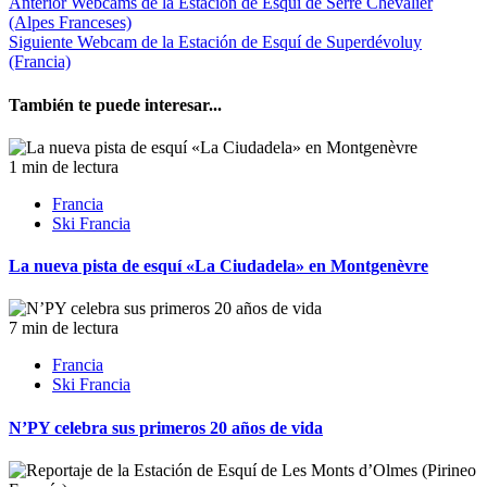
Anterior
Webcams de la Estación de Esquí de Serre Chevalier
(Alpes Franceses)
Siguiente
Webcam de la Estación de Esquí de Superdévoluy
(Francia)
También te puede interesar...
1 min de lectura
Francia
Ski Francia
La nueva pista de esquí «La Ciudadela» en Montgenèvre
7 min de lectura
Francia
Ski Francia
N’PY celebra sus primeros 20 años de vida