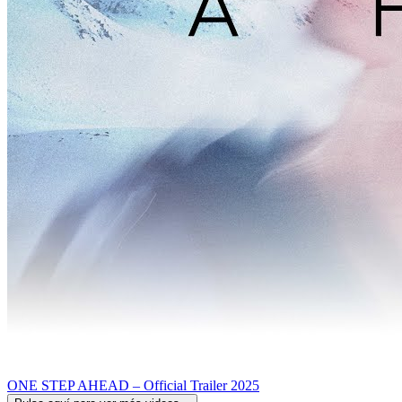
ONE STEP AHEAD – Official Trailer 2025