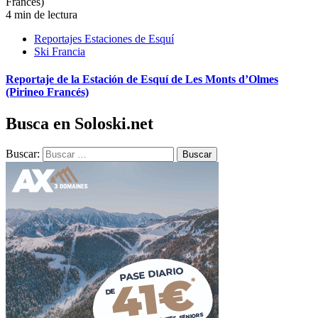
4 min de lectura
Reportajes Estaciones de Esquí
Ski Francia
Reportaje de la Estación de Esquí de Les Monts d’Olmes
(Pirineo Francés)
Busca en Soloski.net
Buscar: