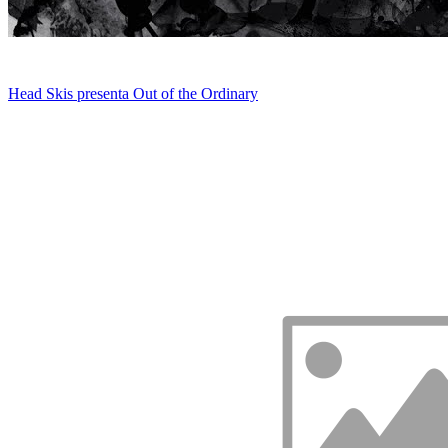
Head Skis presenta Out of the Ordinary