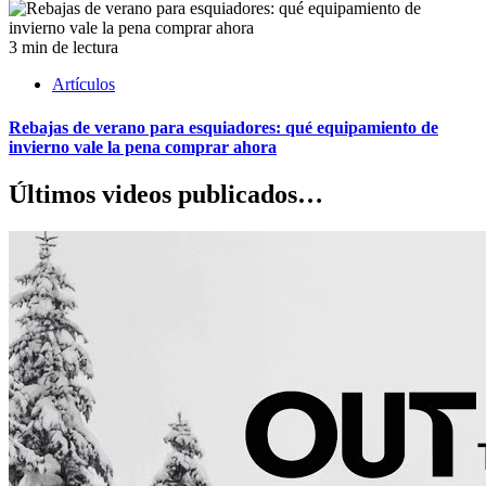
3 min de lectura
Artículos
Rebajas de verano para esquiadores: qué equipamiento de
invierno vale la pena comprar ahora
Últimos videos publicados…