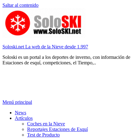
Saltar al contenido
Soloski.net La web de la Nieve desde 1.997
Soloski es un portal a los deportes de inverno, con información de
Estaciones de esquí, competiciones, el Tiempo,..
Menú principal
News
Artículos
Coches en la Nieve
Reportajes Estaciones de Esquí
Test de Producto