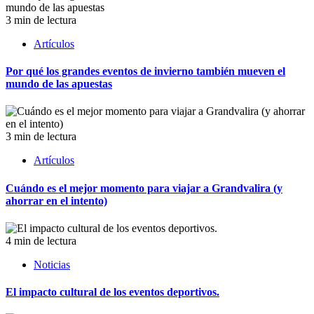
3 min de lectura
Artículos
Por qué los grandes eventos de invierno también mueven el
mundo de las apuestas
3 min de lectura
Artículos
Cuándo es el mejor momento para viajar a Grandvalira (y
ahorrar en el intento)
4 min de lectura
Noticias
El impacto cultural de los eventos deportivos.