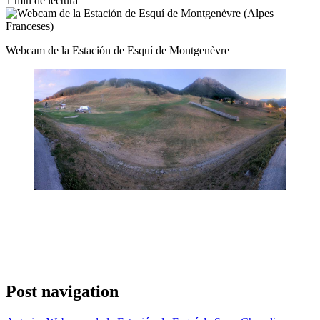
1 min de lectura
Webcam de la Estación de Esquí de Montgenèvre
Post navigation