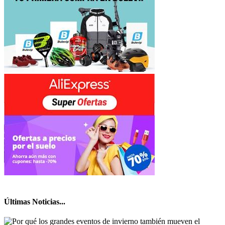
Últimas Noticias...