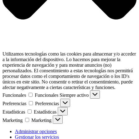
Utilizamos tecnologías como las cookies para almacenar y/o acceder
a la información del dispositivo. Lo hacemos para mejorar la
experiencia de navegación y para mostrar anuncios (no)
personalizados. El consentimiento a estas tecnologías nos permitirá
procesar datos como el comportamiento de navegación o los ID's
únicos en este sitio. No consentir o retirar el consentimiento, puede
afectar negativamente a ciertas características y funciones.
Funcionales
Funcionales
Siempre activo
Preferencias
Preferencias
Estadísticas
Estadísticas
Marketing
Marketing
Administrar opciones
Gestionar los servicios