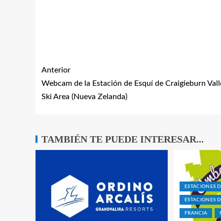
Anterior
Webcam de la Estación de Esquí de Craigieburn Vall
Ski Area (Nueva Zelanda)
TAMBIÉN TE PUEDE INTERESAR...
ESTACIONES 
ESTACIONES D
FRANCIA