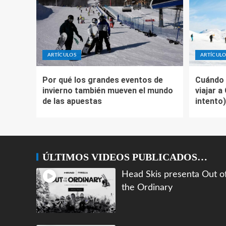
ARTÍCULOS
ARTÍCULO
Por qué los grandes eventos de
Cuándo 
invierno también mueven el mundo
viajar a
de las apuestas
intento)
ÚLTIMOS VIDEOS PUBLICADOS…
Head Skis presenta Out o
the Ordinary