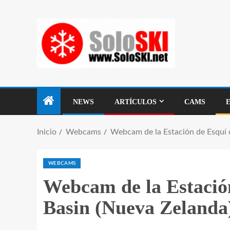
NEWS
ARTÍCULOS
CAMS
Inicio
Webcams
Webcam de la Estación de Esquí 
WEBCAMS
Webcam de la Estació
Basin (Nueva Zelanda