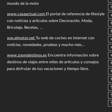
mundo de la moto
www.casaactual.com
El portal de referencia de lifestyle
con noticias y artículos sobre Decoración, Moda,
Bricolaje, Recetas, ...
ww.elmotor.net
Tu web de coches en internet con
noticias, novedades, pruebas y mucho más...
www.zoomdestinos.es
Encuentra información sobre
destinos de viajes entre miles de artículos y consejos
para disfrutar de tus vacaciones y tiempo libre.