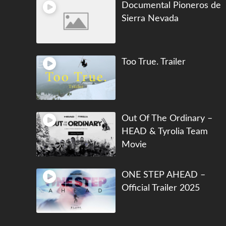
Documental Pioneros de
Sierra Nevada
Too True. Trailer
Out Of The Ordinary –
HEAD & Tyrolia Team
Movie
ONE STEP AHEAD –
Official Trailer 2025