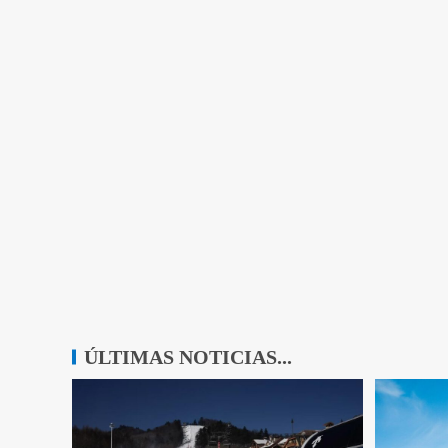
ÚLTIMAS NOTICIAS...