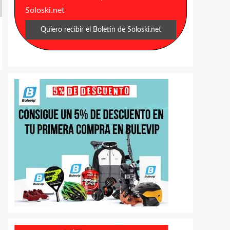
Soloski.net