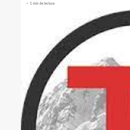
1 min de lectura