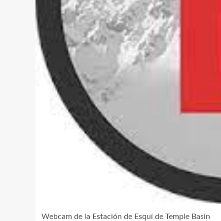
Webcam de la Estación de Esquí de Temple Basin