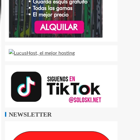
NEWSLETTER