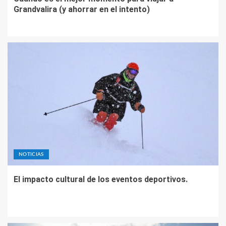
NOTICIAS
El impacto cultural de los eventos deportivos.
ARTÍCULOS