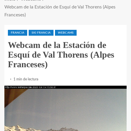
Webcam de la Estación de Esquí de Val Thorens (Alpes
Franceses)
FRANCIA
SKI FRANCIA
WEBCAMS
Webcam de la Estación de
Esquí de Val Thorens (Alpes
Franceses)
1 min de lectura