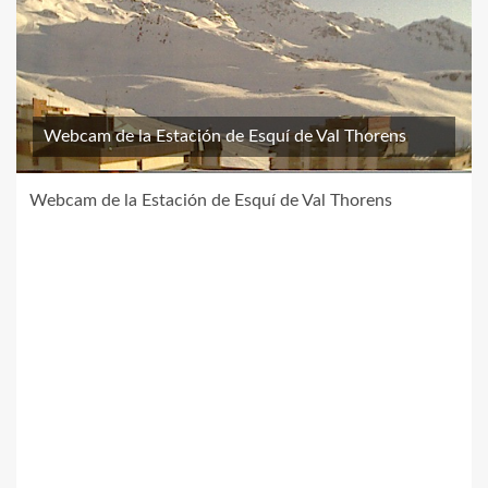
Webcam de la Estación de Esquí de Val Thorens
Webcam de la Estación de Esquí de Val Thorens