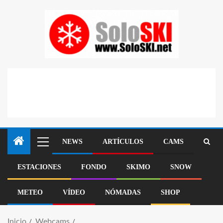
NEWS
ARTÍCULOS
CAMS
ESTACIONES
FONDO
SKIMO
SNOW
METEO
VÍDEO
NÓMADAS
SHOP
Inicio
Webcams