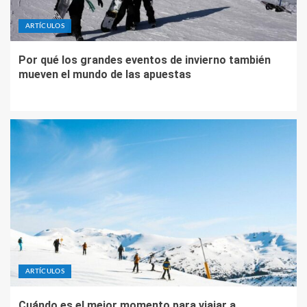
ARTÍCULOS
Cuándo es el mejor momento para viajar a
Grandvalira (y ahorrar en el intento)