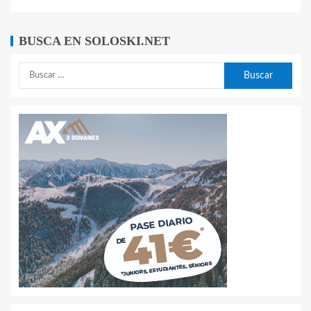
BUSCA EN SOLOSKI.NET