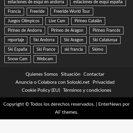
Quienes Somos
Situación
Contactar
Anuncia o Colabora con Soloski.net
Privacidad
Cookie Policy (EU)
Términos y condiciones
Copyright © Todos los derechos reservados.
|
EnterNews
por
AF themes.