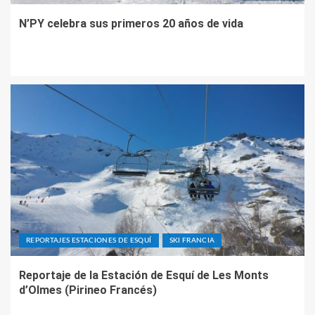
N’PY celebra sus primeros 20 años de vida
REPORTAJES ESTACIONES DE ESQUÍ
SKI FRANCIA
Reportaje de la Estación de Esquí de Les Monts
d’Olmes (Pirineo Francés)