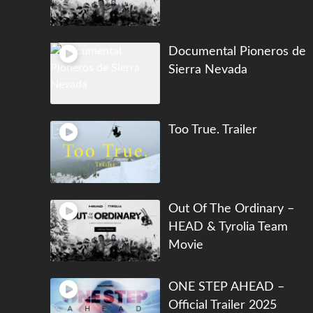
Documental Pioneros de
Sierra Nevada
Too True. Trailer
Out Of The Ordinary –
HEAD & Tyrolia Team
Movie
ONE STEP AHEAD –
Official Trailer 2025