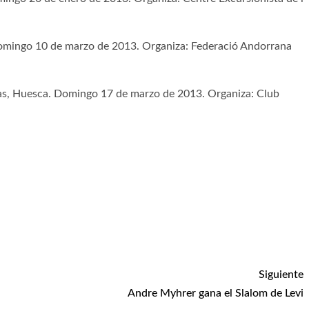
omingo 10 de marzo de 2013. Organiza: Federació Andorrana
s, Huesca. Domingo 17 de marzo de 2013. Organiza: Club
Siguiente
Andre Myhrer gana el Slalom de Levi