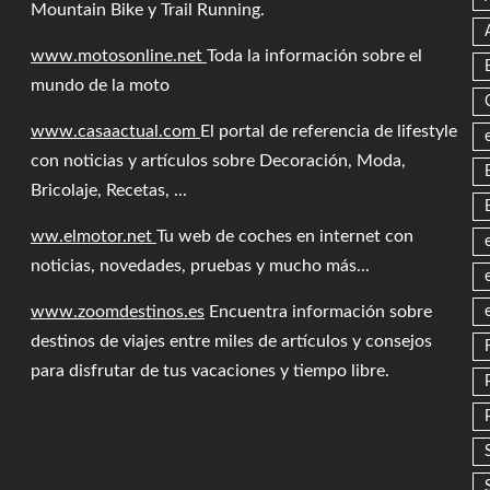
Mountain Bike y Trail Running.
www.motosonline.net
Toda la información sobre el
mundo de la moto
www.casaactual.com
El portal de referencia de lifestyle
con noticias y artículos sobre Decoración, Moda,
Bricolaje, Recetas, ...
ww.elmotor.net
Tu web de coches en internet con
noticias, novedades, pruebas y mucho más...
www.zoomdestinos.es
Encuentra información sobre
destinos de viajes entre miles de artículos y consejos
para disfrutar de tus vacaciones y tiempo libre.