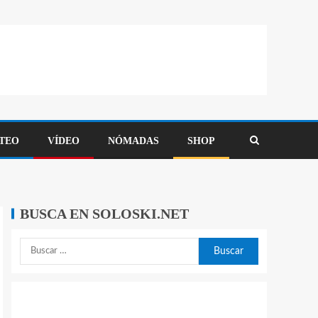
TEO
VÍDEO
NÓMADAS
SHOP
BUSCA EN SOLOSKI.NET