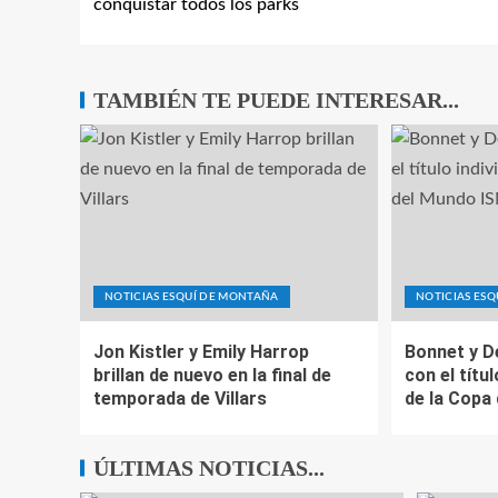
conquistar todos los parks
TAMBIÉN TE PUEDE INTERESAR...
NOTICIAS ESQUÍ DE MONTAÑA
NOTICIAS ES
Jon Kistler y Emily Harrop
Bonnet y D
brillan de nuevo en la final de
con el títul
temporada de Villars
de la Copa
ÚLTIMAS NOTICIAS...