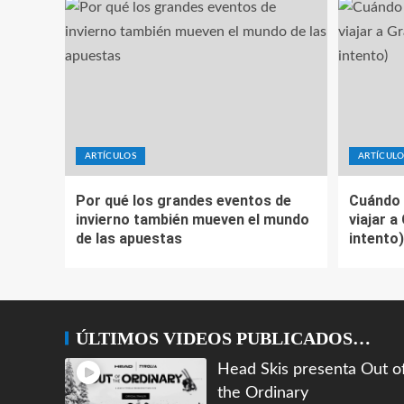
ARTÍCULOS
ARTÍCULO
Por qué los grandes eventos de
Cuándo 
invierno también mueven el mundo
viajar a
de las apuestas
intento)
ÚLTIMOS VIDEOS PUBLICADOS…
Head Skis presenta Out o
the Ordinary