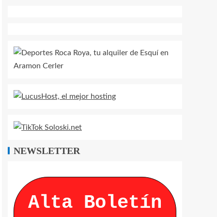
NEWSLETTER
Alta Boletín