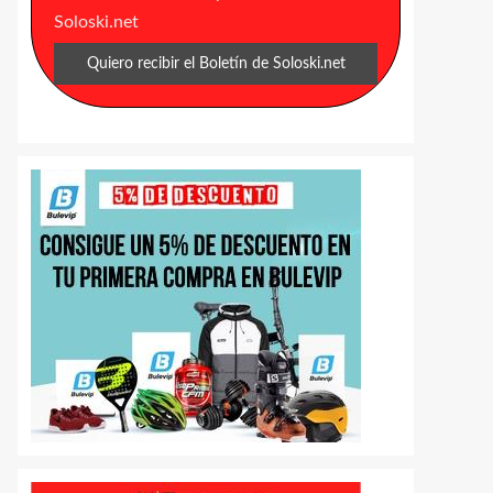
Soloski.net