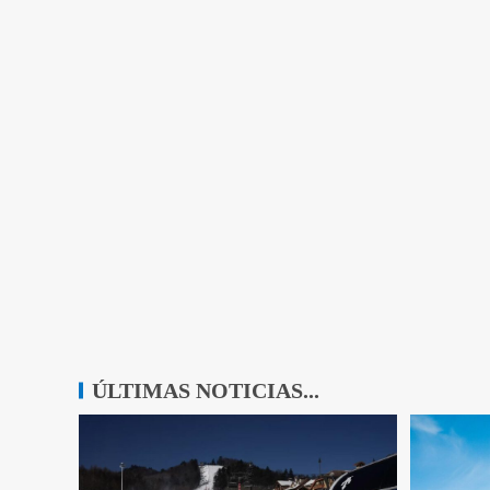
ÚLTIMAS NOTICIAS...