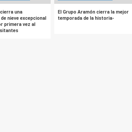
cierra una
El Grupo Aramón cierra la mejor
de nieve excepcional
temporada de la historia-
r primera vez al
isitantes