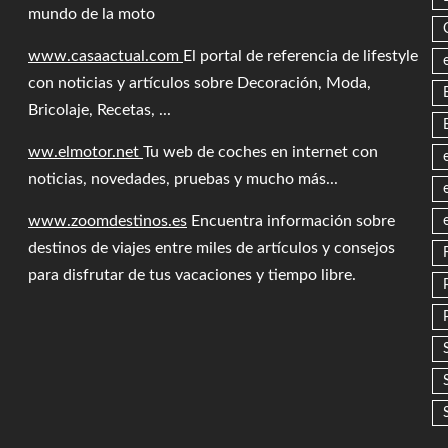
mundo de la moto
www.casaactual.com
El portal de referencia de lifestyle
con noticias y artículos sobre Decoración, Moda,
Bricolaje, Recetas, ...
ww.elmotor.net
Tu web de coches en internet con
noticias, novedades, pruebas y mucho más...
www.zoomdestinos.es
Encuentra información sobre
destinos de viajes entre miles de artículos y consejos
para disfrutar de tus vacaciones y tiempo libre.