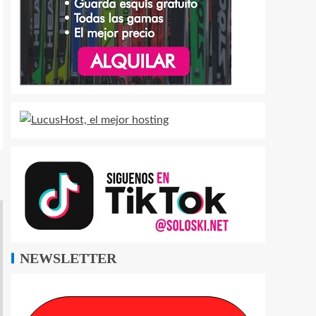
NEWSLETTER