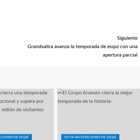
Siguiente
Grandvalira avanza la temporada de esquí con una
apertura parcial
ACIONES DE ESQUÍ
NOTICIAS ESTACIONES DE ESQUÍ