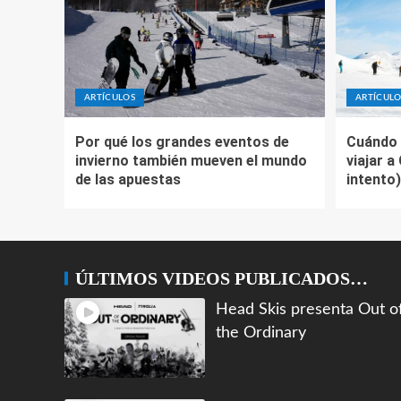
ARTÍCULOS
ARTÍCULO
Por qué los grandes eventos de
Cuándo 
invierno también mueven el mundo
viajar a
de las apuestas
intento)
ÚLTIMOS VIDEOS PUBLICADOS…
Head Skis presenta Out o
the Ordinary