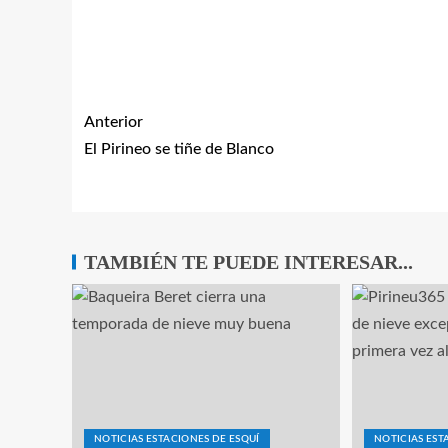
Anterior
El Pirineo se tiñe de Blanco
TAMBIÉN TE PUEDE INTERESAR...
NOTICIAS ESTACIONES DE ESQUÍ
NOTICIAS EST