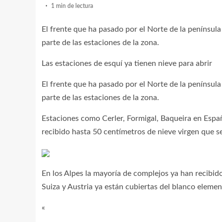
1 min de lectura
El frente que ha pasado por el Norte de la penínsul
parte de las estaciones de la zona.
Las estaciones de esquí ya tienen nieve para abrir
El frente que ha pasado por el Norte de la penínsul
parte de las estaciones de la zona.
Estaciones como Cerler, Formigal, Baqueira en Espa
recibido hasta 50 centímetros de nieve virgen que se
En los Alpes la mayoría de complejos ya han recibid
Suiza y Austria ya están cubiertas del blanco elemen
«