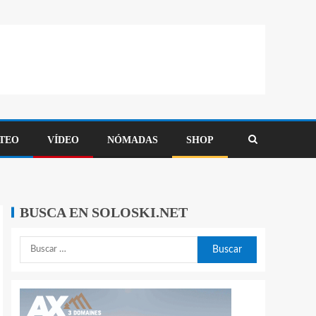
TEO
VÍDEO
NÓMADAS
SHOP
BUSCA EN SOLOSKI.NET