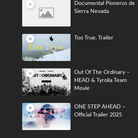
Documental Pioneros de
Sierra Nevada
Too True. Trailer
Out Of The Ordinary –
HEAD & Tyrolia Team
Movie
ONE STEP AHEAD –
Official Trailer 2025