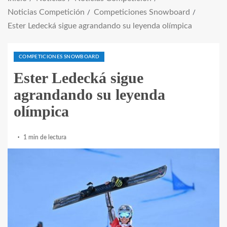
Noticias Competición
Competiciones Snowboard
Ester Ledecká sigue agrandando su leyenda olímpica
COMPETICIONES SNOWBOARD
Ester Ledecká sigue
agrandando su leyenda
olímpica
1 min de lectura