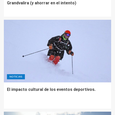
Grandvalira (y ahorrar en el intento)
NOTICIAS
El impacto cultural de los eventos deportivos.