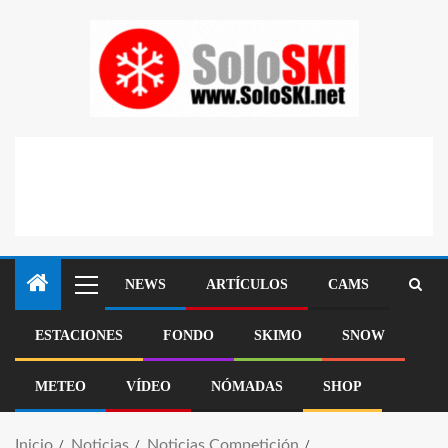
NEWS
ARTÍCULOS
CAMS
ESTACIONES
FONDO
SKIMO
SNOW
METEO
VÍDEO
NÓMADAS
SHOP
Inicio
Noticias
Noticias Competición