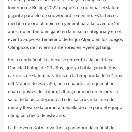
Invierno de Beijing 2022 después de dominar el slalom
gigante paralelo de snowboard femenino. Es la tercera
medalla de oro olímpica en general para la joven de 26
años, quien también ganó en la misma categoría y en el
evento Super-G femenino de Esquí Alpino en los Juegos
Olímpicos de Invierno anteriores en Pyeongchang.
En la ronda final, la checa se enfrentó a la austriaca
Daniela Ulbing, de 23 años, que ya había ganado dos
carreras de slalom paralelas en la temporada de la Copa
del Mundo de este año, pero cuando solo quedaban
cuatro postes de slalom, Ulbing cometió un error y se
salió de la pista dejando a Ledecká cruzar la línea de
meta y llevarse la primera medalla de oro para el equipo
olímpico checo de este año.
La Eslovena Kotniková fue la ganadora de la final de