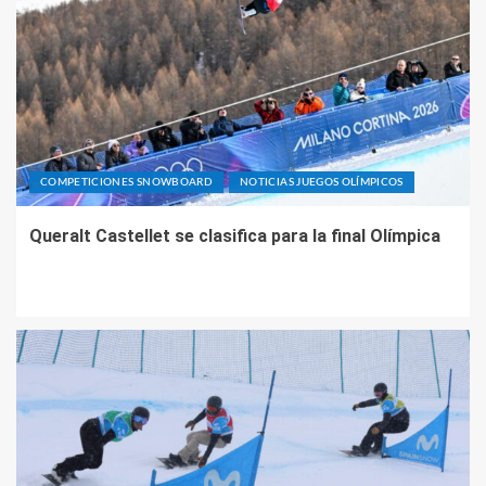
COMPETICIONES SNOWBOARD
NOTICIAS JUEGOS OLÍMPICOS
Queralt Castellet se clasifica para la final Olímpica