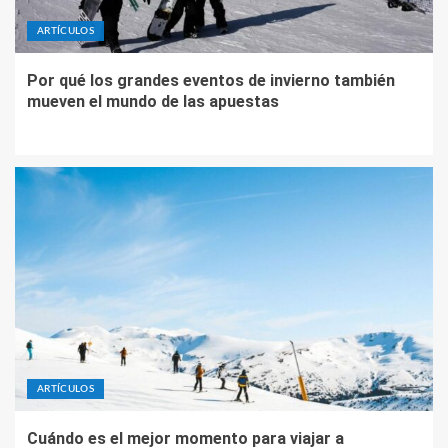
ARTÍCULOS
Por qué los grandes eventos de invierno también
mueven el mundo de las apuestas
ARTÍCULOS
Cuándo es el mejor momento para viajar a