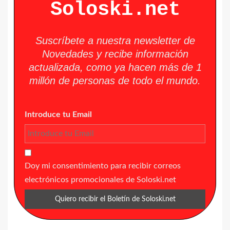
Soloski.net
Suscríbete a nuestra newsletter de
Novedades y recibe información
actualizada, como ya hacen más de 1
millón de personas de todo el mundo.
Introduce tu Email
Doy mi consentimiento para recibir correos
electrónicos promocionales de Soloski.net