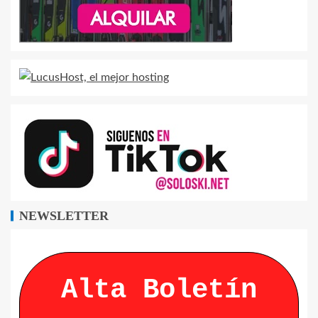
NEWSLETTER
Alta Boletín