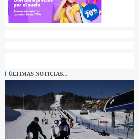
ÚLTIMAS NOTICIAS...