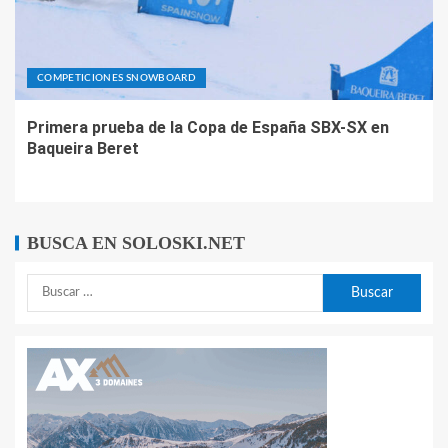
COMPETICIONES SNOWBOARD
Primera prueba de la Copa de España SBX-SX en
Baqueira Beret
BUSCA EN SOLOSKI.NET