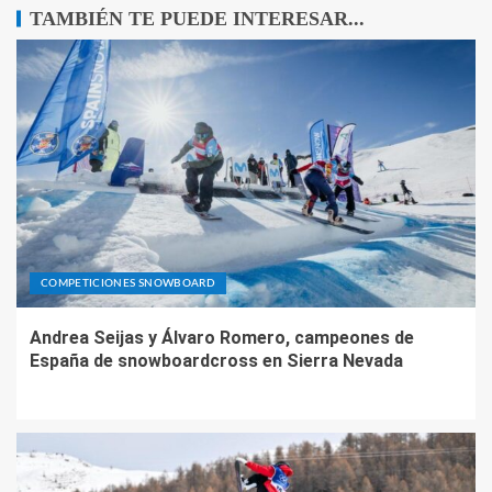
TAMBIÉN TE PUEDE INTERESAR...
COMPETICIONES SNOWBOARD
Andrea Seijas y Álvaro Romero, campeones de
España de snowboardcross en Sierra Nevada