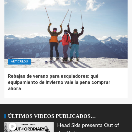
ARTÍCULOS
Rebajas de verano para esquiadores: qué
equipamiento de invierno vale la pena comprar
ahora
ÚLTIMOS VIDEOS PUBLICADOS…
Head Skis presenta Out of