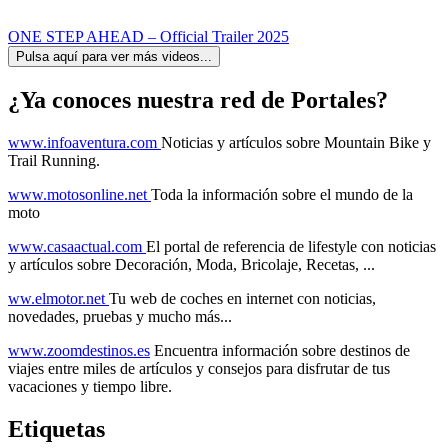
ONE STEP AHEAD – Official Trailer 2025
Pulsa aquí para ver más videos...
¿Ya conoces nuestra red de Portales?
www.infoaventura.com
Noticias y artículos sobre Mountain Bike y
Trail Running.
www.motosonline.net
Toda la información sobre el mundo de la
moto
www.casaactual.com
El portal de referencia de lifestyle con noticias
y artículos sobre Decoración, Moda, Bricolaje, Recetas, ...
ww.elmotor.net
Tu web de coches en internet con noticias,
novedades, pruebas y mucho más...
www.zoomdestinos.es
Encuentra información sobre destinos de
viajes entre miles de artículos y consejos para disfrutar de tus
vacaciones y tiempo libre.
Etiquetas