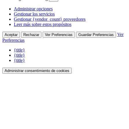
Administrar opciones
Gestionar los servicios
Gestionar {vendor_count} proveedores
Leer más sobre estos propósitos
Ver
Aceptar
Rechazar
Ver Preferencias
Guardar Preferencias
Preferencias
{title}
{title}
{title}
Administrar consentimiento de cookies