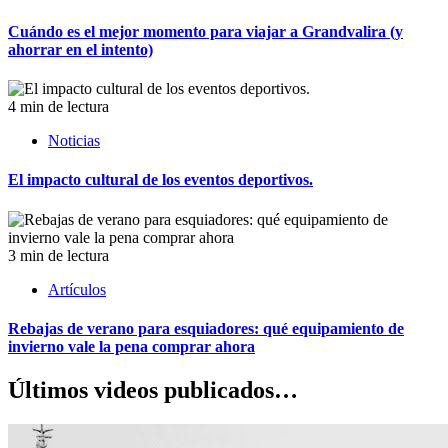
Cuándo es el mejor momento para viajar a Grandvalira (y
ahorrar en el intento)
4 min de lectura
Noticias
El impacto cultural de los eventos deportivos.
3 min de lectura
Artículos
Rebajas de verano para esquiadores: qué equipamiento de
invierno vale la pena comprar ahora
Últimos videos publicados…