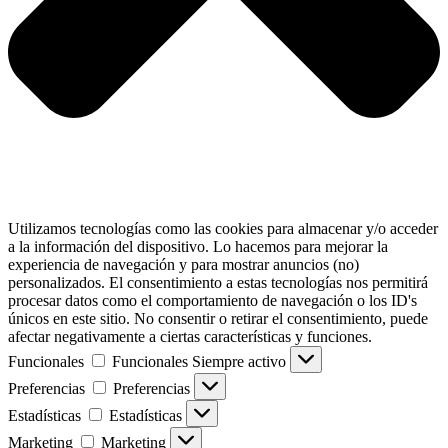
Utilizamos tecnologías como las cookies para almacenar y/o acceder
a la información del dispositivo. Lo hacemos para mejorar la
experiencia de navegación y para mostrar anuncios (no)
personalizados. El consentimiento a estas tecnologías nos permitirá
procesar datos como el comportamiento de navegación o los ID's
únicos en este sitio. No consentir o retirar el consentimiento, puede
afectar negativamente a ciertas características y funciones.
Funcionales
Funcionales
Siempre activo
Preferencias
Preferencias
Estadísticas
Estadísticas
Marketing
Marketing