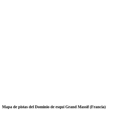
Mapa de pistas del Dominio de esquí Grand Massif (Francia)