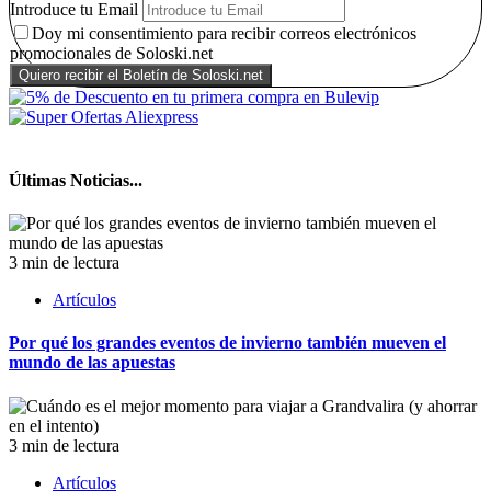
Introduce tu Email
Doy mi consentimiento para recibir correos electrónicos
promocionales de Soloski.net
Últimas Noticias...
3 min de lectura
Artículos
Por qué los grandes eventos de invierno también mueven el
mundo de las apuestas
3 min de lectura
Artículos