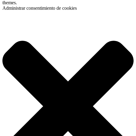
themes.
Administrar consentimiento de cookies