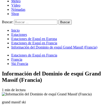
Meteo
Vídeo
Nómadas
Shop
Buscar:
Inicio
Estaciones
Estaciones de Esquí en Europa
Estaciones de Esquí en Francia
Información del Dominio de esquí Grand Massif (Francia)
Estaciones de Esquí en Francia
Francia
Ski Francia
Información del Dominio de esquí Grand
Massif (Francia)
1 min de lectura
grand massif ski