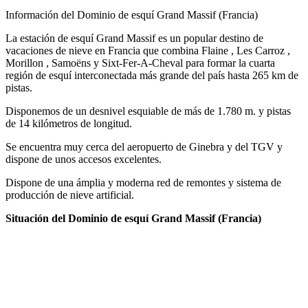
Información del Dominio de esquí Grand Massif (Francia)
La estación de esquí Grand Massif es un popular destino de
vacaciones de nieve en Francia que combina Flaine , Les Carroz ,
Morillon , Samoëns y Sixt-Fer-A-Cheval para formar la cuarta
región de esquí interconectada más grande del país hasta 265 km de
pistas.
Disponemos de un desnivel esquiable de más de 1.780 m. y pistas
de 14 kilómetros de longitud.
Se encuentra muy cerca del aeropuerto de Ginebra y del TGV y
dispone de unos accesos excelentes.
Dispone de una ámplia y moderna red de remontes y sistema de
producción de nieve artificial.
Situación del Dominio de esquí Grand Massif (Francia)