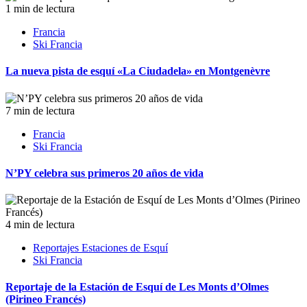
1 min de lectura
Francia
Ski Francia
La nueva pista de esquí «La Ciudadela» en Montgenèvre
7 min de lectura
Francia
Ski Francia
N’PY celebra sus primeros 20 años de vida
4 min de lectura
Reportajes Estaciones de Esquí
Ski Francia
Reportaje de la Estación de Esquí de Les Monts d’Olmes
(Pirineo Francés)