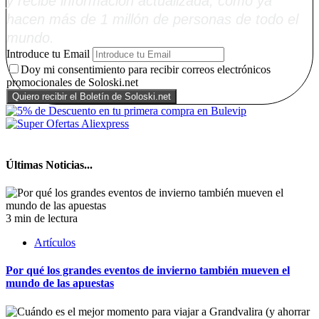
y recibe información actualizada, como ya
hacen más de 1 millón de personas de todo el
mundo.
Introduce tu Email
Doy mi consentimiento para recibir correos electrónicos
promocionales de Soloski.net
Últimas Noticias...
3 min de lectura
Artículos
Por qué los grandes eventos de invierno también mueven el
mundo de las apuestas