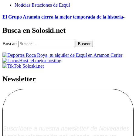
Noticias Estaciones de Esquí
El Grupo Aramón cierra la mejor temporada de la historia-
Busca en Soloski.net
Buscar:
Newsletter
Alta Boletín
Soloski.net
Suscríbete a nuestra newsletter de Novedades