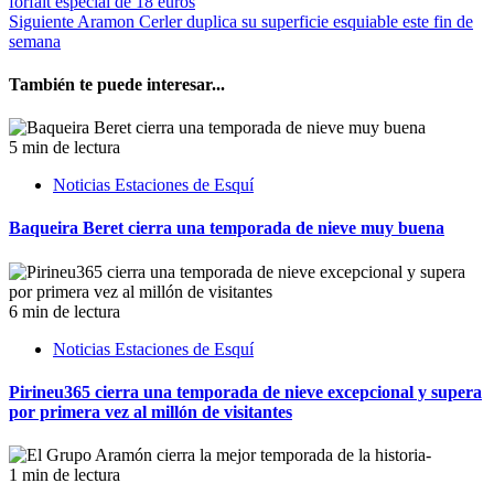
forfait especial de 18 euros
Siguiente
Aramon Cerler duplica su superficie esquiable este fin de
semana
También te puede interesar...
5 min de lectura
Noticias Estaciones de Esquí
Baqueira Beret cierra una temporada de nieve muy buena
6 min de lectura
Noticias Estaciones de Esquí
Pirineu365 cierra una temporada de nieve excepcional y supera
por primera vez al millón de visitantes
1 min de lectura