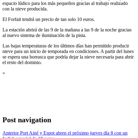
espacio lúdico para los más pequeños gracias al trabajo realizado
con la nieve producida.
El Forfait tendrá un precio de tan solo 10 euros.
La estación abrirá de las 9 de la mañana a las 9 de la noche gracias
al nuevo sistema de iluminación de la pista.
Las bajas temperaturas de los últimos días han permitido producir
nieve para un inicio de temporada en condiciones. A partir del lunes
se espera una borrasca que podría dejar la nieve necesaria para abrir
el resto del dominio.
«
Post navigation
Anterior
Port Ainé y Espot abren el próximo jueves día 8 con un