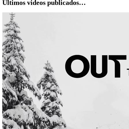
Últimos videos publicados…