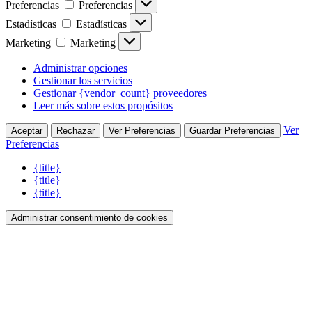
Preferencias
Preferencias
Estadísticas
Estadísticas
Marketing
Marketing
Administrar opciones
Gestionar los servicios
Gestionar {vendor_count} proveedores
Leer más sobre estos propósitos
Ver
Aceptar
Rechazar
Ver Preferencias
Guardar Preferencias
Preferencias
{title}
{title}
{title}
Administrar consentimiento de cookies