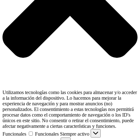
Utilizamos tecnologías como las cookies para almacenar y/o acceder
a la información del dispositivo. Lo hacemos para mejorar la
experiencia de navegación y para mostrar anuncios (no)
personalizados. El consentimiento a estas tecnologías nos permitirá
procesar datos como el comportamiento de navegación o los ID's
únicos en este sitio. No consentir o retirar el consentimiento, puede
afectar negativamente a ciertas características y funciones.
Funcionales
Funcionales
Siempre activo