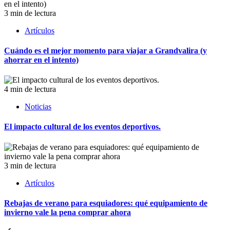
3 min de lectura
Artículos
Cuándo es el mejor momento para viajar a Grandvalira (y
ahorrar en el intento)
4 min de lectura
Noticias
El impacto cultural de los eventos deportivos.
3 min de lectura
Artículos
Rebajas de verano para esquiadores: qué equipamiento de
invierno vale la pena comprar ahora