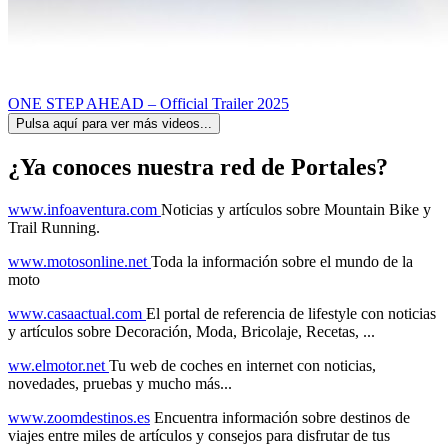
ONE STEP AHEAD – Official Trailer 2025
Pulsa aquí para ver más videos...
¿Ya conoces nuestra red de Portales?
www.infoaventura.com
Noticias y artículos sobre Mountain Bike y
Trail Running.
www.motosonline.net
Toda la información sobre el mundo de la
moto
www.casaactual.com
El portal de referencia de lifestyle con noticias
y artículos sobre Decoración, Moda, Bricolaje, Recetas, ...
ww.elmotor.net
Tu web de coches en internet con noticias,
novedades, pruebas y mucho más...
www.zoomdestinos.es
Encuentra información sobre destinos de
viajes entre miles de artículos y consejos para disfrutar de tus