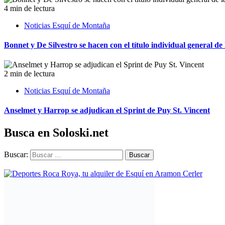
4 min de lectura
Noticias Esquí de Montaña
Bonnet y De Silvestro se hacen con el título individual general
2 min de lectura
Noticias Esquí de Montaña
Anselmet y Harrop se adjudican el Sprint de Puy St. Vincent
Busca en Soloski.net
Buscar:
Newsletter