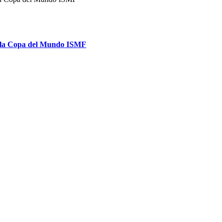
 de la Copa del Mundo ISMF