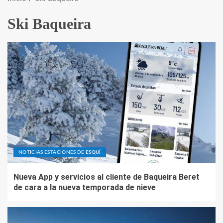
Ski Baqueira
NOTICIAS ESTACIONES DE ESQUÍ
Nueva App y servicios al cliente de Baqueira Beret
de cara a la nueva temporada de nieve