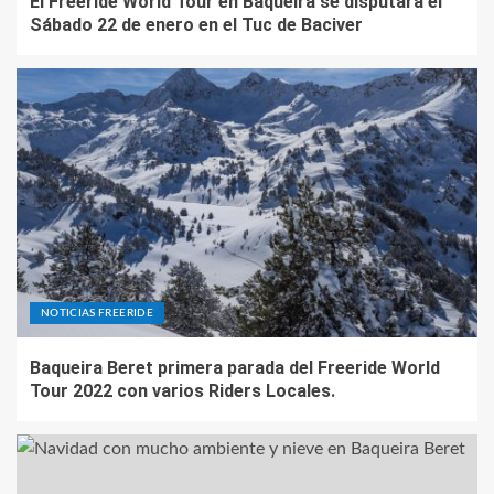
El Freeride World Tour en Baqueira se disputará el
Sábado 22 de enero en el Tuc de Baciver
NOTICIAS FREERIDE
Baqueira Beret primera parada del Freeride World
Tour 2022 con varios Riders Locales.