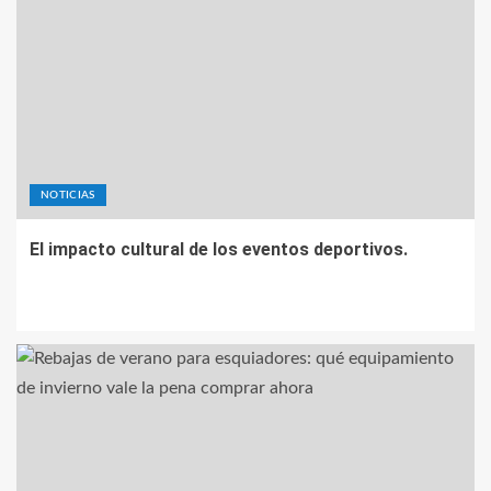
NOTICIAS
El impacto cultural de los eventos deportivos.