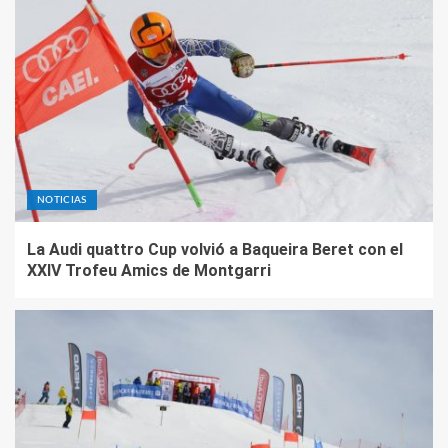
NOTICIAS
La Audi quattro Cup volvió a Baqueira Beret con el
XXIV Trofeu Amics de Montgarri