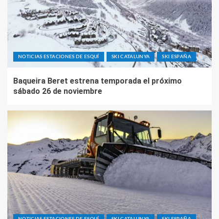
NOTICIAS ESTACIONES DE ESQUÍ
SKI CATALUNYA
SKI ESPAÑA
Baqueira Beret estrena temporada el próximo
sábado 26 de noviembre