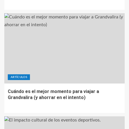
ARTÍCULOS
Cuándo es el mejor momento para viajar a
Grandvalira (y ahorrar en el intento)