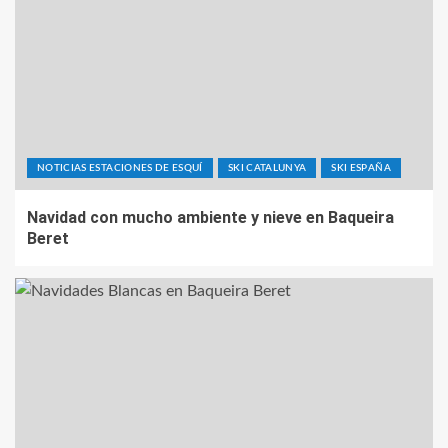
NOTICIAS ESTACIONES DE ESQUÍ
SKI CATALUNYA
SKI ESPAÑA
Navidad con mucho ambiente y nieve en Baqueira
Beret