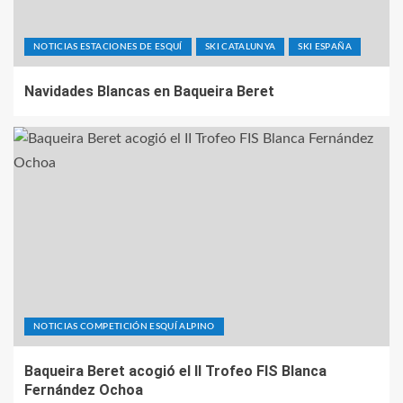
NOTICIAS ESTACIONES DE ESQUÍ
SKI CATALUNYA
SKI ESPAÑA
Navidades Blancas en Baqueira Beret
NOTICIAS COMPETICIÓN ESQUÍ ALPINO
Baqueira Beret acogió el II Trofeo FIS Blanca
Fernández Ochoa