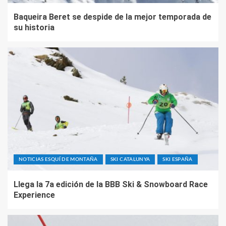
Baqueira Beret se despide de la mejor temporada de
su historia
NOTICIAS ESQUÍ DE MONTAÑA
SKI CATALUNYA
SKI ESPAÑA
Llega la 7a edición de la BBB Ski & Snowboard Race
Experience