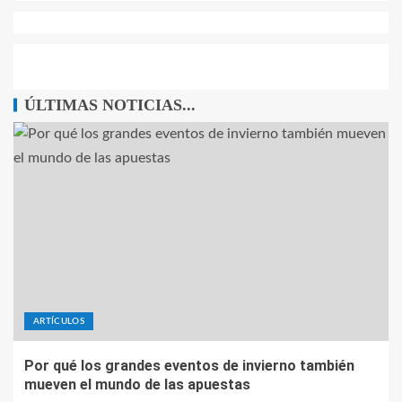
ÚLTIMAS NOTICIAS...
ARTÍCULOS
Por qué los grandes eventos de invierno también
mueven el mundo de las apuestas