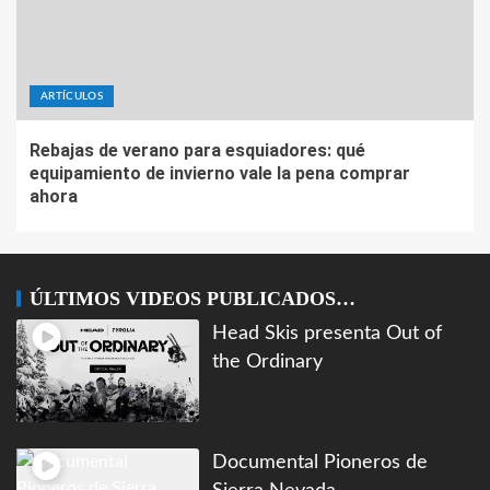
ARTÍCULOS
Rebajas de verano para esquiadores: qué
equipamiento de invierno vale la pena comprar
ahora
ÚLTIMOS VIDEOS PUBLICADOS…
Head Skis presenta Out of
the Ordinary
Documental Pioneros de