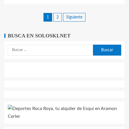
1
2
Siguiente
BUSCA EN SOLOSKI.NET