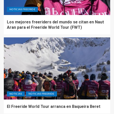
NOTICIAS FREERIDE
Los mejores freeriders del mundo se citan en Naut
Aran para el Freeride World Tour (FWT)
NOTICIAS
NOTICIAS FREERIDE
El Freeride World Tour arranca en Baqueira Beret