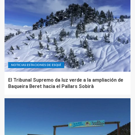
NOTICIAS ESTACIONES DE ESQUÍ
El Tribunal Supremo da luz verde a la ampliación de
Baqueira Beret hacia el Pallars Sobirà