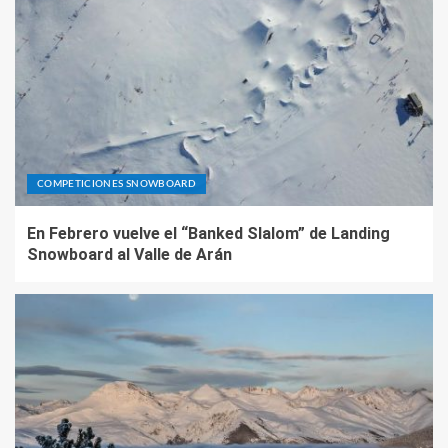
COMPETICIONES SNOWBOARD
En Febrero vuelve el “Banked Slalom” de Landing
Snowboard al Valle de Arán