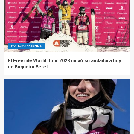
NOTICIAS FREERIDE
El Freeride World Tour 2023 inició su andadura hoy
en Baqueira Beret