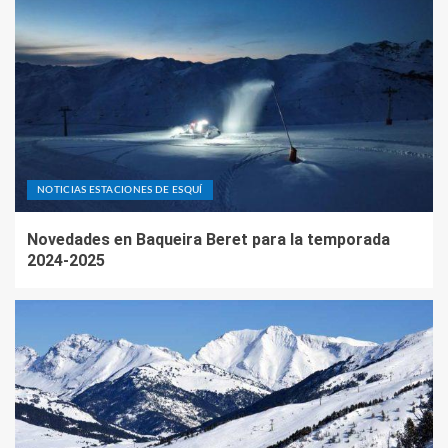
NOTICIAS ESTACIONES DE ESQUÍ
Novedades en Baqueira Beret para la temporada
2024-2025