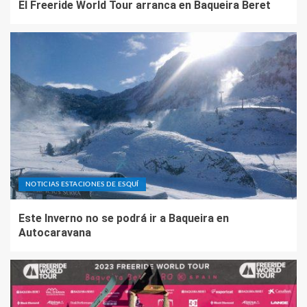
El Freeride World Tour arranca en Baqueira Beret
NOTICIAS ESTACIONES DE ESQUÍ
Este Inverno no se podrá ir a Baqueira en
Autocaravana