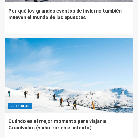
Por qué los grandes eventos de invierno también
mueven el mundo de las apuestas
ARTÍCULOS
Cuándo es el mejor momento para viajar a
Grandvalira (y ahorrar en el intento)