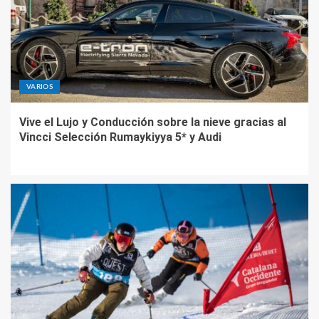
VARIOS
Vive el Lujo y Conducción sobre la nieve gracias al
Vincci Selección Rumaykiyya 5* y Audi