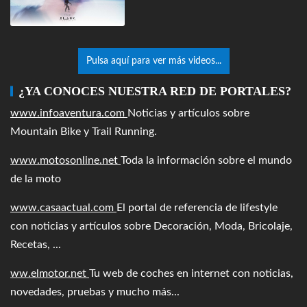
Pulsa aquí para ver más videos...
¿YA CONOCES NUESTRA RED DE PORTALES?
www.infoaventura.com
Noticias y artículos sobre
Mountain Bike y Trail Running.
www.motosonline.net
Toda la información sobre el mundo
de la moto
www.casaactual.com
El portal de referencia de lifestyle
con noticias y artículos sobre Decoración, Moda, Bricolaje,
Recetas, ...
ww.elmotor.net
Tu web de coches en internet con noticias,
novedades, pruebas y mucho más...