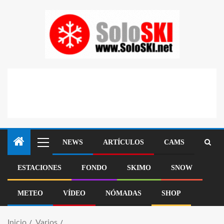
NEWS
ARTÍCULOS
CAMS
ESTACIONES
FONDO
SKIMO
SNOW
METEO
VÍDEO
NÓMADAS
SHOP
Inicio
Varios