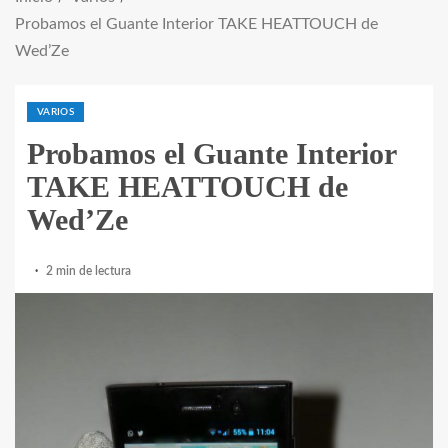
Probamos el Guante Interior TAKE HEATTOUCH de
Wed’Ze
VARIOS
Probamos el Guante Interior
TAKE HEATTOUCH de
Wed’Ze
2 min de lectura