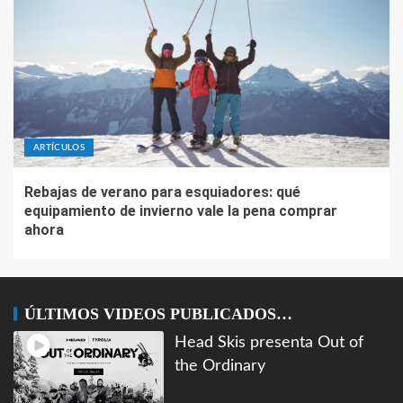
ARTÍCULOS
Rebajas de verano para esquiadores: qué
equipamiento de invierno vale la pena comprar
ahora
ÚLTIMOS VIDEOS PUBLICADOS…
Head Skis presenta Out of
the Ordinary