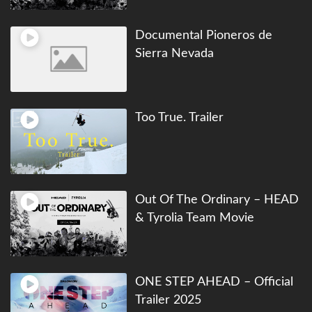
Documental Pioneros de
Sierra Nevada
Too True. Trailer
Out Of The Ordinary – HEAD
& Tyrolia Team Movie
ONE STEP AHEAD – Official
Trailer 2025