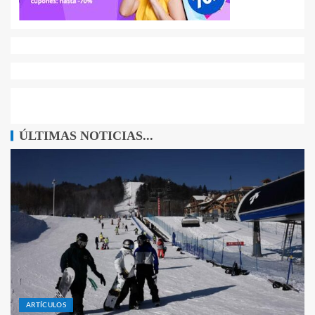
ÚLTIMAS NOTICIAS...
ARTÍCULOS