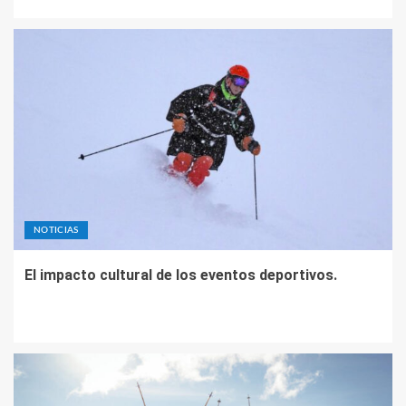
NOTICIAS
El impacto cultural de los eventos deportivos.