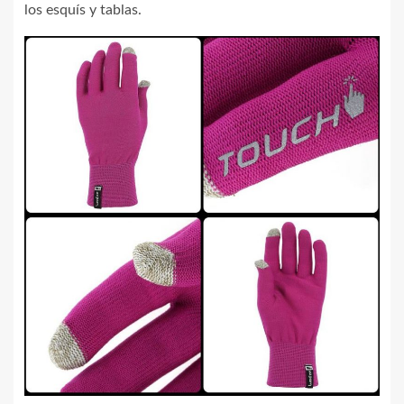
los esquís y tablas.