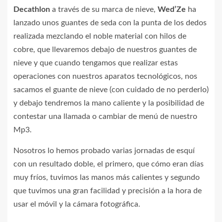
Decathlon
a través de su marca de nieve,
Wed’Ze
ha
lanzado unos guantes de seda con la punta de los dedos
realizada mezclando el noble material con hilos de
cobre, que llevaremos debajo de nuestros guantes de
nieve y que cuando tengamos que realizar estas
operaciones con nuestros aparatos tecnológicos, nos
sacamos el guante de nieve (con cuidado de no perderlo)
y debajo tendremos la mano caliente y la posibilidad de
contestar una llamada o cambiar de menú de nuestro
Mp3.
Nosotros lo hemos probado varias jornadas de esquí
con un resultado doble, el primero, que cómo eran días
muy fríos, tuvimos las manos más calientes y segundo
que tuvimos una gran facilidad y precisión a la hora de
usar el móvil y la cámara fotográfica.