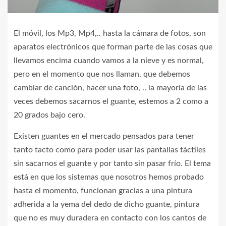
El móvil, los Mp3, Mp4,.. hasta la cámara de fotos, son
aparatos electrónicos que forman parte de las cosas que
llevamos encima cuando vamos a la nieve y es normal,
pero en el momento que nos llaman, que debemos
cambiar de canción, hacer una foto, .. la mayoría de las
veces debemos sacarnos el guante, estemos a 2 como a
20 grados bajo cero.
Existen guantes en el mercado pensados para tener
tanto tacto como para poder usar las pantallas táctiles
sin sacarnos el guante y por tanto sin pasar frío. El tema
está en que los sistemas que nosotros hemos probado
hasta el momento, funcionan gracias a una pintura
adherida a la yema del dedo de dicho guante, pintura
que no es muy duradera en contacto con los cantos de