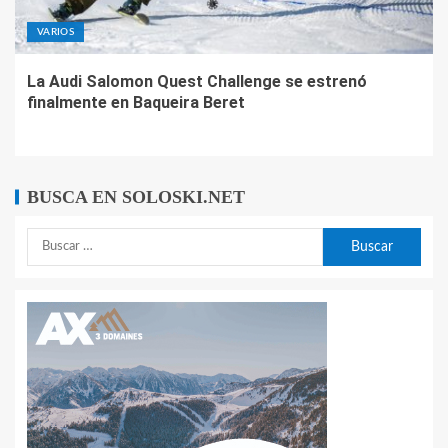
VARIOS
La Audi Salomon Quest Challenge se estrenó
finalmente en Baqueira Beret
BUSCA EN SOLOSKI.NET