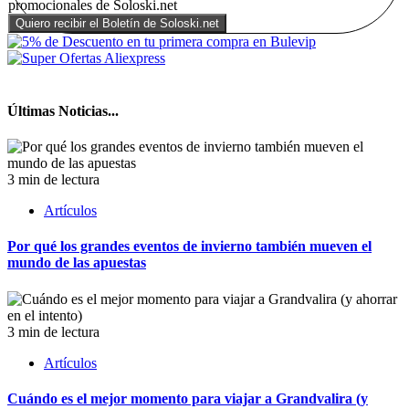
promocionales de Soloski.net
Últimas Noticias...
3 min de lectura
Artículos
Por qué los grandes eventos de invierno también mueven el
mundo de las apuestas
3 min de lectura
Artículos
Cuándo es el mejor momento para viajar a Grandvalira (y