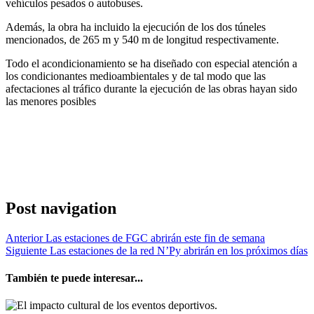
vehículos pesados o autobuses.
Además, la obra ha incluido la ejecución de los dos túneles
mencionados, de 265 m y 540 m de longitud respectivamente.
Todo el acondicionamiento se ha diseñado con especial atención a
los condicionantes medioambientales y de tal modo que las
afectaciones al tráfico durante la ejecución de las obras hayan sido
las menores posibles
Post navigation
Anterior
Las estaciones de FGC abrirán este fin de semana
Siguiente
Las estaciones de la red N’Py abrirán en los próximos días
También te puede interesar...