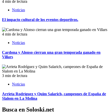
4 min de lectura
Noticias
El impacto cultural de los eventos deportivos.
4 min de lectura
Noticias
Cardona y Alonso cierran una gran temporada ganado en
Villars
3 min de lectura
Noticias
Arrieta Rodríguez y Quim Salarich, campeones de España de
Slalom en La Molina
Busca en Soloski.net