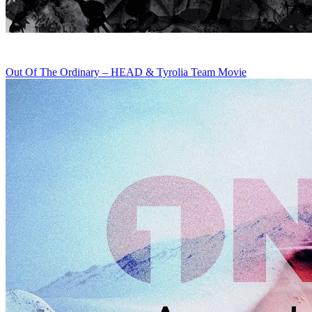
Out Of The Ordinary – HEAD & Tyrolia Team Movie