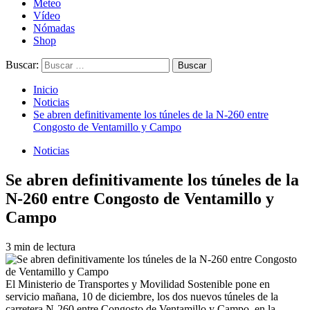
Meteo
Vídeo
Nómadas
Shop
Buscar:
Inicio
Noticias
Se abren definitivamente los túneles de la N-260 entre
Congosto de Ventamillo y Campo
Noticias
Se abren definitivamente los túneles de la
N-260 entre Congosto de Ventamillo y
Campo
3 min de lectura
El Ministerio de Transportes y Movilidad Sostenible pone en
servicio mañana, 10 de diciembre, los dos nuevos túneles de la
carretera N-260 entre Congosto de Ventamillo y Campo, en la