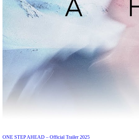
ONE STEP AHEAD – Official Trailer 2025