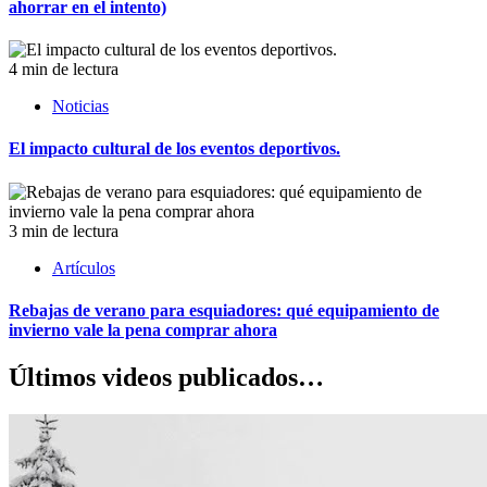
ahorrar en el intento)
4 min de lectura
Noticias
El impacto cultural de los eventos deportivos.
3 min de lectura
Artículos
Rebajas de verano para esquiadores: qué equipamiento de
invierno vale la pena comprar ahora
Últimos videos publicados…