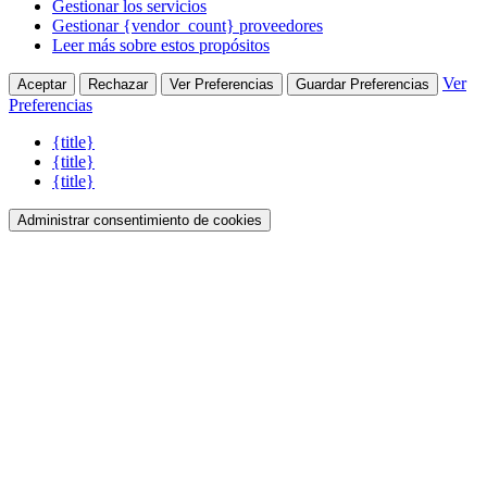
Gestionar los servicios
Gestionar {vendor_count} proveedores
Leer más sobre estos propósitos
Ver
Aceptar
Rechazar
Ver Preferencias
Guardar Preferencias
Preferencias
{title}
{title}
{title}
Administrar consentimiento de cookies