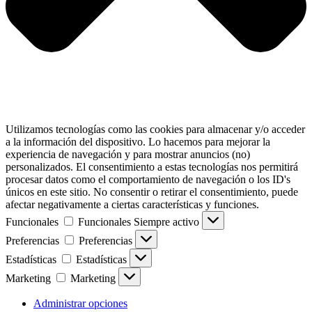
Utilizamos tecnologías como las cookies para almacenar y/o acceder
a la información del dispositivo. Lo hacemos para mejorar la
experiencia de navegación y para mostrar anuncios (no)
personalizados. El consentimiento a estas tecnologías nos permitirá
procesar datos como el comportamiento de navegación o los ID's
únicos en este sitio. No consentir o retirar el consentimiento, puede
afectar negativamente a ciertas características y funciones.
Funcionales
Funcionales
Siempre activo
Preferencias
Preferencias
Estadísticas
Estadísticas
Marketing
Marketing
Administrar opciones