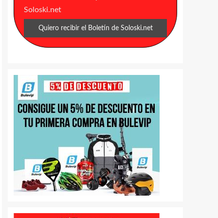
Soloski.net