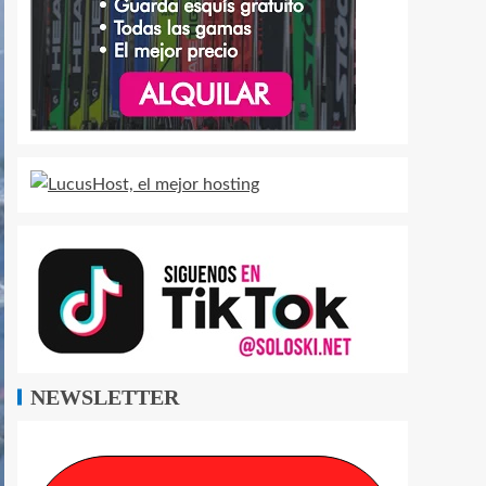
NEWSLETTER