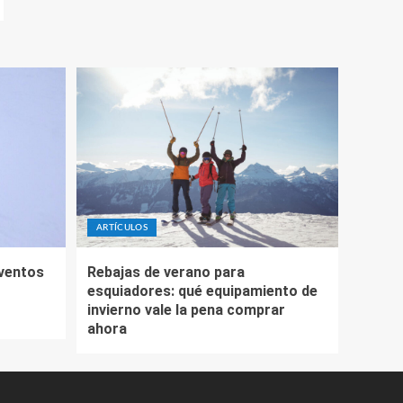
ARTÍCULOS
eventos
Rebajas de verano para
esquiadores: qué equipamiento de
invierno vale la pena comprar
ahora