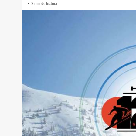
2 min de lectura