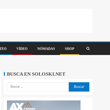
TEO
VÍDEO
NÓMADAS
SHOP
BUSCA EN SOLOSKI.NET