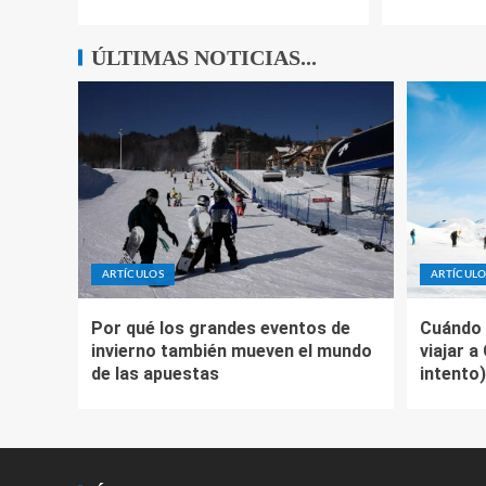
ÚLTIMAS NOTICIAS...
ARTÍCULOS
ARTÍCULO
Por qué los grandes eventos de
Cuándo 
invierno también mueven el mundo
viajar a
de las apuestas
intento)