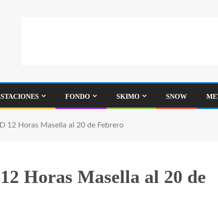
ESTACIONES
FONDO
SKIMO
SNOW
ME
D 12 Horas Masella al 20 de Febrero
12 Horas Masella al 20 de