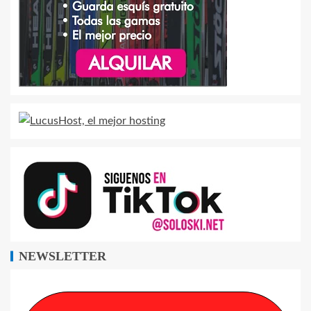
NEWSLETTER