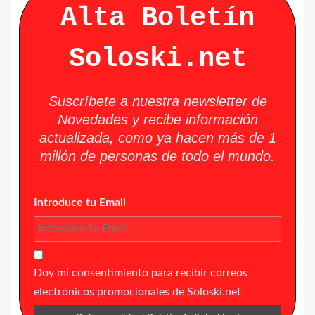
Alta Boletín
Soloski.net
Suscríbete a nuestra newsletter de
Novedades y recibe información
actualizada, como ya hacen más de 1
millón de personas de todo el mundo.
Introduce tu Email
Doy mi consentimiento para recibir correos
electrónicos promocionales de Soloski.net