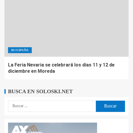
SKI ESPAÑA
La Feria Nevaria se celebrará los días 11 y 12 de
diciembre en Moreda
BUSCA EN SOLOSKI.NET