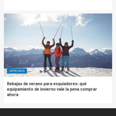
ARTÍCULOS
Rebajas de verano para esquiadores: qué
equipamiento de invierno vale la pena comprar
ahora