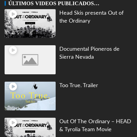
ÚLTIMOS VIDEOS PUBLICADOS…
Head Skis presenta Out of
the Ordinary
Documental Pioneros de
Sierra Nevada
Too True. Trailer
Out Of The Ordinary – HEAD
& Tyrolia Team Movie