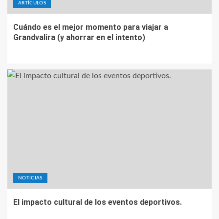
ARTÍCULOS
Cuándo es el mejor momento para viajar a
Grandvalira (y ahorrar en el intento)
NOTICIAS
El impacto cultural de los eventos deportivos.