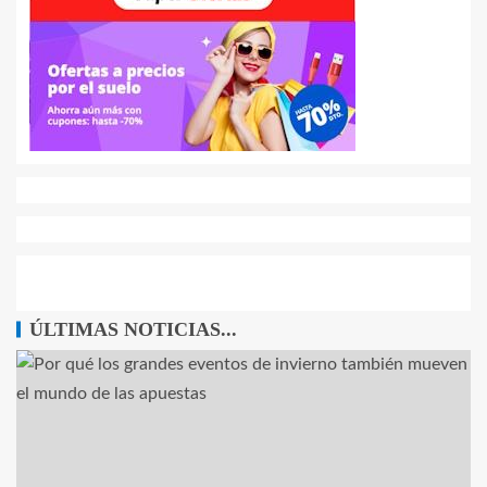
ÚLTIMAS NOTICIAS...