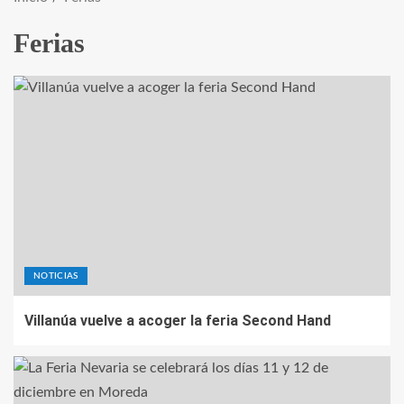
Ferias
NOTICIAS
Villanúa vuelve a acoger la feria Second Hand