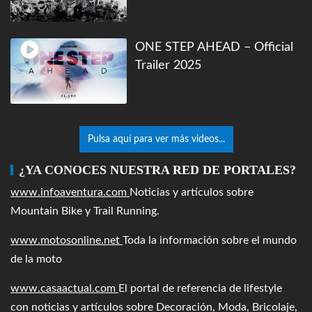
ONE STEP AHEAD – Official
Trailer 2025
Pulsa aquí para ver más videos...
¿YA CONOCES NUESTRA RED DE PORTALES?
www.infoaventura.com
Noticias y artículos sobre
Mountain Bike y Trail Running.
www.motosonline.net
Toda la información sobre el mundo
de la moto
www.casaactual.com
El portal de referencia de lifestyle
con noticias y artículos sobre Decoración, Moda, Bricolaje,