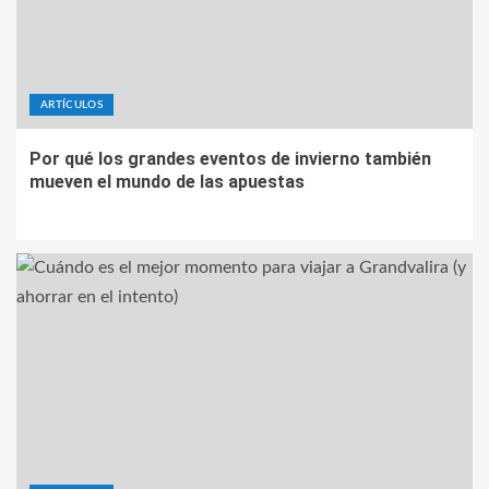
ARTÍCULOS
Por qué los grandes eventos de invierno también
mueven el mundo de las apuestas