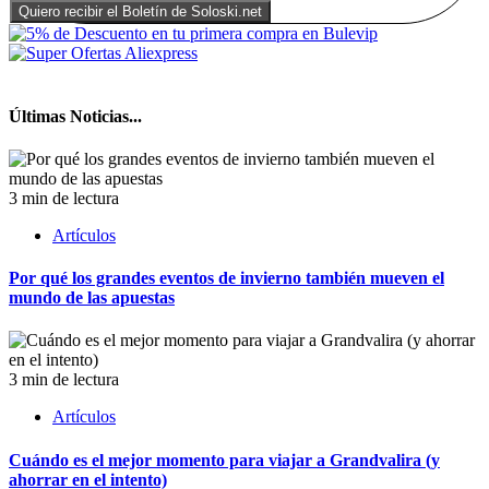
Últimas Noticias...
3 min de lectura
Artículos
Por qué los grandes eventos de invierno también mueven el
mundo de las apuestas
3 min de lectura
Artículos
Cuándo es el mejor momento para viajar a Grandvalira (y
ahorrar en el intento)