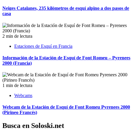
Neiges Catalanes, 235 kilómetros de esquí alpino a dos pasos de
casa
2 min de lectura
Estaciones de Esquí en Francia
Información de la Estación de Esquí de Font Romeu – Pyrenees
2000 (Francia)
1 min de lectura
Webcams
Webcam de la Estación de Esquí de Font Romeu Pyrenees 2000
(Pirineo Francés)
Busca en Soloski.net