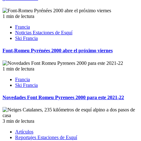
1 min de lectura
Francia
Noticias Estaciones de Esquí
Ski Francia
Font-Romeu Pyrénées 2000 abre el próximo viernes
1 min de lectura
Francia
Ski Francia
Novedades Font Romeu Pyrenees 2000 para este 2021-22
3 min de lectura
Artículos
Reportajes Estaciones de Esquí