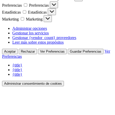
Preferencias
Preferencias
Estadísticas
Estadísticas
Marketing
Marketing
Administrar opciones
Gestionar los servicios
Gestionar {vendor_count} proveedores
Leer más sobre estos propósitos
Ver
Aceptar
Rechazar
Ver Preferencias
Guardar Preferencias
Preferencias
{title}
{title}
{title}
Administrar consentimiento de cookies