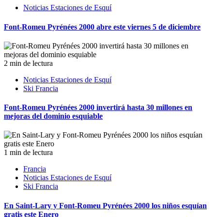
Noticias Estaciones de Esquí
Font-Romeu Pyrénées 2000 abre este viernes 5 de diciembre
2 min de lectura
Noticias Estaciones de Esquí
Ski Francia
Font-Romeu Pyrénées 2000 invertirá hasta 30 millones en
mejoras del dominio esquiable
1 min de lectura
Francia
Noticias Estaciones de Esquí
Ski Francia
En Saint-Lary y Font-Romeu Pyrénées 2000 los niños esquían
gratis este Enero