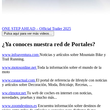
ONE STEP AHEAD – Official Trailer 2025
Pulsa aquí para ver más videos...
¿Ya conoces nuestra red de Portales?
www.infoaventura.com
Noticias y artículos sobre Mountain Bike y
Trail Running.
www.motosonline.net
Toda la información sobre el mundo de la
moto
www.casaactual.com
El portal de referencia de lifestyle con noticias
y artículos sobre Decoración, Moda, Bricolaje, Recetas, ...
ww.elmotor.net
Tu web de coches en internet con noticias,
novedades, pruebas y mucho más...
www.zoomdestinos.es
Encuentra información sobre destinos de