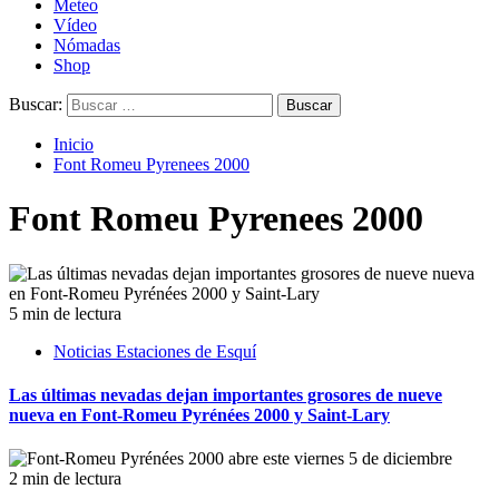
Meteo
Vídeo
Nómadas
Shop
Buscar:
Inicio
Font Romeu Pyrenees 2000
Font Romeu Pyrenees 2000
5 min de lectura
Noticias Estaciones de Esquí
Las últimas nevadas dejan importantes grosores de nueve
nueva en Font-Romeu Pyrénées 2000 y Saint-Lary
2 min de lectura