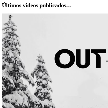
Últimos videos publicados…