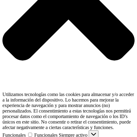
Utilizamos tecnologías como las cookies para almacenar y/o acceder
a la información del dispositivo. Lo hacemos para mejorar la
experiencia de navegación y para mostrar anuncios (no)
personalizados. El consentimiento a estas tecnologías nos permitirá
procesar datos como el comportamiento de navegación o los ID's
únicos en este sitio. No consentir o retirar el consentimiento, puede
afectar negativamente a ciertas características y funciones.
Funcionales
Funcionales
Siempre activo