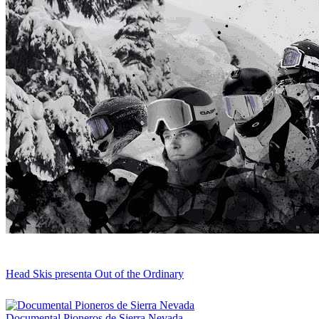
Head Skis presenta Out of the Ordinary
Documental Pioneros de Sierra Nevada