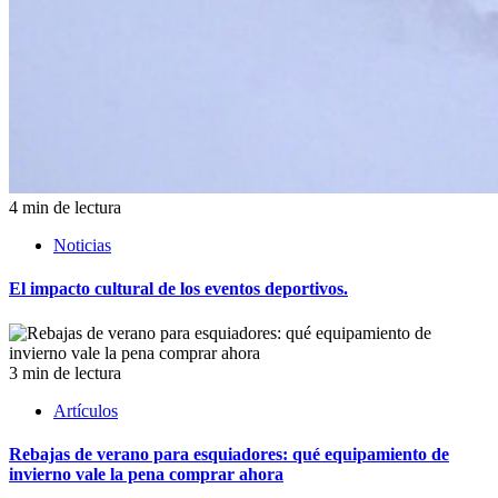
4 min de lectura
Noticias
El impacto cultural de los eventos deportivos.
3 min de lectura
Artículos
Rebajas de verano para esquiadores: qué equipamiento de
invierno vale la pena comprar ahora