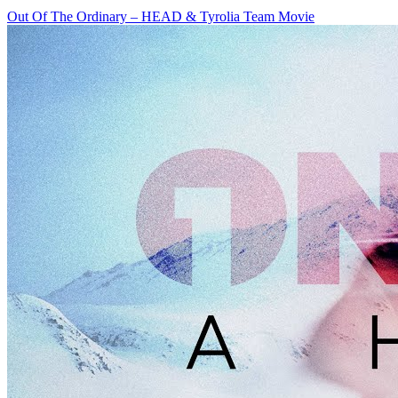
Out Of The Ordinary – HEAD & Tyrolia Team Movie