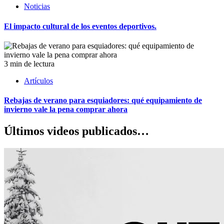
Noticias
El impacto cultural de los eventos deportivos.
3 min de lectura
Artículos
Rebajas de verano para esquiadores: qué equipamiento de
invierno vale la pena comprar ahora
Últimos videos publicados…