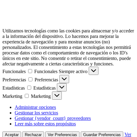
Utilizamos tecnologías como las cookies para almacenar y/o acceder
a la información del dispositivo. Lo hacemos para mejorar la
experiencia de navegación y para mostrar anuncios (no)
personalizados. El consentimiento a estas tecnologías nos permitirá
procesar datos como el comportamiento de navegación o los ID's
únicos en este sitio. No consentir o retirar el consentimiento, puede
afectar negativamente a ciertas características y funciones.
Funcionales
Funcionales
Siempre activo
Preferencias
Preferencias
Estadísticas
Estadísticas
Marketing
Marketing
Administrar opciones
Gestionar los servicios
Gestionar {vendor_count} proveedores
Leer más sobre estos propósitos
Ver
Aceptar
Rechazar
Ver Preferencias
Guardar Preferencias