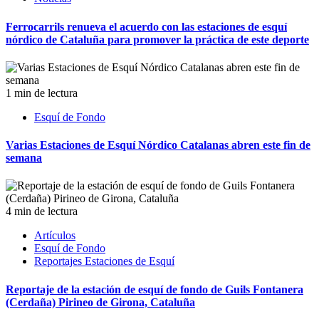
Ferrocarrils renueva el acuerdo con las estaciones de esquí
nórdico de Cataluña para promover la práctica de este deporte
1 min de lectura
Esquí de Fondo
Varias Estaciones de Esquí Nórdico Catalanas abren este fin de
semana
4 min de lectura
Artículos
Esquí de Fondo
Reportajes Estaciones de Esquí
Reportaje de la estación de esquí de fondo de Guils Fontanera
(Cerdaña) Pirineo de Girona, Cataluña