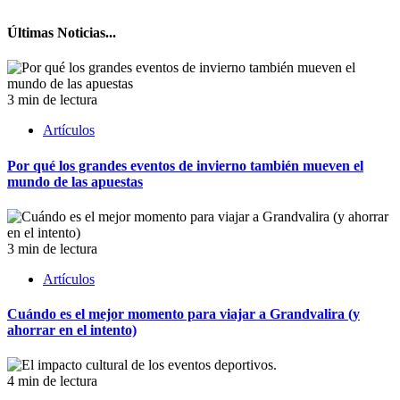
Últimas Noticias...
3 min de lectura
Artículos
Por qué los grandes eventos de invierno también mueven el
mundo de las apuestas
3 min de lectura
Artículos
Cuándo es el mejor momento para viajar a Grandvalira (y
ahorrar en el intento)
4 min de lectura