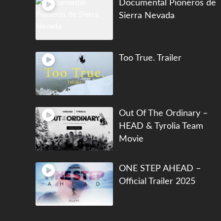
Documental Pioneros de
Sierra Nevada
Too True. Trailer
Out Of The Ordinary –
HEAD & Tyrolia Team
Movie
ONE STEP AHEAD –
Official Trailer 2025