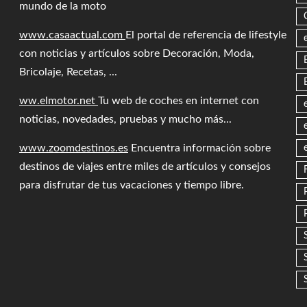
mundo de la moto
www.casaactual.com
El portal de referencia de lifestyle
con noticias y artículos sobre Decoración, Moda,
Bricolaje, Recetas, ...
ww.elmotor.net
Tu web de coches en internet con
noticias, novedades, pruebas y mucho más...
www.zoomdestinos.es
Encuentra información sobre
destinos de viajes entre miles de artículos y consejos
para disfrutar de tus vacaciones y tiempo libre.