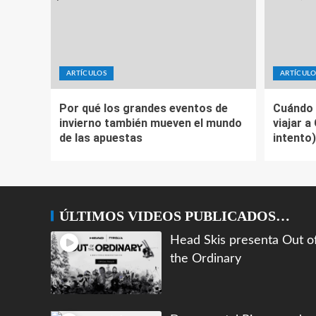
ARTÍCULOS
ARTÍCULO
Por qué los grandes eventos de
Cuándo 
invierno también mueven el mundo
viajar a
de las apuestas
intento)
ÚLTIMOS VIDEOS PUBLICADOS…
Head Skis presenta Out o
the Ordinary