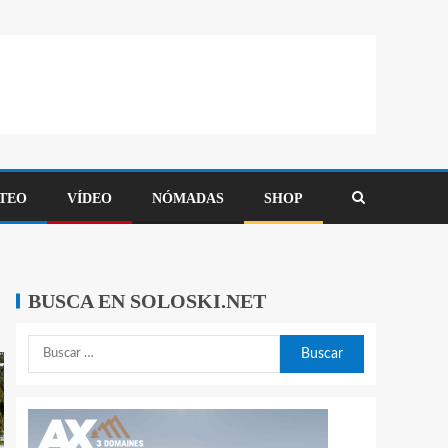
TEO
VÍDEO
NÓMADAS
SHOP
BUSCA EN SOLOSKI.NET