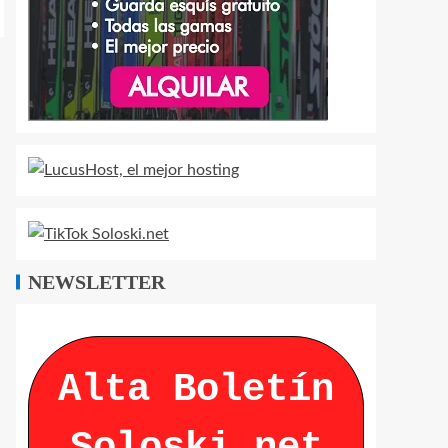
NEWSLETTER
Alta Boletín
Soloski.net