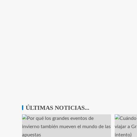
ÚLTIMAS NOTICIAS...