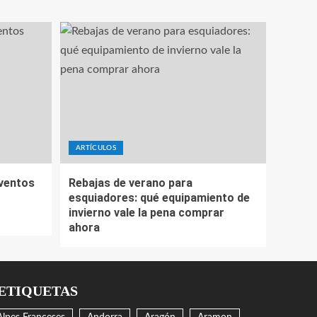
ARTÍCULOS
eventos
Rebajas de verano para
esquiadores: qué equipamiento de
invierno vale la pena comprar
ahora
ETIQUETAS