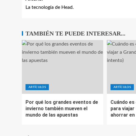
La tecnología de Head.
TAMBIÉN TE PUEDE INTERESAR...
ARTÍCULOS
ARTÍCULOS
Por qué los grandes eventos de
Cuándo es
invierno también mueven el
para viajar
mundo de las apuestas
ahorrar en 