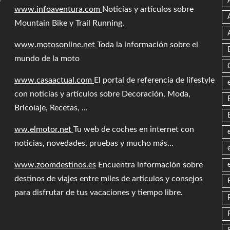
www.infoaventura.com
Noticias y artículos sobre
Mountain Bike y Trail Running.
www.motosonline.net
Toda la información sobre el
mundo de la moto
www.casaactual.com
El portal de referencia de lifestyle
con noticias y artículos sobre Decoración, Moda,
Bricolaje, Recetas, ...
ww.elmotor.net
Tu web de coches en internet con
noticias, novedades, pruebas y mucho más...
www.zoomdestinos.es
Encuentra información sobre
destinos de viajes entre miles de artículos y consejos
para disfrutar de tus vacaciones y tiempo libre.