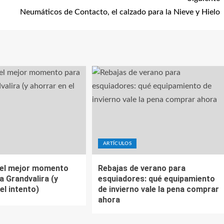
Neumáticos de Contacto, el calzado para la Nieve y Hielo
ARTÍCULOS
 el mejor momento
Rebajas de verano para
 a Grandvalira (y
esquiadores: qué equipamiento
el intento)
de invierno vale la pena comprar
ahora