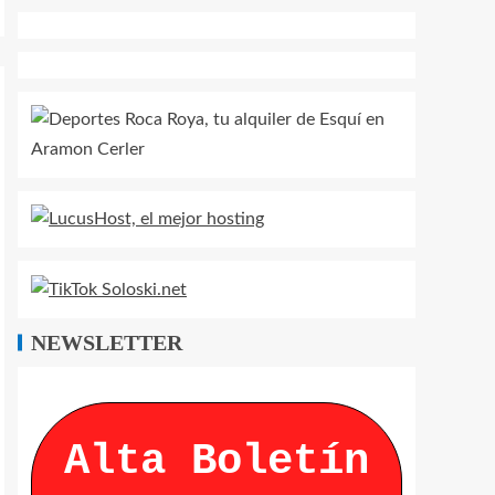
NEWSLETTER
Alta Boletín