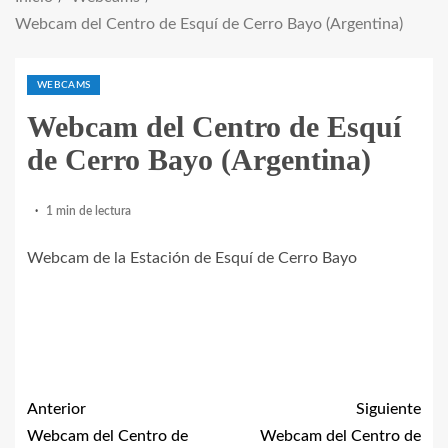
Webcam del Centro de Esquí de Cerro Bayo (Argentina)
WEBCAMS
Webcam del Centro de Esquí
de Cerro Bayo (Argentina)
1 min de lectura
Webcam de la Estación de Esquí de Cerro Bayo
Anterior
Siguiente
Webcam del Centro de
Webcam del Centro de