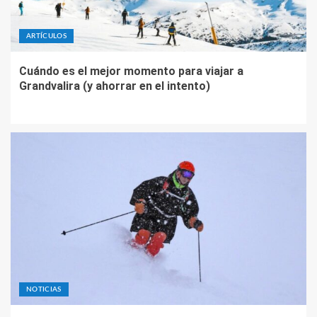
ARTÍCULOS
Cuándo es el mejor momento para viajar a
Grandvalira (y ahorrar en el intento)
NOTICIAS