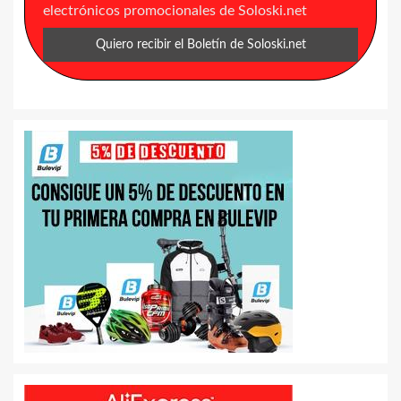
electrónicos promocionales de Soloski.net