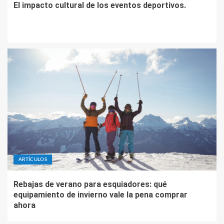
El impacto cultural de los eventos deportivos.
ARTÍCULOS
Rebajas de verano para esquiadores: qué
equipamiento de invierno vale la pena comprar
ahora