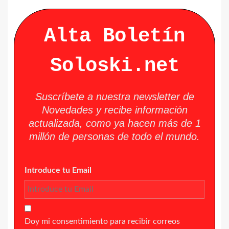
Alta Boletín
Soloski.net
Suscríbete a nuestra newsletter de
Novedades y recibe información
actualizada, como ya hacen más de 1
millón de personas de todo el mundo.
Introduce tu Email
Doy mi consentimiento para recibir correos