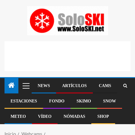
NEWS
ARTÍCULOS
CAMS
ESTACIONES
FONDO
SKIMO
SNOW
METEO
VÍDEO
NÓMADAS
SHOP
Inicio
Webcams