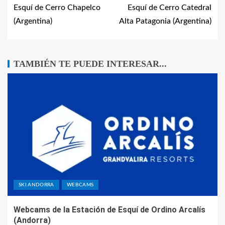
Esquí de Cerro Chapelco
Esquí de Cerro Catedral
(Argentina)
Alta Patagonia (Argentina)
TAMBIÉN TE PUEDE INTERESAR...
SKI ANDORRA
WEBCAMS
Webcams de la Estación de Esquí de Ordino Arcalís
(Andorra)