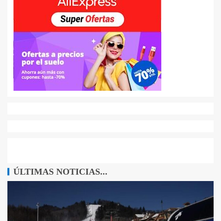
ÚLTIMAS NOTICIAS...