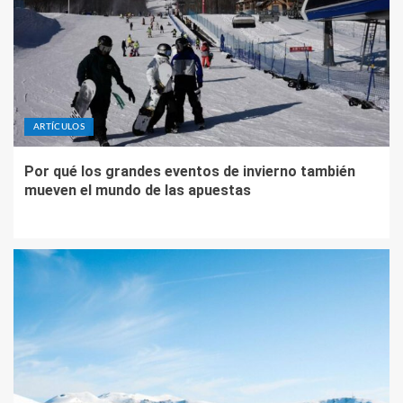
ARTÍCULOS
Por qué los grandes eventos de invierno también
mueven el mundo de las apuestas