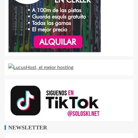
NEWSLETTER