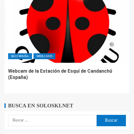
SKI ESPAÑA
WEBCAMS
Webcam de la Estación de Esquí de Candanchú
(España)
BUSCA EN SOLOSKI.NET