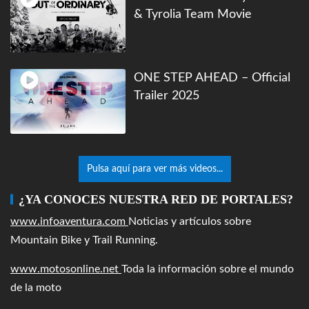
& Tyrolia Team Movie
ONE STEP AHEAD – Official
Trailer 2025
Pulsa aquí para ver más videos...
¿YA CONOCES NUESTRA RED DE PORTALES?
www.infoaventura.com
Noticias y artículos sobre
Mountain Bike y Trail Running.
www.motosonline.net
Toda la información sobre el mundo
de la moto