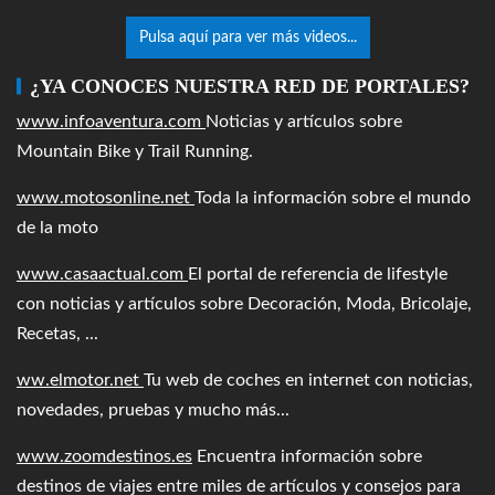
Pulsa aquí para ver más videos...
¿YA CONOCES NUESTRA RED DE PORTALES?
www.infoaventura.com
Noticias y artículos sobre
Mountain Bike y Trail Running.
www.motosonline.net
Toda la información sobre el mundo
de la moto
www.casaactual.com
El portal de referencia de lifestyle
con noticias y artículos sobre Decoración, Moda, Bricolaje,
Recetas, ...
ww.elmotor.net
Tu web de coches en internet con noticias,
novedades, pruebas y mucho más...
www.zoomdestinos.es
Encuentra información sobre
destinos de viajes entre miles de artículos y consejos para