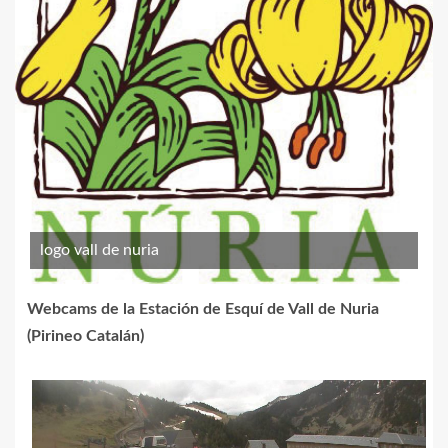
logo vall de nuria
Webcams de la Estación de Esquí de Vall de Nuria
(Pirineo Catalán)