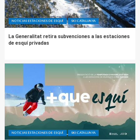
NOTICIAS ESTACIONES DE ESQUÍ
SKI CATALUNYA
La Generalitat retira subvenciones a las estaciones
de esquí privadas
NOTICIAS ESTACIONES DE ESQUÍ
SKI CATALUNYA