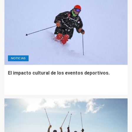
NOTICIAS
El impacto cultural de los eventos deportivos.