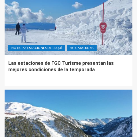
NOTICIAS ESTACIONES DE ESQUÍ
SKI CATALUNYA
Las estaciones de FGC Turisme presentan las
mejores condiciones de la temporada