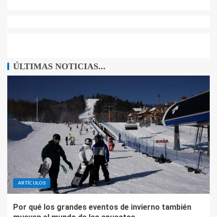
ÚLTIMAS NOTICIAS...
ARTÍCULOS
Por qué los grandes eventos de invierno también