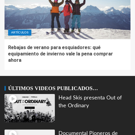
ARTÍCULOS
Rebajas de verano para esquiadores: qué
equipamiento de invierno vale la pena comprar
ahora
ÚLTIMOS VIDEOS PUBLICADOS…
Head Skis presenta Out of
the Ordinary
Documental Pioneros de