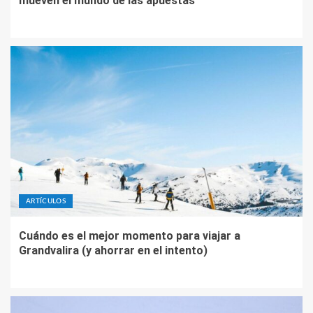
mueven el mundo de las apuestas
ARTÍCULOS
Cuándo es el mejor momento para viajar a
Grandvalira (y ahorrar en el intento)