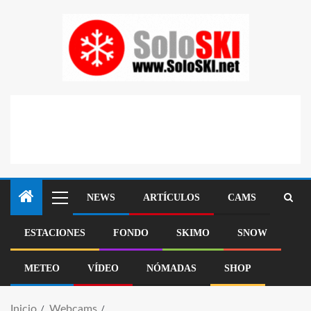
NEWS
ARTÍCULOS
CAMS
ESTACIONES
FONDO
SKIMO
SNOW
METEO
VÍDEO
NÓMADAS
SHOP
Inicio
Webcams