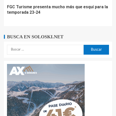
FGC Turisme presenta mucho más que esquí para la
temporada 23-24
BUSCA EN SOLOSKI.NET