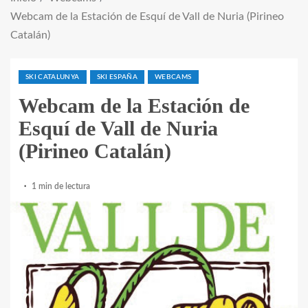
Webcam de la Estación de Esquí de Vall de Nuria (Pirineo
Catalán)
SKI CATALUNYA
SKI ESPAÑA
WEBCAMS
Webcam de la Estación de
Esquí de Vall de Nuria
(Pirineo Catalán)
1 min de lectura