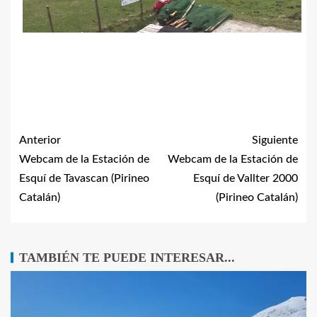
Anterior
Siguiente
Webcam de la Estación de
Webcam de la Estación de
Esquí de Tavascan (Pirineo
Esquí de Vallter 2000
Catalán)
(Pirineo Catalán)
TAMBIÉN TE PUEDE INTERESAR...