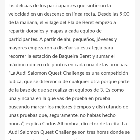
las delicias de los participantes que sintieron la
velocidad en un descenso en línea recta. Desde las 9:00
de la mañana, el village del Pla de Beret empezó a
repartir dorsales y mapas a cada equipo de
participantes. A partir de ahí, pequeños, jóvenes y
mayores empezaron a diseñar su estrategia para
recorrer la estación de Baqueira Beret y sumar el
máximo número de puntos en cada una de las pruebas.
“La Audi Salomon Quest Challenge es una competición
lúdica, que se diferencia de cualquier otra porque parte
de la base de que se realiza en equipos de 3. Es como
una yincana en la que vas de prueba en prueba
buscando marcar los mejores tiempos y disfrutando de
unas pruebas que, seguramente, no habías hecho
nunca”, explica Carlos Alhambra, director de la cita. La
Audi Salomon Quest Challenge son tres horas donde se