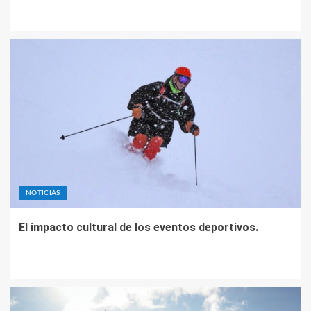
NOTICIAS
El impacto cultural de los eventos deportivos.