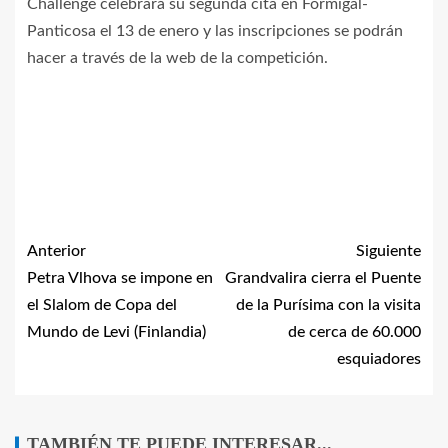
Challenge celebrará su segunda cita en Formigal-
Panticosa el 13 de enero y las inscripciones se podrán
hacer a través de la web de la competición.
Anterior
Siguiente
Petra Vlhova se impone en
Grandvalira cierra el Puente
el Slalom de Copa del
de la Purísima con la visita
Mundo de Levi (Finlandia)
de cerca de 60.000
esquiadores
TAMBIÉN TE PUEDE INTERESAR...