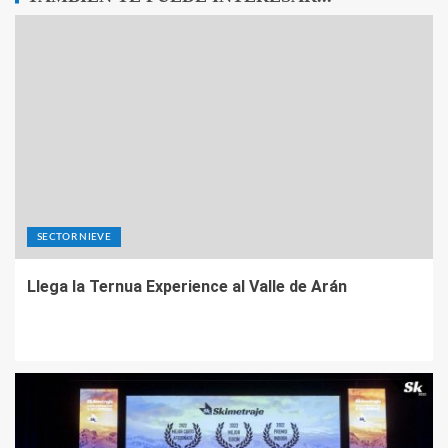
SECTOR NIEVE
Llega la Ternua Experience al Valle de Arán