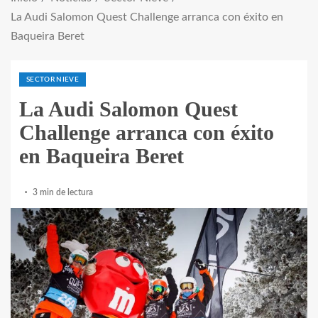
La Audi Salomon Quest Challenge arranca con éxito en
Baqueira Beret
SECTOR NIEVE
La Audi Salomon Quest
Challenge arranca con éxito
en Baqueira Beret
3 min de lectura