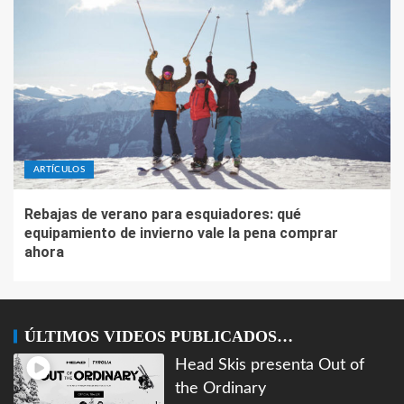
ARTÍCULOS
Rebajas de verano para esquiadores: qué
equipamiento de invierno vale la pena comprar
ahora
ÚLTIMOS VIDEOS PUBLICADOS…
Head Skis presenta Out of
the Ordinary