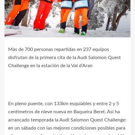
Más de 700 personas repartidas en 237 equipos
disfrutan de la primera cita de la Audi Salomon Quest
Challenge en la estación de la Val d’Aran
En pleno puente, con 133km esquiables y entre 2 y 5
centímetros de nieve nueva en Baqueira Beret. Así ha
arrancado temporada la Audi Salomon Quest Challenge:
en un sábado con las mejores condiciones posibles para