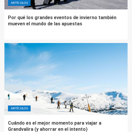
ARTÍCULOS
Por qué los grandes eventos de invierno también
mueven el mundo de las apuestas
ARTÍCULOS
Cuándo es el mejor momento para viajar a
Grandvalira (y ahorrar en el intento)