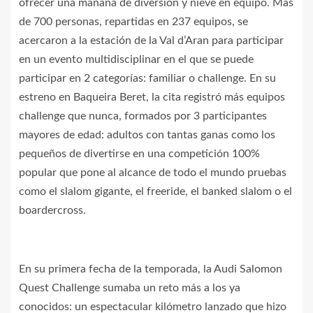
ofrecer una mañana de diversión y nieve en equipo. Más
de 700 personas, repartidas en 237 equipos, se
acercaron a la estación de la Val d’Aran para participar
en un evento multidisciplinar en el que se puede
participar en 2 categorías: familiar o challenge. En su
estreno en Baqueira Beret, la cita registró más equipos
challenge que nunca, formados por 3 participantes
mayores de edad: adultos con tantas ganas como los
pequeños de divertirse en una competición 100%
popular que pone al alcance de todo el mundo pruebas
como el slalom gigante, el freeride, el banked slalom o el
boardercross.
En su primera fecha de la temporada, la Audi Salomon
Quest Challenge sumaba un reto más a los ya
conocidos: un espectacular kilómetro lanzado que hizo