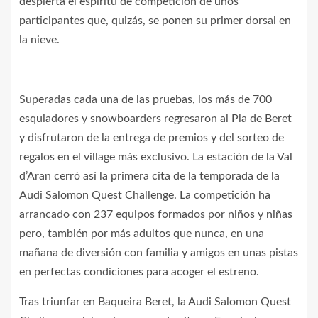
despierta el espíritu de competición de unos
participantes que, quizás, se ponen su primer dorsal en
la nieve.
Superadas cada una de las pruebas, los más de 700
esquiadores y snowboarders regresaron al Pla de Beret
y disfrutaron de la entrega de premios y del sorteo de
regalos en el village más exclusivo. La estación de la Val
d’Aran cerró así la primera cita de la temporada de la
Audi Salomon Quest Challenge. La competición ha
arrancado con 237 equipos formados por niños y niñas
pero, también por más adultos que nunca, en una
mañana de diversión con familia y amigos en unas pistas
en perfectas condiciones para acoger el estreno.
Tras triunfar en Baqueira Beret, la Audi Salomon Quest