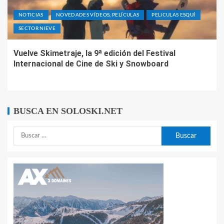
NOTICIAS
NOVEDADES VÍDEOS, PELÍCULAS
PELICULAS ESQUÍ
SECTOR NIEVE
Vuelve Skimetraje, la 9ª edición del Festival
Internacional de Cine de Ski y Snowboard
BUSCA EN SOLOSKI.NET