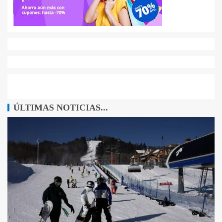
ÚLTIMAS NOTICIAS...