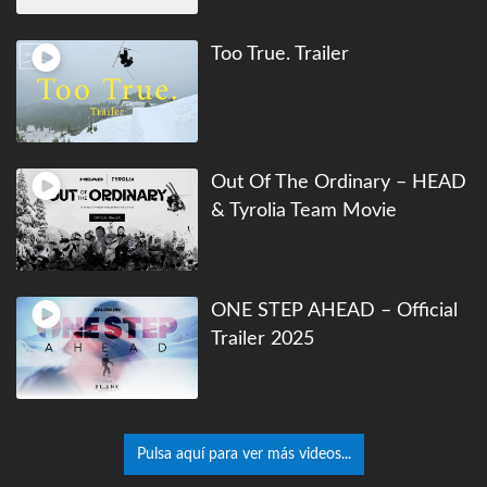
Too True. Trailer
Out Of The Ordinary – HEAD
& Tyrolia Team Movie
ONE STEP AHEAD – Official
Trailer 2025
Pulsa aquí para ver más videos...