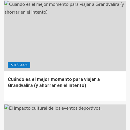
ARTÍCULOS
Cuándo es el mejor momento para viajar a
Grandvalira (y ahorrar en el intento)