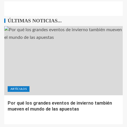
ÚLTIMAS NOTICIAS...
ARTÍCULOS
Por qué los grandes eventos de invierno también
mueven el mundo de las apuestas