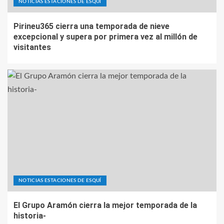
NOTICIAS ESTACIONES DE ESQUÍ
Pirineu365 cierra una temporada de nieve
excepcional y supera por primera vez al millón de
visitantes
NOTICIAS ESTACIONES DE ESQUÍ
El Grupo Aramón cierra la mejor temporada de la
historia-