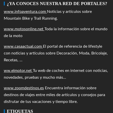
¿YA CONOCES NUESTRA RED DE PORTALES?
www.infoaventura.com
Noticias y artículos sobre
Mountain Bike y Trail Running.
www.motosonline.net
Toda la información sobre el mundo
de la moto
www.casaactual.com
El portal de referencia de lifestyle
con noticias y artículos sobre Decoración, Moda, Bricolaje,
Recetas, ...
ww.elmotor.net
Tu web de coches en internet con noticias,
novedades, pruebas y mucho más...
www.zoomdestinos.es
Encuentra información sobre
destinos de viajes entre miles de artículos y consejos para
disfrutar de tus vacaciones y tiempo libre.
ETIQUETAS