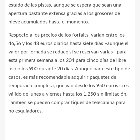
estado de las pistas, aunque se espera que sean una
apertura bastante extensa gracias a los grosores de
nieve acumulados hasta el momento.
Respecto a los precios de los forfaits, varían entre los
46,56 y los 48 euros diarios hasta siete días –aunque el
valor por jornada se reduce si se reservan varias– para
esta primera semana a los 204 para cinco días de libre
uso o los 900 durante 20 días. Aunque para este tipo de
casos, es más recomendable adquirir paquetes de
temporada completa, que van desde los 950 euros si es
válido de lunes a viernes hasta los 1.250 sin limitación.
También se pueden comprar tiques de telecabina para
no esquiadores.