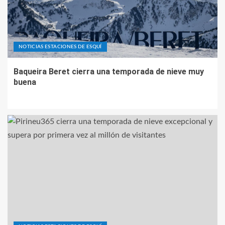
NOTICIAS ESTACIONES DE ESQUÍ
Baqueira Beret cierra una temporada de nieve muy
buena