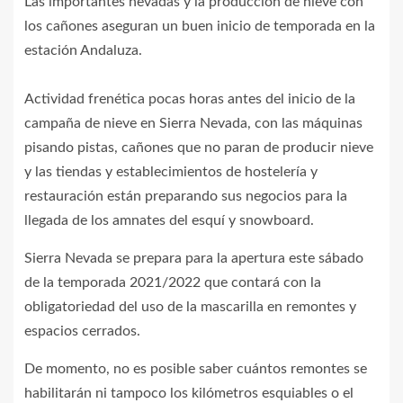
Las importantes nevadas y la producción de nieve con
los cañones aseguran un buen inicio de temporada en la
estación Andaluza.
Actividad frenética pocas horas antes del inicio de la
campaña de nieve en Sierra Nevada, con las máquinas
pisando pistas, cañones que no paran de producir nieve
y las tiendas y establecimientos de hostelería y
restauración están preparando sus negocios para la
llegada de los amnates del esquí y snowboard.
Sierra Nevada se prepara para la apertura este sábado
de la temporada 2021/2022 que contará con la
obligatoriedad del uso de la mascarilla en remontes y
espacios cerrados.
De momento, no es posible saber cuántos remontes se
habilitarán ni tampoco los kilómetros esquiables o el