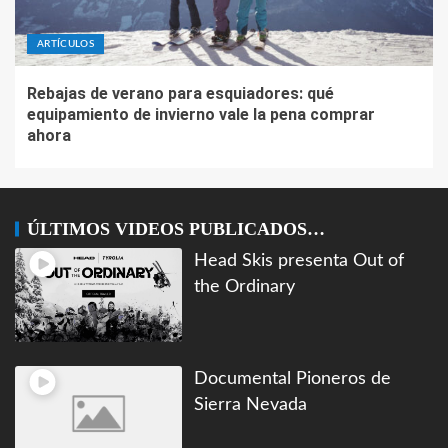
ARTÍCULOS
Rebajas de verano para esquiadores: qué
equipamiento de invierno vale la pena comprar
ahora
ÚLTIMOS VIDEOS PUBLICADOS…
Head Skis presenta Out of
the Ordinary
Documental Pioneros de
Sierra Nevada