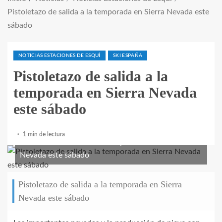
Pistoletazo de salida a la temporada en Sierra Nevada este
sábado
NOTICIAS ESTACIONES DE ESQUÍ
SKI ESPAÑA
Pistoletazo de salida a la
temporada en Sierra Nevada
este sábado
1 min de lectura
Pistoletazo de salida a la temporada en Sierra
Nevada este sábado
Pistoletazo de salida a la temporada en Sierra
Nevada este sábado