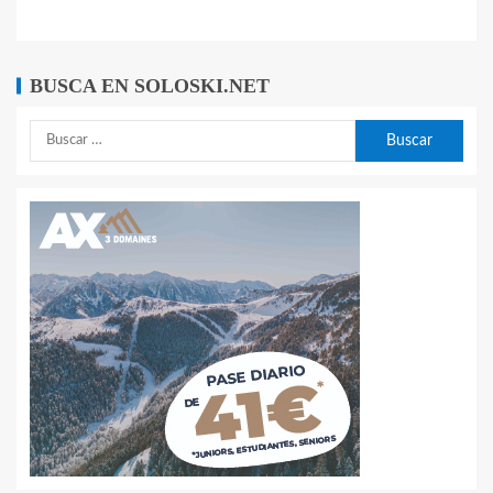
BUSCA EN SOLOSKI.NET