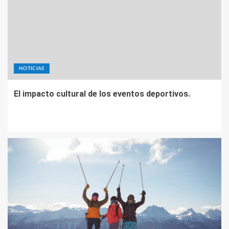
NOTICIAS
El impacto cultural de los eventos deportivos.