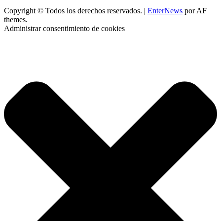
Copyright © Todos los derechos reservados.
|
EnterNews
por AF
themes.
Administrar consentimiento de cookies