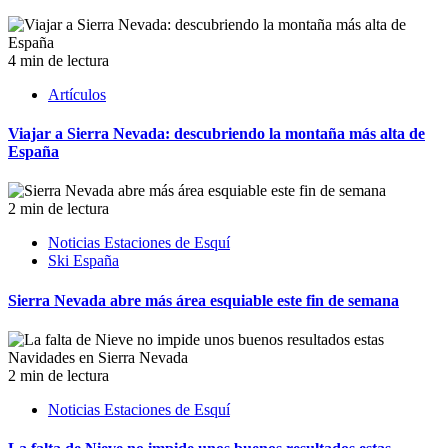
4 min de lectura
Artículos
Viajar a Sierra Nevada: descubriendo la montaña más alta de
España
2 min de lectura
Noticias Estaciones de Esquí
Ski España
Sierra Nevada abre más área esquiable este fin de semana
2 min de lectura
Noticias Estaciones de Esquí