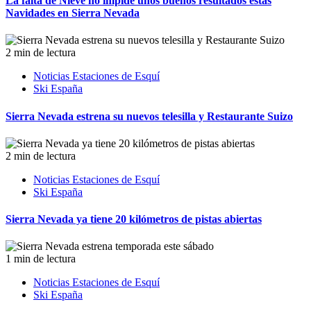
La falta de Nieve no impide unos buenos resultados estas
Navidades en Sierra Nevada
2 min de lectura
Noticias Estaciones de Esquí
Ski España
Sierra Nevada estrena su nuevos telesilla y Restaurante Suizo
2 min de lectura
Noticias Estaciones de Esquí
Ski España
Sierra Nevada ya tiene 20 kilómetros de pistas abiertas
1 min de lectura
Noticias Estaciones de Esquí
Ski España