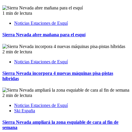
1 min de lectura
Noticias Estaciones de Esquí
Sierra Nevada abre mañana para el esquí
2 min de lectura
Noticias Estaciones de Esquí
Sierra Nevada incorpora 4 nuevas máquinas pisa-pistas
híbridas
2 min de lectura
Noticias Estaciones de Esquí
Ski España
Sierra Nevada ampliará la zona esquiable de cara al fin de
semana