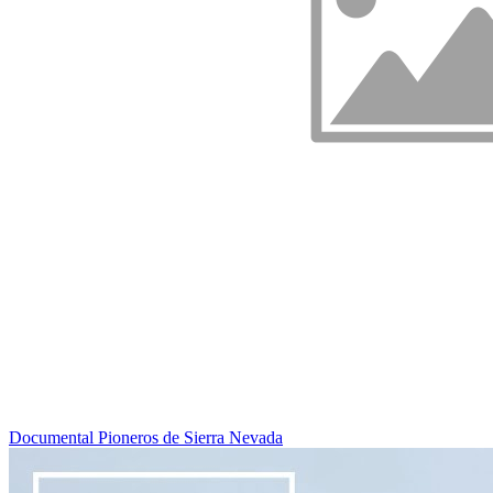
Documental Pioneros de Sierra Nevada