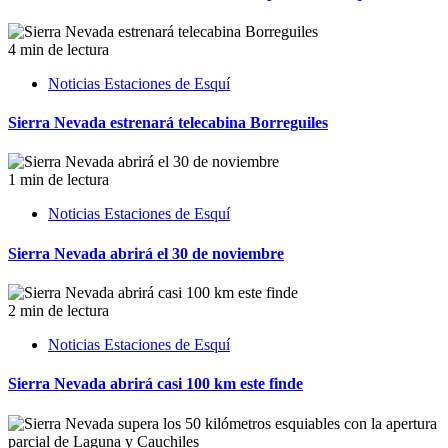
4 min de lectura
Noticias Estaciones de Esquí
Sierra Nevada estrenará telecabina Borreguiles
1 min de lectura
Noticias Estaciones de Esquí
Sierra Nevada abrirá el 30 de noviembre
2 min de lectura
Noticias Estaciones de Esquí
Sierra Nevada abrirá casi 100 km este finde