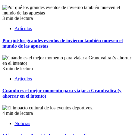
3 min de lectura
Artículos
Por qué los grandes eventos de invierno también mueven el
mundo de las apuestas
3 min de lectura
Artículos
Cuándo es el mejor momento para viajar a Grandvalira (y
ahorrar en el intento)
4 min de lectura
Noticias