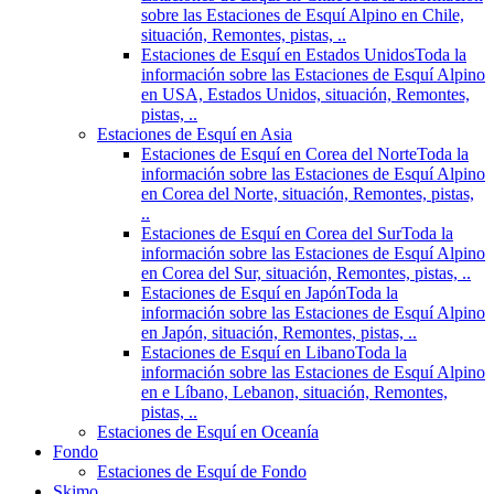
sobre las Estaciones de Esquí Alpino en Chile,
situación, Remontes, pistas, ..
Estaciones de Esquí en Estados Unidos
Toda la
información sobre las Estaciones de Esquí Alpino
en USA, Estados Unidos, situación, Remontes,
pistas, ..
Estaciones de Esquí en Asia
Estaciones de Esquí en Corea del Norte
Toda la
información sobre las Estaciones de Esquí Alpino
en Corea del Norte, situación, Remontes, pistas,
..
Estaciones de Esquí en Corea del Sur
Toda la
información sobre las Estaciones de Esquí Alpino
en Corea del Sur, situación, Remontes, pistas, ..
Estaciones de Esquí en Japón
Toda la
información sobre las Estaciones de Esquí Alpino
en Japón, situación, Remontes, pistas, ..
Estaciones de Esquí en Libano
Toda la
información sobre las Estaciones de Esquí Alpino
en e Líbano, Lebanon, situación, Remontes,
pistas, ..
Estaciones de Esquí en Oceanía
Fondo
Estaciones de Esquí de Fondo
Skimo