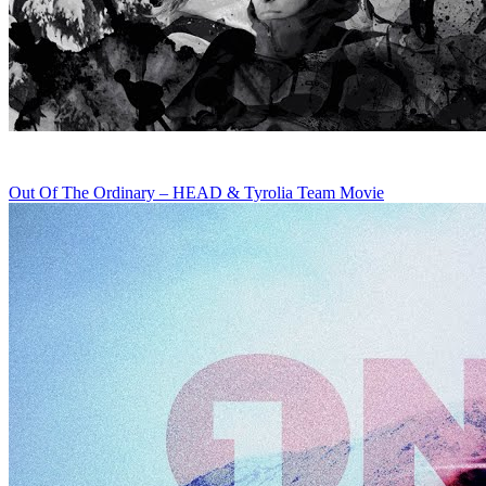
Out Of The Ordinary – HEAD & Tyrolia Team Movie