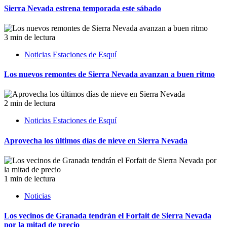
Sierra Nevada estrena temporada este sábado
3 min de lectura
Noticias Estaciones de Esquí
Los nuevos remontes de Sierra Nevada avanzan a buen ritmo
2 min de lectura
Noticias Estaciones de Esquí
Aprovecha los últimos días de nieve en Sierra Nevada
1 min de lectura
Noticias
Los vecinos de Granada tendrán el Forfait de Sierra Nevada
por la mitad de precio