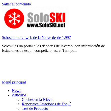
Saltar al contenido
Soloski.net La web de la Nieve desde 1.997
Soloski es un portal a los deportes de inverno, con información de
Estaciones de esquí, competiciones, el Tiempo,..
Menú principal
News
Artículos
Coches en la Nieve
Reportajes Estaciones de Esquí
Test de Producto