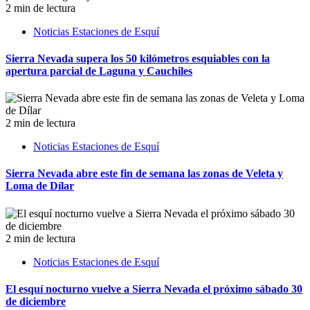
2 min de lectura
Noticias Estaciones de Esquí
Sierra Nevada supera los 50 kilómetros esquiables con la
apertura parcial de Laguna y Cauchiles
2 min de lectura
Noticias Estaciones de Esquí
Sierra Nevada abre este fin de semana las zonas de Veleta y
Loma de Dílar
2 min de lectura
Noticias Estaciones de Esquí
El esquí nocturno vuelve a Sierra Nevada el próximo sábado 30
de diciembre