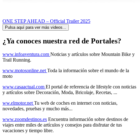
ONE STEP AHEAD – Official Trailer 2025
Pulsa aquí para ver más videos...
¿Ya conoces nuestra red de Portales?
www.infoaventura.com
Noticias y artículos sobre Mountain Bike y
Trail Running.
www.motosonline.net
Toda la información sobre el mundo de la
moto
www.casaactual.com
El portal de referencia de lifestyle con noticias
y artículos sobre Decoración, Moda, Bricolaje, Recetas, ...
ww.elmotor.net
Tu web de coches en internet con noticias,
novedades, pruebas y mucho más...
www.zoomdestinos.es
Encuentra información sobre destinos de
viajes entre miles de artículos y consejos para disfrutar de tus
vacaciones y tiempo libre.