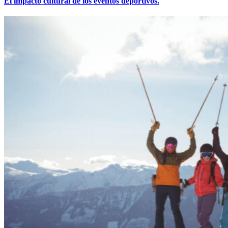
El impacto cultural de los eventos deportivos.