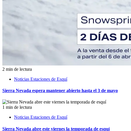
2 min de lectura
Noticias Estaciones de Esquí
Sierra Nevada espera mantener abierto hasta el 3 de mayo
1 min de lectura
Noticias Estaciones de Esquí
Sierra Nevada abre este viernes la temporada de esquí