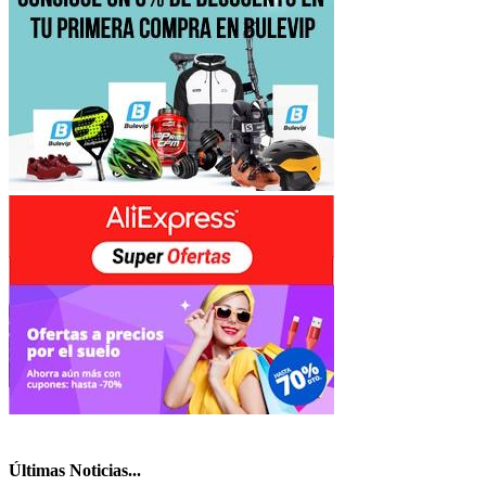
Últimas Noticias...