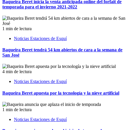
Baqueira Beret inicia la venta anticipada online del forfait de
temporada para el invierno 2021-2022
1 min de lectura
Noticias Estaciones de Esquí
Baqueira Beret tendrá 54 km abiertos de cara a la semana de
San José
4 min de lectura
Noticias Estaciones de Esquí
Baqueira Beret apuesta por la tecnología y la nieve artificial
1 min de lectura
Noticias Estaciones de Esquí