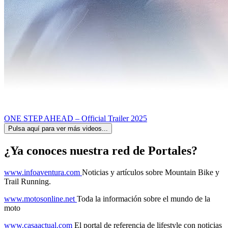
ONE STEP AHEAD – Official Trailer 2025
Pulsa aquí para ver más videos...
¿Ya conoces nuestra red de Portales?
www.infoaventura.com
Noticias y artículos sobre Mountain Bike y
Trail Running.
www.motosonline.net
Toda la información sobre el mundo de la
moto
www.casaactual.com
El portal de referencia de lifestyle con noticias