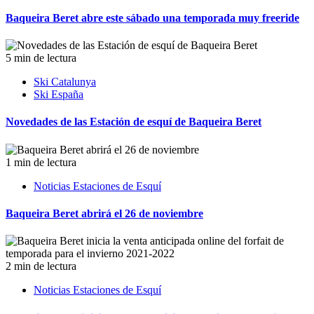
Baqueira Beret abre este sábado una temporada muy freeride
5 min de lectura
Ski Catalunya
Ski España
Novedades de las Estación de esquí de Baqueira Beret
1 min de lectura
Noticias Estaciones de Esquí
Baqueira Beret abrirá el 26 de noviembre
2 min de lectura
Noticias Estaciones de Esquí