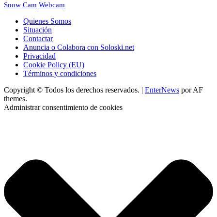
Webcam
Snow Cam
Quienes Somos
Situación
Contactar
Anuncia o Colabora con Soloski.net
Privacidad
Cookie Policy (EU)
Términos y condiciones
Copyright © Todos los derechos reservados.
|
EnterNews
por AF
themes.
Administrar consentimiento de cookies