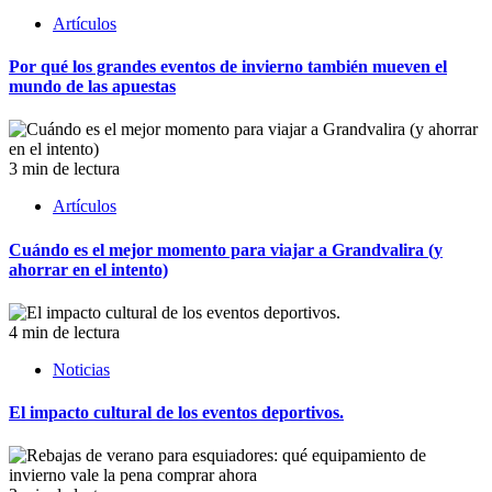
Artículos
Por qué los grandes eventos de invierno también mueven el
mundo de las apuestas
3 min de lectura
Artículos
Cuándo es el mejor momento para viajar a Grandvalira (y
ahorrar en el intento)
4 min de lectura
Noticias
El impacto cultural de los eventos deportivos.