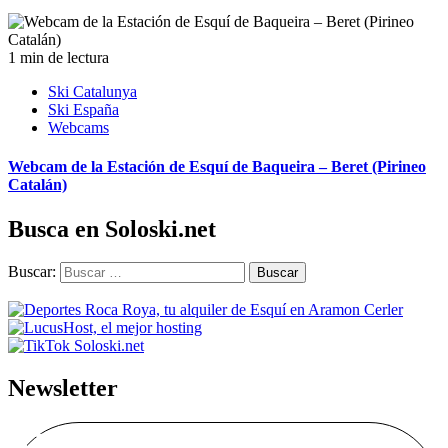
1 min de lectura
Ski Catalunya
Ski España
Webcams
Webcam de la Estación de Esquí de Baqueira – Beret (Pirineo
Catalán)
Busca en Soloski.net
Buscar:
Newsletter