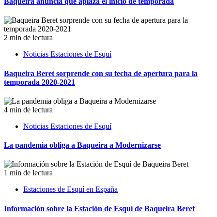
Baqueira anuncia que aplaza el inicio de temporada
2 min de lectura
Noticias Estaciones de Esquí
Baqueira Beret sorprende con su fecha de apertura para la
temporada 2020-2021
4 min de lectura
Noticias Estaciones de Esquí
La pandemia obliga a Baqueira a Modernizarse
1 min de lectura
Estaciones de Esquí en España
Información sobre la Estación de Esquí de Baqueira Beret