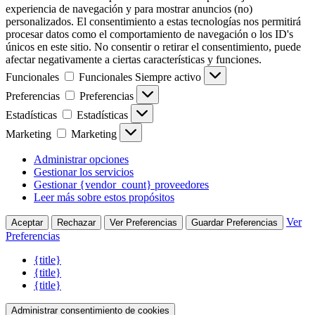
experiencia de navegación y para mostrar anuncios (no)
personalizados. El consentimiento a estas tecnologías nos permitirá
procesar datos como el comportamiento de navegación o los ID's
únicos en este sitio. No consentir o retirar el consentimiento, puede
afectar negativamente a ciertas características y funciones.
Funcionales
Funcionales
Siempre activo
Preferencias
Preferencias
Estadísticas
Estadísticas
Marketing
Marketing
Administrar opciones
Gestionar los servicios
Gestionar {vendor_count} proveedores
Leer más sobre estos propósitos
Ver
Aceptar
Rechazar
Ver Preferencias
Guardar Preferencias
Preferencias
{title}
{title}
{title}
Administrar consentimiento de cookies