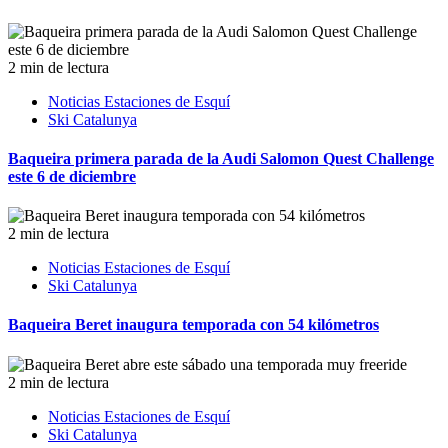
2 min de lectura
Noticias Estaciones de Esquí
Ski Catalunya
Baqueira primera parada de la Audi Salomon Quest Challenge
este 6 de diciembre
2 min de lectura
Noticias Estaciones de Esquí
Ski Catalunya
Baqueira Beret inaugura temporada con 54 kilómetros
2 min de lectura
Noticias Estaciones de Esquí
Ski Catalunya