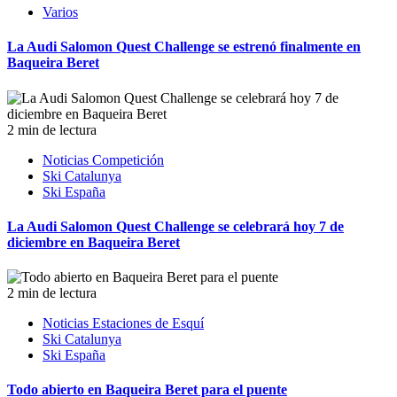
Varios
La Audi Salomon Quest Challenge se estrenó finalmente en
Baqueira Beret
2 min de lectura
Noticias Competición
Ski Catalunya
Ski España
La Audi Salomon Quest Challenge se celebrará hoy 7 de
diciembre en Baqueira Beret
2 min de lectura
Noticias Estaciones de Esquí
Ski Catalunya
Ski España
Todo abierto en Baqueira Beret para el puente