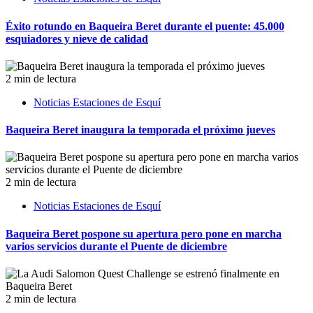
Éxito rotundo en Baqueira Beret durante el puente: 45.000
esquiadores y nieve de calidad
2 min de lectura
Noticias Estaciones de Esquí
Baqueira Beret inaugura la temporada el próximo jueves
2 min de lectura
Noticias Estaciones de Esquí
Baqueira Beret pospone su apertura pero pone en marcha
varios servicios durante el Puente de diciembre
2 min de lectura