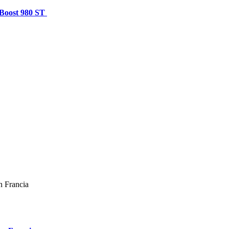
e Boost 980 ST