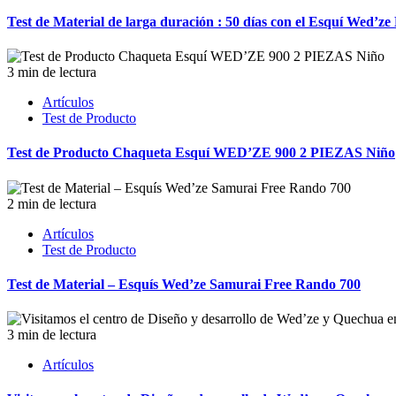
Test de Material de larga duración : 50 días con el Esquí Wed’z
3 min de lectura
Artículos
Test de Producto
Test de Producto Chaqueta Esquí WED’ZE 900 2 PIEZAS Niño
2 min de lectura
Artículos
Test de Producto
Test de Material – Esquís Wed’ze Samurai Free Rando 700
3 min de lectura
Artículos