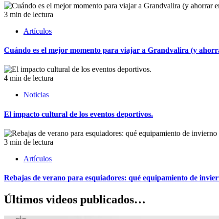
3 min de lectura
Artículos
Cuándo es el mejor momento para viajar a Grandvalira (y ahorrar
4 min de lectura
Noticias
El impacto cultural de los eventos deportivos.
3 min de lectura
Artículos
Rebajas de verano para esquiadores: qué equipamiento de invie
Últimos videos publicados…