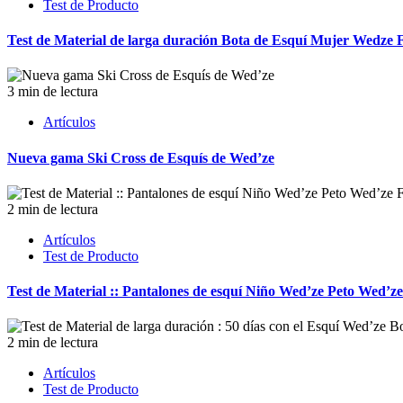
Test de Producto
Test de Material de larga duración Bota de Esquí Mujer Wedze 
3 min de lectura
Artículos
Nueva gama Ski Cross de Esquís de Wed’ze
2 min de lectura
Artículos
Test de Producto
Test de Material :: Pantalones de esquí Niño Wed’ze Peto W
2 min de lectura
Artículos
Test de Producto