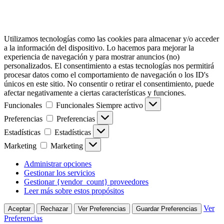
Utilizamos tecnologías como las cookies para almacenar y/o acceder
a la información del dispositivo. Lo hacemos para mejorar la
experiencia de navegación y para mostrar anuncios (no)
personalizados. El consentimiento a estas tecnologías nos permitirá
procesar datos como el comportamiento de navegación o los ID's
únicos en este sitio. No consentir o retirar el consentimiento, puede
afectar negativamente a ciertas características y funciones.
Funcionales
Funcionales
Siempre activo
Preferencias
Preferencias
Estadísticas
Estadísticas
Marketing
Marketing
Administrar opciones
Gestionar los servicios
Gestionar {vendor_count} proveedores
Leer más sobre estos propósitos
Ver
Aceptar
Rechazar
Ver Preferencias
Guardar Preferencias
Preferencias