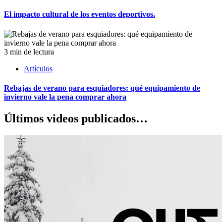
El impacto cultural de los eventos deportivos.
3 min de lectura
Artículos
Rebajas de verano para esquiadores: qué equipamiento de
invierno vale la pena comprar ahora
Últimos videos publicados…