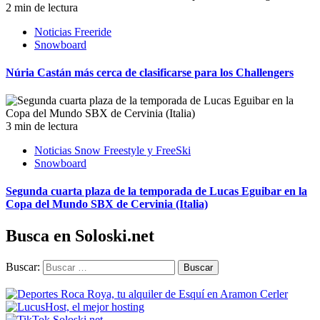
2 min de lectura
Noticias Freeride
Snowboard
Núria Castán más cerca de clasificarse para los Challengers
3 min de lectura
Noticias Snow Freestyle y FreeSki
Snowboard
Segunda cuarta plaza de la temporada de Lucas Eguibar en la
Copa del Mundo SBX de Cervinia (Italia)
Busca en Soloski.net
Buscar: