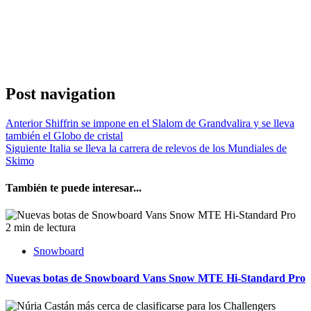
Post navigation
Anterior
Shiffrin se impone en el Slalom de Grandvalira y se lleva
también el Globo de cristal
Siguiente
Italia se lleva la carrera de relevos de los Mundiales de
Skimo
También te puede interesar...
2 min de lectura
Snowboard
Nuevas botas de Snowboard Vans Snow MTE Hi-Standard Pro