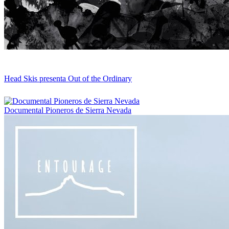
Head Skis presenta Out of the Ordinary
Documental Pioneros de Sierra Nevada