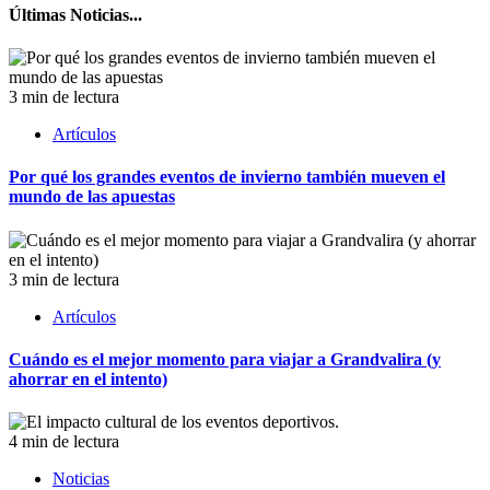
Últimas Noticias...
3 min de lectura
Artículos
Por qué los grandes eventos de invierno también mueven el
mundo de las apuestas
3 min de lectura
Artículos
Cuándo es el mejor momento para viajar a Grandvalira (y
ahorrar en el intento)
4 min de lectura
Noticias