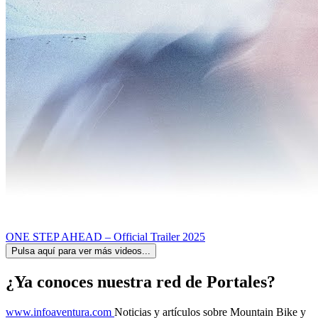
ONE STEP AHEAD – Official Trailer 2025
Pulsa aquí para ver más videos...
¿Ya conoces nuestra red de Portales?
www.infoaventura.com
Noticias y artículos sobre Mountain Bike y