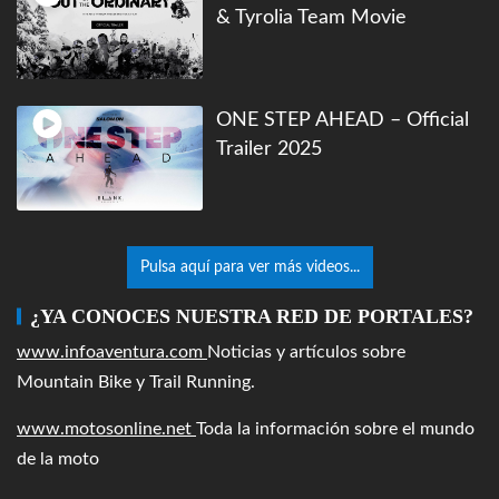
& Tyrolia Team Movie
ONE STEP AHEAD – Official
Trailer 2025
Pulsa aquí para ver más videos...
¿YA CONOCES NUESTRA RED DE PORTALES?
www.infoaventura.com
Noticias y artículos sobre
Mountain Bike y Trail Running.
www.motosonline.net
Toda la información sobre el mundo
de la moto