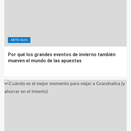
ARTÍCULOS
Por qué los grandes eventos de invierno también
mueven el mundo de las apuestas