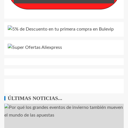
ÚLTIMAS NOTICIAS...