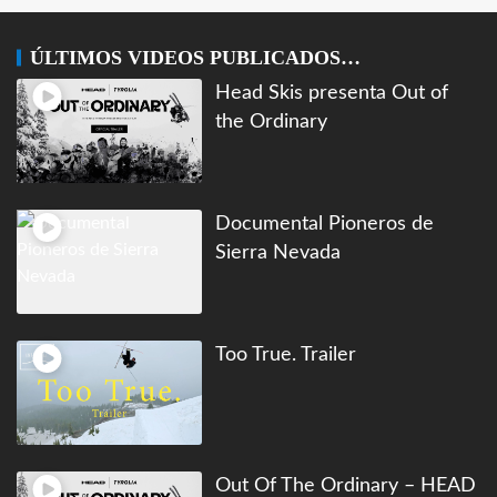
ÚLTIMOS VIDEOS PUBLICADOS…
Head Skis presenta Out of
the Ordinary
Documental Pioneros de
Sierra Nevada
Too True. Trailer
Out Of The Ordinary – HEAD