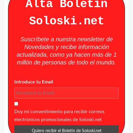
Alta Boletín
Soloski.net
Suscríbete a nuestra newsletter de
Novedades y recibe información
actualizada, como ya hacen más de 1
millón de personas de todo el mundo.
Introduce tu Email
Doy mi consentimiento para recibir correos
electrónicos promocionales de Soloski.net