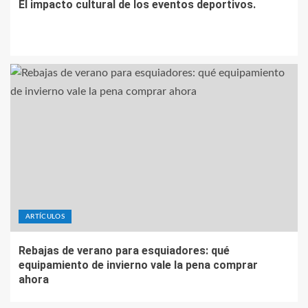
El impacto cultural de los eventos deportivos.
ARTÍCULOS
Rebajas de verano para esquiadores: qué
equipamiento de invierno vale la pena comprar
ahora