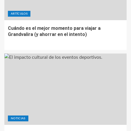
ARTÍCULOS
Cuándo es el mejor momento para viajar a
Grandvalira (y ahorrar en el intento)
NOTICIAS