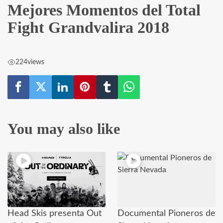
Mejores Momentos del Total
Fight Grandvalira 2018
224
views
You may also like
Head Skis presenta Out
Documental Pioneros de