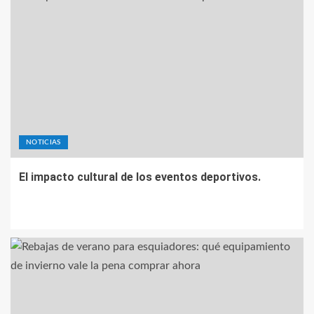
NOTICIAS
El impacto cultural de los eventos deportivos.