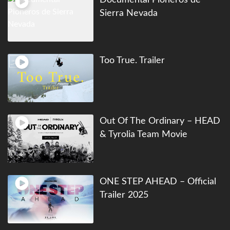
Sierra Nevada
Too True. Trailer
Out Of The Ordinary – HEAD
& Tyrolia Team Movie
ONE STEP AHEAD – Official
Trailer 2025