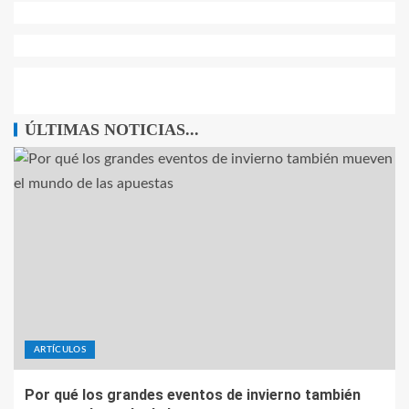
ÚLTIMAS NOTICIAS...
ARTÍCULOS
Por qué los grandes eventos de invierno también