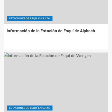
ESTACIONES DE ESQUÍ EN SUIZA
Información de la Estación de Esquí de Alpbach
ESTACIONES DE ESQUÍ EN SUIZA