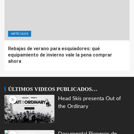
ARTÍCULOS
Rebajas de verano para esquiadores: qué
equipamiento de invierno vale la pena comprar
ahora
ÚLTIMOS VIDEOS PUBLICADOS…
Head Skis presenta Out of
the Ordinary
Documental Pioneros de