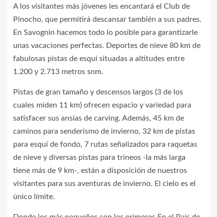
A los visitantes más jóvenes les encantará el Club de
Pinocho, que permitirá descansar también a sus padres.
En Savognin hacemos todo lo posible para garantizarle
unas vacaciones perfectas. Deportes de nieve 80 km de
fabulosas pistas de esquí situadas a altitudes entre
1.200 y 2.713 metros snm.
Pistas de gran tamaño y descensos largos (3 de los
cuales miden 11 km) ofrecen espacio y variedad para
satisfacer sus ansias de carving. Además, 45 km de
caminos para senderismo de invierno, 32 km de pistas
para esquí de fondo, 7 rutas señalizados para raquetas
de nieve y diversas pistas para trineos -la más larga
tiene más de 9 km-, están a disposición de nuestros
visitantes para sus aventuras de invierno. El cielo es el
único límite.