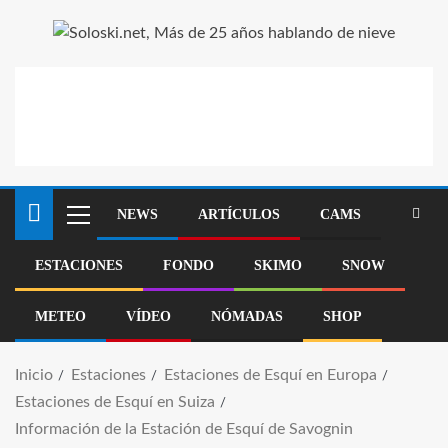
NEWS
ARTÍCULOS
CAMS
ESTACIONES
FONDO
SKIMO
SNOW
METEO
VÍDEO
NÓMADAS
SHOP
Inicio
Estaciones
Estaciones de Esquí en Europa
Estaciones de Esquí en Suiza
Información de la Estación de Esquí de Savognin