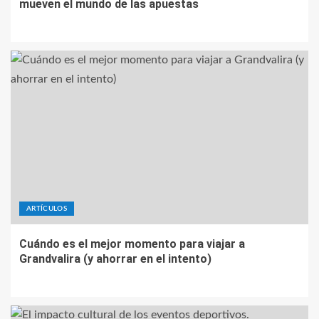
mueven el mundo de las apuestas
ARTÍCULOS
Cuándo es el mejor momento para viajar a
Grandvalira (y ahorrar en el intento)