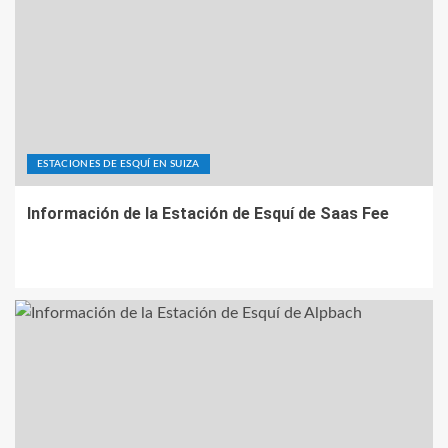
ESTACIONES DE ESQUÍ EN SUIZA
Información de la Estación de Esquí de Saas Fee