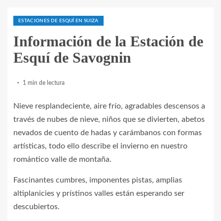
ESTACIONES DE ESQUÍ EN SUIZA
Información de la Estación de
Esquí de Savognin
1 min de lectura
Nieve resplandeciente, aire frío, agradables descensos a
través de nubes de nieve, niños que se divierten, abetos
nevados de cuento de hadas y carámbanos con formas
artísticas, todo ello describe el invierno en nuestro
romántico valle de montaña.
Fascinantes cumbres, imponentes pistas, amplias
altiplanicies y prístinos valles están esperando ser
descubiertos.