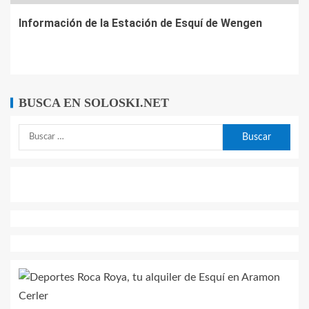
Información de la Estación de Esquí de Wengen
BUSCA EN SOLOSKI.NET